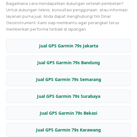
Bagaimana cara mendapatkan dukungan setelah pembelian?
Untuk dukungan teknis, konsultasi penggunaan, atau informasi
layanan purna jual, Anda dapat menghubungi tim Dinar
Geoinstrument. Kami siap membantu agar perangkat terus
memberikan performa terbaik di lapangan.
Jual GPS Garmin 79s Jakarta
Jual GPS Garmin 79s Bandung
Jual GPS Garmin 79s Semarang
Jual GPS Garmin 79s Surabaya
Jual GPS Garmin 79s Bekasi
Jual GPS Garmin 79s Karawang