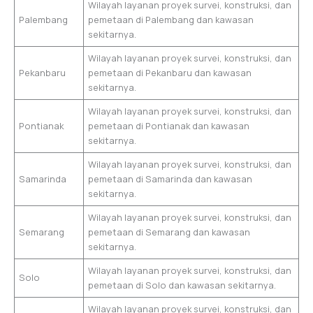
Wilayah layanan proyek survei, konstruksi, dan
Palembang
pemetaan di Palembang dan kawasan
sekitarnya.
Wilayah layanan proyek survei, konstruksi, dan
Pekanbaru
pemetaan di Pekanbaru dan kawasan
sekitarnya.
Wilayah layanan proyek survei, konstruksi, dan
Pontianak
pemetaan di Pontianak dan kawasan
sekitarnya.
Wilayah layanan proyek survei, konstruksi, dan
Samarinda
pemetaan di Samarinda dan kawasan
sekitarnya.
Wilayah layanan proyek survei, konstruksi, dan
Semarang
pemetaan di Semarang dan kawasan
sekitarnya.
Wilayah layanan proyek survei, konstruksi, dan
Solo
pemetaan di Solo dan kawasan sekitarnya.
Wilayah layanan proyek survei, konstruksi, dan