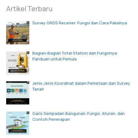
Artikel Terbaru
Survey GNSS Receiver: Fungsi dan Cara Pakainya
Bagian-Bagian Total Station dan Fungsinya:
Panduan untuk Pemula
Jenis-Jenis Koordinat dalam Pemetaan dan Survey
Tanah
Garis Sempadan Bangunan: Fungsi, Aturan, dan
Contoh Penerapan