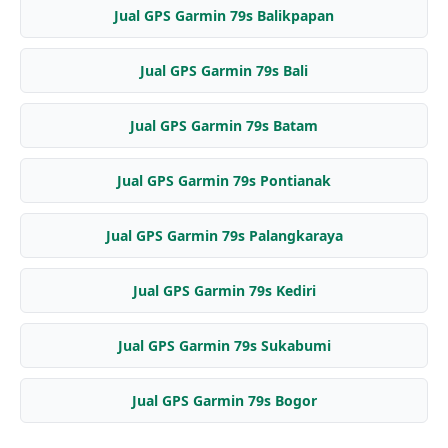
Jual GPS Garmin 79s Balikpapan
Jual GPS Garmin 79s Bali
Jual GPS Garmin 79s Batam
Jual GPS Garmin 79s Pontianak
Jual GPS Garmin 79s Palangkaraya
Jual GPS Garmin 79s Kediri
Jual GPS Garmin 79s Sukabumi
Jual GPS Garmin 79s Bogor