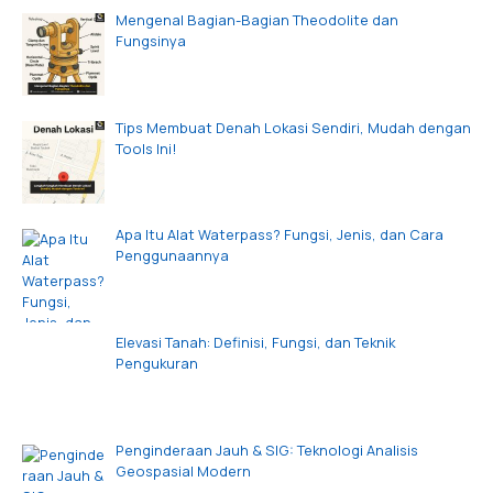
Mengenal Bagian-Bagian Theodolite dan
Fungsinya
Tips Membuat Denah Lokasi Sendiri, Mudah dengan
Tools Ini!
Apa Itu Alat Waterpass? Fungsi, Jenis, dan Cara
Penggunaannya
Elevasi Tanah: Definisi, Fungsi, dan Teknik
Pengukuran
Penginderaan Jauh & SIG: Teknologi Analisis
Geospasial Modern