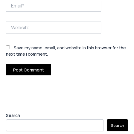
Email*
Website
Save my name, email, and website in this browser for the
next time I comment.
Search
Search