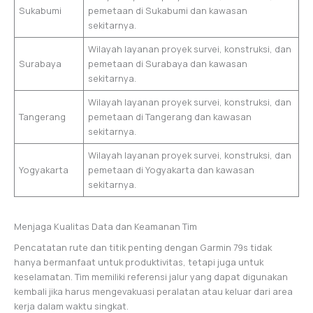
Sukabumi
pemetaan di Sukabumi dan kawasan
sekitarnya.
Wilayah layanan proyek survei, konstruksi, dan
Surabaya
pemetaan di Surabaya dan kawasan
sekitarnya.
Wilayah layanan proyek survei, konstruksi, dan
Tangerang
pemetaan di Tangerang dan kawasan
sekitarnya.
Wilayah layanan proyek survei, konstruksi, dan
Yogyakarta
pemetaan di Yogyakarta dan kawasan
sekitarnya.
Menjaga Kualitas Data dan Keamanan Tim
Pencatatan rute dan titik penting dengan Garmin 79s tidak
hanya bermanfaat untuk produktivitas, tetapi juga untuk
keselamatan. Tim memiliki referensi jalur yang dapat digunakan
kembali jika harus mengevakuasi peralatan atau keluar dari area
kerja dalam waktu singkat.