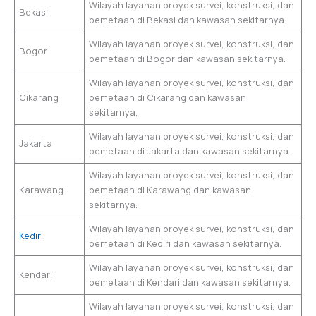
Wilayah layanan proyek survei, konstruksi, dan
Bekasi
pemetaan di Bekasi dan kawasan sekitarnya.
Wilayah layanan proyek survei, konstruksi, dan
Bogor
pemetaan di Bogor dan kawasan sekitarnya.
Wilayah layanan proyek survei, konstruksi, dan
Cikarang
pemetaan di Cikarang dan kawasan
sekitarnya.
Wilayah layanan proyek survei, konstruksi, dan
Jakarta
pemetaan di Jakarta dan kawasan sekitarnya.
Wilayah layanan proyek survei, konstruksi, dan
Karawang
pemetaan di Karawang dan kawasan
sekitarnya.
Wilayah layanan proyek survei, konstruksi, dan
Kediri
pemetaan di Kediri dan kawasan sekitarnya.
Wilayah layanan proyek survei, konstruksi, dan
Kendari
pemetaan di Kendari dan kawasan sekitarnya.
Wilayah layanan proyek survei, konstruksi, dan