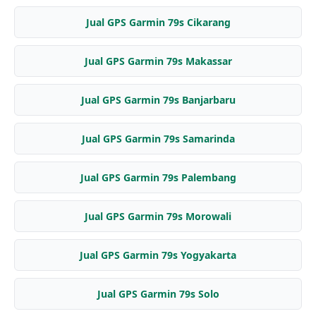
Jual GPS Garmin 79s Cikarang
Jual GPS Garmin 79s Makassar
Jual GPS Garmin 79s Banjarbaru
Jual GPS Garmin 79s Samarinda
Jual GPS Garmin 79s Palembang
Jual GPS Garmin 79s Morowali
Jual GPS Garmin 79s Yogyakarta
Jual GPS Garmin 79s Solo