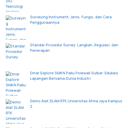
Surveying Instrument: Jenis, Fungsi, dan Cara
Penggunaannya
Standar Prosedur Survey: Langkah, Regulasi, dan
Penerapan
Dinar Explore SMKN Paku Polewali Sulbar: Edukasi
Lapangan Bersama Dunia Industri
Demo Alat SLAM RTK Universitas Atma Jaya Kampus
2