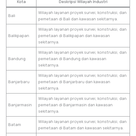
Kota
Deskripsi Wilayah Industri
Wilayah layanan proyek survei, konstruksi, dan
Bali
pemetaan di Bali dan kawasan sekitarnya.
Wilayah layanan proyek survei, konstruksi, dan
Balikpapan
pemetaan di Balikpapan dan kawasan
sekitarnya.
Wilayah layanan proyek survei, konstruksi, dan
Bandung
pemetaan di Bandung dan kawasan
sekitarnya.
Wilayah layanan proyek survei, konstruksi, dan
Banjarbaru
pemetaan di Banjarbaru dan kawasan
sekitarnya.
Wilayah layanan proyek survei, konstruksi, dan
Banjarmasin
pemetaan di Banjarmasin dan kawasan
sekitarnya.
Wilayah layanan proyek survei, konstruksi, dan
Batam
pemetaan di Batam dan kawasan sekitarnya.