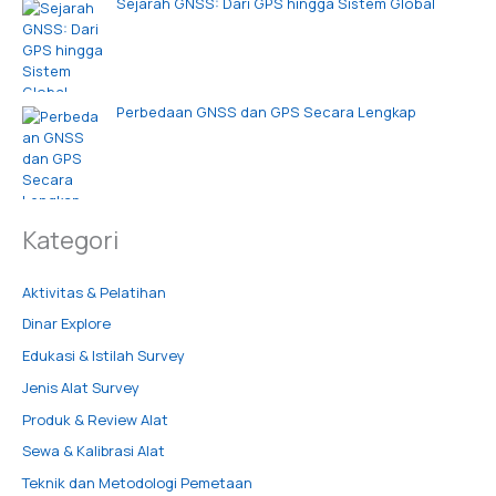
Sejarah GNSS: Dari GPS hingga Sistem Global
Perbedaan GNSS dan GPS Secara Lengkap
Kategori
Aktivitas & Pelatihan
Dinar Explore
Edukasi & Istilah Survey
Jenis Alat Survey
Produk & Review Alat
Sewa & Kalibrasi Alat
Teknik dan Metodologi Pemetaan