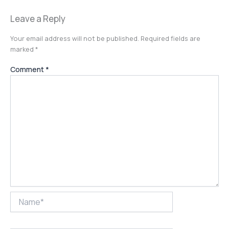
Leave a Reply
Your email address will not be published.
Required fields are
marked
*
Comment
*
Name*