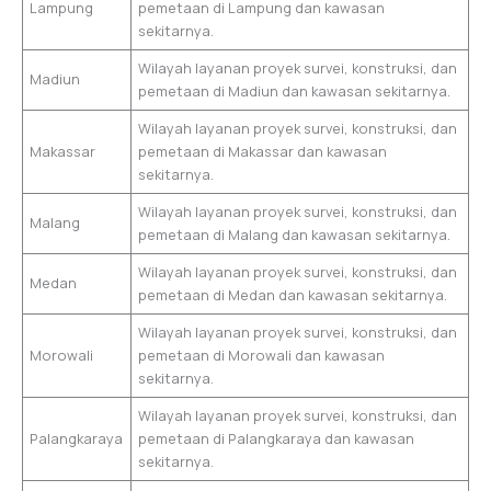
Lampung
pemetaan di Lampung dan kawasan
sekitarnya.
Wilayah layanan proyek survei, konstruksi, dan
Madiun
pemetaan di Madiun dan kawasan sekitarnya.
Wilayah layanan proyek survei, konstruksi, dan
Makassar
pemetaan di Makassar dan kawasan
sekitarnya.
Wilayah layanan proyek survei, konstruksi, dan
Malang
pemetaan di Malang dan kawasan sekitarnya.
Wilayah layanan proyek survei, konstruksi, dan
Medan
pemetaan di Medan dan kawasan sekitarnya.
Wilayah layanan proyek survei, konstruksi, dan
Morowali
pemetaan di Morowali dan kawasan
sekitarnya.
Wilayah layanan proyek survei, konstruksi, dan
Palangkaraya
pemetaan di Palangkaraya dan kawasan
sekitarnya.