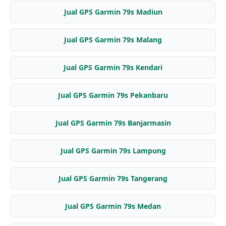
Jual GPS Garmin 79s Madiun
Jual GPS Garmin 79s Malang
Jual GPS Garmin 79s Kendari
Jual GPS Garmin 79s Pekanbaru
Jual GPS Garmin 79s Banjarmasin
Jual GPS Garmin 79s Lampung
Jual GPS Garmin 79s Tangerang
Jual GPS Garmin 79s Medan