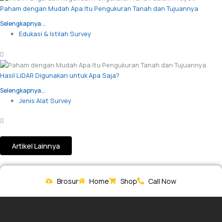
Paham dengan Mudah Apa Itu Pengukuran Tanah dan Tujuannya
Selengkapnya...
Edukasi & Istilah Survey
Hasil LiDAR Digunakan untuk Apa Saja?
Selengkapnya...
Jenis Alat Survey
Artikel Lainnya
Brosur
Home
Shop
Call Now