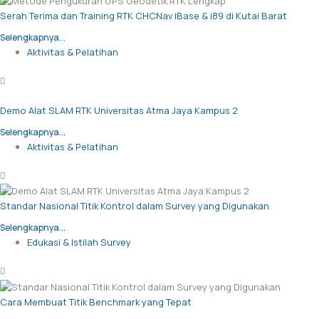
Serah Terima dan Training RTK CHCNav iBase & i89 di Kutai Barat
Selengkapnya...
Aktivitas & Pelatihan
Demo Alat SLAM RTK Universitas Atma Jaya Kampus 2
Selengkapnya...
Aktivitas & Pelatihan
Standar Nasional Titik Kontrol dalam Survey yang Digunakan
Selengkapnya...
Edukasi & Istilah Survey
Cara Membuat Titik Benchmark yang Tepat