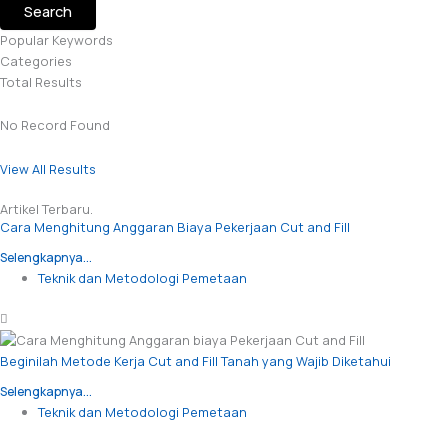
Search
Popular Keywords
Categories
Total
Results
No Record Found
View All Results
Artikel Terbaru.
Cara Menghitung Anggaran Biaya Pekerjaan Cut and Fill
Selengkapnya...
Teknik dan Metodologi Pemetaan
Beginilah Metode Kerja Cut and Fill Tanah yang Wajib Diketahui
Selengkapnya...
Teknik dan Metodologi Pemetaan