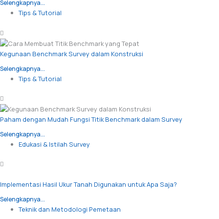
Selengkapnya...
Tips & Tutorial
Kegunaan Benchmark Survey dalam Konstruksi
Selengkapnya...
Tips & Tutorial
Paham dengan Mudah Fungsi Titik Benchmark dalam Survey
Selengkapnya...
Edukasi & Istilah Survey
Implementasi Hasil Ukur Tanah Digunakan untuk Apa Saja?
Selengkapnya...
Teknik dan Metodologi Pemetaan