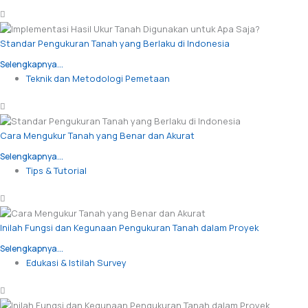
Standar Pengukuran Tanah yang Berlaku di Indonesia
Selengkapnya...
Teknik dan Metodologi Pemetaan
Cara Mengukur Tanah yang Benar dan Akurat
Selengkapnya...
Tips & Tutorial
Inilah Fungsi dan Kegunaan Pengukuran Tanah dalam Proyek
Selengkapnya...
Edukasi & Istilah Survey