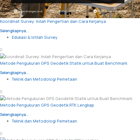
Koordinat Survey: Inilah Pengertian dan Cara Kerjanya
Selengkapnya...
Edukasi & Istilah Survey
Metode Pengukuran GPS Geodetik Statik untuk Buat Benchmark
Selengkapnya...
Teknik dan Metodologi Pemetaan
Metode Pengukuran GPS Geodetik RTK Lengkap
Selengkapnya...
Teknik dan Metodologi Pemetaan