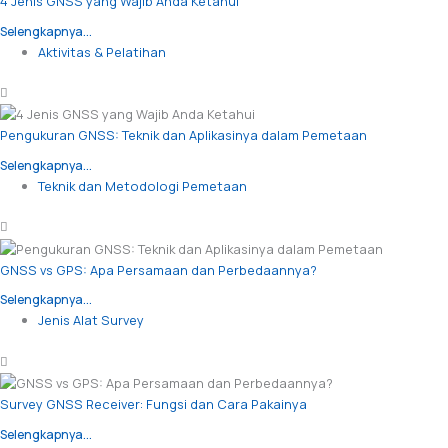
4 Jenis GNSS yang Wajib Anda Ketahui
Selengkapnya...
Aktivitas & Pelatihan
Pengukuran GNSS: Teknik dan Aplikasinya dalam Pemetaan
Selengkapnya...
Teknik dan Metodologi Pemetaan
GNSS vs GPS: Apa Persamaan dan Perbedaannya?
Selengkapnya...
Jenis Alat Survey
Survey GNSS Receiver: Fungsi dan Cara Pakainya
Selengkapnya...