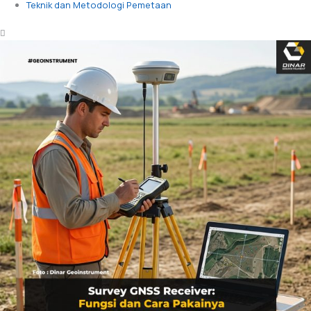
Teknik dan Metodologi Pemetaan