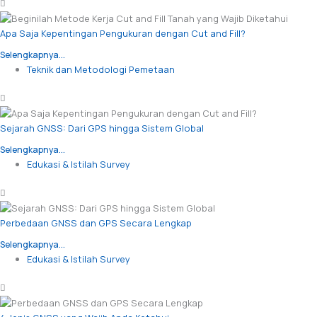
Apa Saja Kepentingan Pengukuran dengan Cut and Fill?
Selengkapnya...
Teknik dan Metodologi Pemetaan
Sejarah GNSS: Dari GPS hingga Sistem Global
Selengkapnya...
Edukasi & Istilah Survey
Perbedaan GNSS dan GPS Secara Lengkap
Selengkapnya...
Edukasi & Istilah Survey