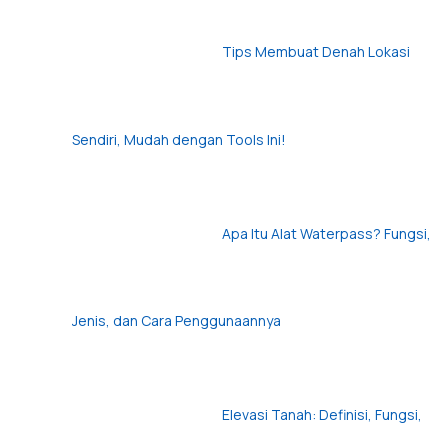
Tips Membuat Denah Lokasi
Sendiri, Mudah dengan Tools Ini!
Apa Itu Alat Waterpass? Fungsi,
Jenis, dan Cara Penggunaannya
Elevasi Tanah: Definisi, Fungsi,