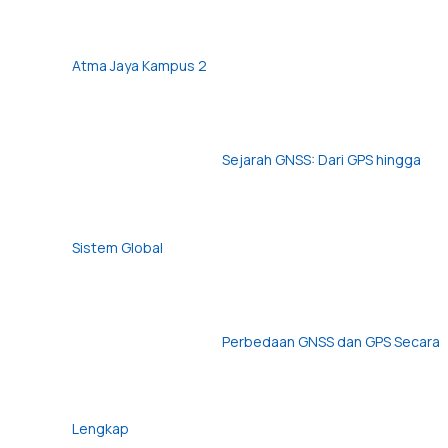
Atma Jaya Kampus 2
Sejarah GNSS: Dari GPS hingga
Sistem Global
Perbedaan GNSS dan GPS Secara
Lengkap