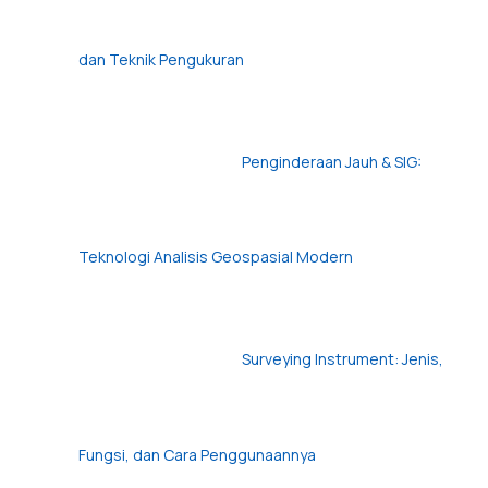
dan Teknik Pengukuran
Penginderaan Jauh & SIG:
Teknologi Analisis Geospasial Modern
Surveying Instrument: Jenis,
Fungsi, dan Cara Penggunaannya