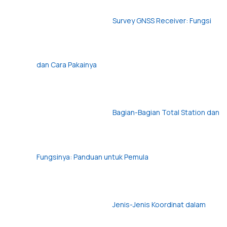
Survey GNSS Receiver: Fungsi
dan Cara Pakainya
Bagian-Bagian Total Station dan
Fungsinya: Panduan untuk Pemula
Jenis-Jenis Koordinat dalam