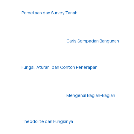
Pemetaan dan Survey Tanah
Garis Sempadan Bangunan:
Fungsi, Aturan, dan Contoh Penerapan
Mengenal Bagian-Bagian
Theodolite dan Fungsinya