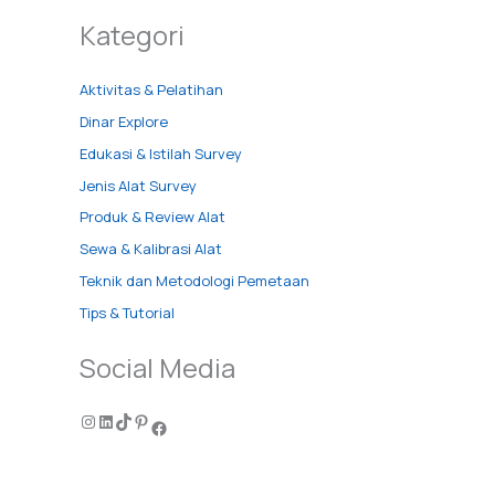
Kategori
Aktivitas & Pelatihan
Dinar Explore
Edukasi & Istilah Survey
Jenis Alat Survey
Produk & Review Alat
Sewa & Kalibrasi Alat
Teknik dan Metodologi Pemetaan
Tips & Tutorial
Social Media