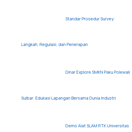
Standar Prosedur Survey:
Langkah, Regulasi, dan Penerapan
Dinar Explore SMKN Paku Polewali
Sulbar: Edukasi Lapangan Bersama Dunia Industri
Demo Alat SLAM RTK Universitas