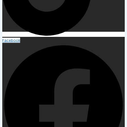
Facebook