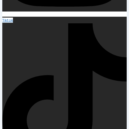
Tiktok