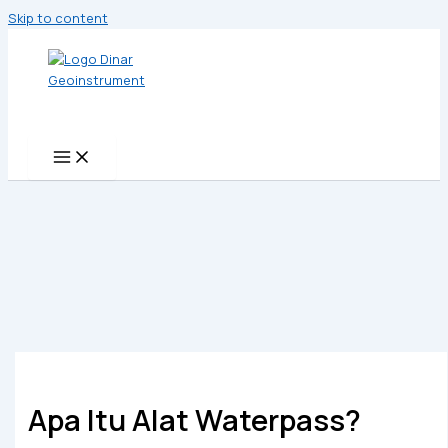
Skip to content
Apa Itu Alat Waterpass?