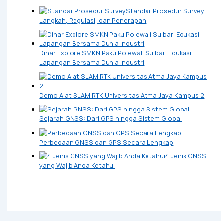
Standar Prosedur Survey:
Langkah, Regulasi, dan Penerapan
Dinar Explore SMKN Paku Polewali Sulbar: Edukasi
Lapangan Bersama Dunia Industri
Demo Alat SLAM RTK Universitas Atma Jaya Kampus 2
Sejarah GNSS: Dari GPS hingga Sistem Global
Perbedaan GNSS dan GPS Secara Lengkap
4 Jenis GNSS
yang Wajib Anda Ketahui