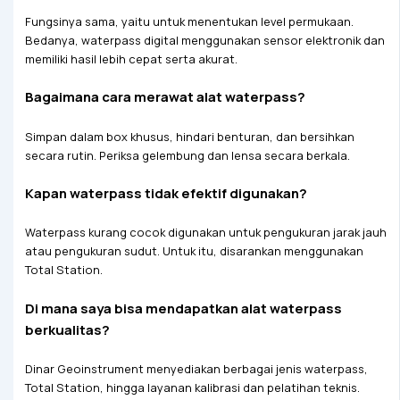
Fungsinya sama, yaitu untuk menentukan level permukaan.
Bedanya, waterpass digital menggunakan sensor elektronik dan
memiliki hasil lebih cepat serta akurat.
Bagaimana cara merawat alat waterpass?
Simpan dalam box khusus, hindari benturan, dan bersihkan
secara rutin. Periksa gelembung dan lensa secara berkala.
Kapan waterpass tidak efektif digunakan?
Waterpass kurang cocok digunakan untuk pengukuran jarak jauh
atau pengukuran sudut. Untuk itu, disarankan menggunakan
Total Station.
Di mana saya bisa mendapatkan alat waterpass
berkualitas?
Dinar Geoinstrument menyediakan berbagai jenis waterpass,
Total Station, hingga layanan kalibrasi dan pelatihan teknis.