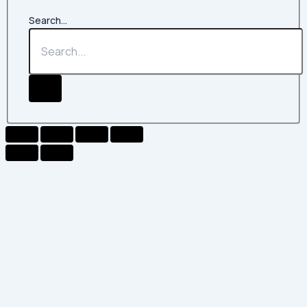
Search...