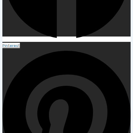
Pinterest