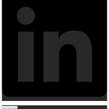
Instagram