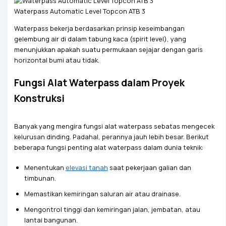
Waterpass Automatic Level Topcon ATB 3
Waterpass bekerja berdasarkan prinsip keseimbangan
gelembung air di dalam tabung kaca (spirit level), yang
menunjukkan apakah suatu permukaan sejajar dengan garis
horizontal bumi atau tidak.
Fungsi Alat Waterpass dalam Proyek
Konstruksi
Banyak yang mengira fungsi alat waterpass sebatas mengecek
kelurusan dinding. Padahal, perannya jauh lebih besar. Berikut
beberapa fungsi penting alat waterpass dalam dunia teknik:
Menentukan
elevasi tanah
saat pekerjaan galian dan
timbunan.
Memastikan kemiringan saluran air atau drainase.
Mengontrol tinggi dan kemiringan jalan, jembatan, atau
lantai bangunan.