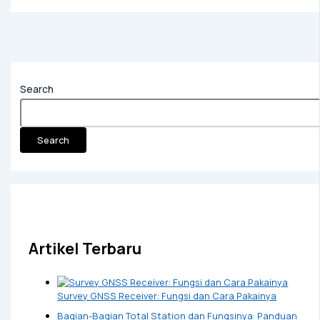
Search
Search
Artikel Terbaru
Survey GNSS Receiver: Fungsi dan Cara Pakainya
Bagian-Bagian Total Station dan Fungsinya: Panduan