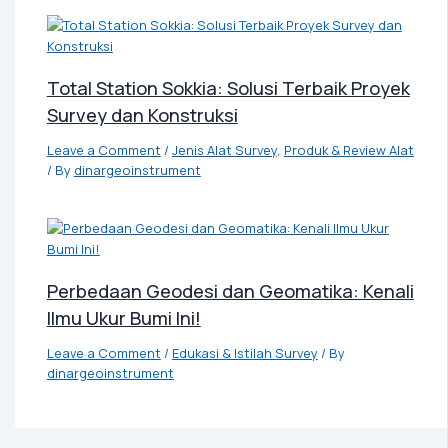
Total Station Sokkia: Solusi Terbaik Proyek
Survey dan Konstruksi
Leave a Comment
/
Jenis Alat Survey
,
Produk & Review Alat
/ By
dinargeoinstrument
Perbedaan Geodesi dan Geomatika: Kenali
Ilmu Ukur Bumi Ini!
Leave a Comment
/
Edukasi & Istilah Survey
/ By
dinargeoinstrument