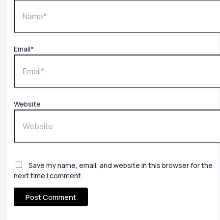
Email*
Website
Save my name, email, and website in this browser for the
next time I comment.