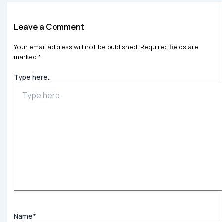
Leave a Comment
Your email address will not be published.
Required fields are
marked
*
Type here..
Name*