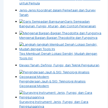
untuk Pemula
Jenis-Jenis Koordinat dalam Pemetaan dan Survey
Tanah
Garis Sempadan
Bangunan: Fungsi, Aturan, dan Contoh Penerapan
Mengenal Bagian-Bagian Theodolite dan Fungsinya
Tips Membuat Denah Lokasi Sendiri, Mudah dengan
Tools Ini!
Elevasi Tanah: Definisi, Fungsi, dan Teknik Pengukuran
Penginderaan Jauh & SIG: Teknologi Analisis
Geospasial Modern
Surveying Instrument: Jenis, Fungsi, dan Cara
Penggunaannya