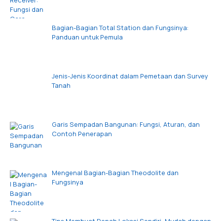
Bagian-Bagian Total Station dan Fungsinya:
Panduan untuk Pemula
Jenis-Jenis Koordinat dalam Pemetaan dan Survey
Tanah
Garis Sempadan Bangunan: Fungsi, Aturan, dan
Contoh Penerapan
Mengenal Bagian-Bagian Theodolite dan
Fungsinya
Tips Membuat Denah Lokasi Sendiri, Mudah dengan