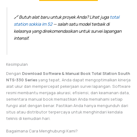
🔗 Butuh alat baru untuk proyek Anda? Lihat juga
total
station sokkia im 52
— salah satu model terbaik di
kelasnya yang direkomendasikan untuk survei lapangan
intensif.
Kesimpulan
Dengan
Download Software & Manual Book Total Station South
NTS-330 Series
yang tepat, Anda dapat mengoptimalkan kinerja
alat ukur dan mempercepat pekerjaan survei lapangan. Software
resmi membantu menjaga akurasi, efisiensi, dan keamanan data,
sementara manual book memastikan Anda memahami setiap
fungsi alat dengan benar. Pastikan Anda hanya mengunduh dari
situs atau distributor terpercaya untuk menghindari kendala
teknis di kemudian hari.
Bagaimana Cara Menghubungi Kami?