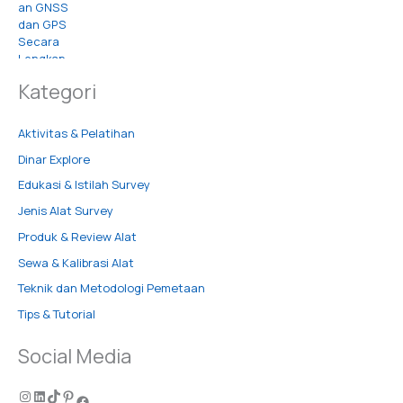
Kategori
Aktivitas & Pelatihan
Dinar Explore
Edukasi & Istilah Survey
Jenis Alat Survey
Produk & Review Alat
Sewa & Kalibrasi Alat
Teknik dan Metodologi Pemetaan
Tips & Tutorial
Social Media