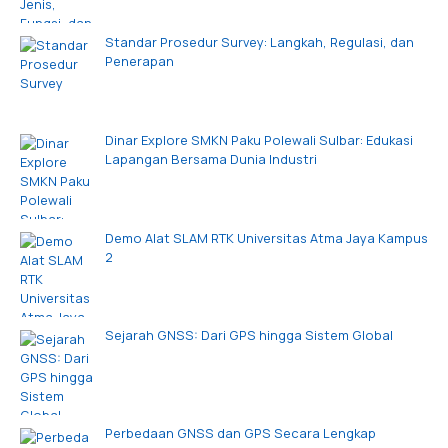
Standar Prosedur Survey: Langkah, Regulasi, dan
Penerapan
Dinar Explore SMKN Paku Polewali Sulbar: Edukasi
Lapangan Bersama Dunia Industri
Demo Alat SLAM RTK Universitas Atma Jaya Kampus
2
Sejarah GNSS: Dari GPS hingga Sistem Global
Perbedaan GNSS dan GPS Secara Lengkap