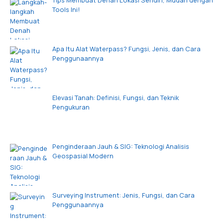
Tools Ini!
Apa Itu Alat Waterpass? Fungsi, Jenis, dan Cara
Penggunaannya
Elevasi Tanah: Definisi, Fungsi, dan Teknik
Pengukuran
Penginderaan Jauh & SIG: Teknologi Analisis
Geospasial Modern
Surveying Instrument: Jenis, Fungsi, dan Cara
Penggunaannya