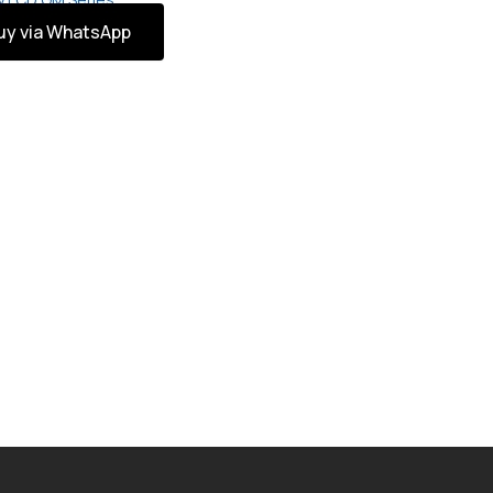
uy via WhatsApp