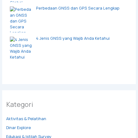
Perbedaan GNSS dan GPS Secara Lengkap
4 Jenis GNSS yang Wajib Anda Ketahui
Kategori
Aktivitas & Pelatihan
Dinar Explore
Edukasi & Istilah Survey