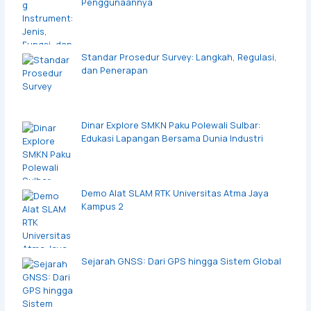
Penggunaannya
Standar Prosedur Survey: Langkah, Regulasi,
dan Penerapan
Dinar Explore SMKN Paku Polewali Sulbar:
Edukasi Lapangan Bersama Dunia Industri
Demo Alat SLAM RTK Universitas Atma Jaya
Kampus 2
Sejarah GNSS: Dari GPS hingga Sistem Global