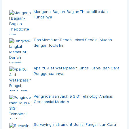
Mengenal Bagian-Bagian Theodolite dan
Fungsinya
Tips Membuat Denah Lokasi Sendiri, Mudah
dengan Tools Ini!
Apa Itu Alat Waterpass? Fungsi, Jenis, dan Cara
Penggunaannya
Penginderaan Jauh & SIG: Teknologi Analisis
Geospasial Modern
Surveying Instrument: Jenis, Fungsi, dan Cara