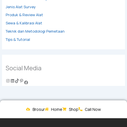
Jenis Alat Survey
Produk & Review Alat
Sewa & Kalibrasi Alat
Teknik dan Metodologi Pemetaan
Tips & Tutorial
Social Media
Brosur
Home
Shop
Call Now