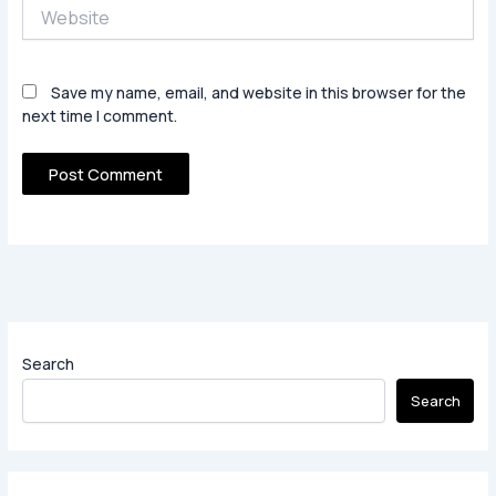
Website
Save my name, email, and website in this browser for the
next time I comment.
Search
Search