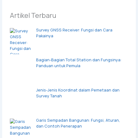
Artikel Terbaru
Survey GNSS Receiver: Fungsi dan Cara
Pakainya
Bagian-Bagian Total Station dan Fungsinya:
Panduan untuk Pemula
Jenis-Jenis Koordinat dalam Pemetaan dan
Survey Tanah
Garis Sempadan Bangunan: Fungsi, Aturan,
dan Contoh Penerapan