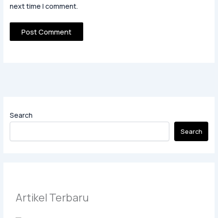
next time I comment.
Search
Search
Artikel Terbaru