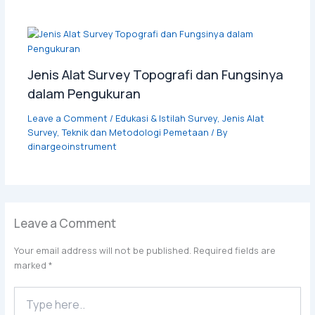
Jenis Alat Survey Topografi dan Fungsinya
dalam Pengukuran
Leave a Comment
/
Edukasi & Istilah Survey
,
Jenis Alat
Survey
,
Teknik dan Metodologi Pemetaan
/ By
dinargeoinstrument
Leave a Comment
Your email address will not be published.
Required fields are
marked
*
Type
here..