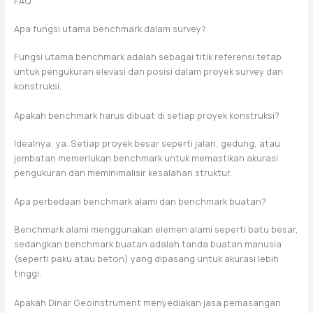
FAQ
Apa fungsi utama benchmark dalam survey?
Fungsi utama benchmark adalah sebagai titik referensi tetap
untuk pengukuran elevasi dan posisi dalam proyek survey dan
konstruksi.
Apakah benchmark harus dibuat di setiap proyek konstruksi?
Idealnya, ya. Setiap proyek besar seperti jalan, gedung, atau
jembatan memerlukan benchmark untuk memastikan akurasi
pengukuran dan meminimalisir kesalahan struktur.
Apa perbedaan benchmark alami dan benchmark buatan?
Benchmark alami menggunakan elemen alami seperti batu besar,
sedangkan benchmark buatan adalah tanda buatan manusia
(seperti paku atau beton) yang dipasang untuk akurasi lebih
tinggi.
Apakah Dinar Geoinstrument menyediakan jasa pemasangan