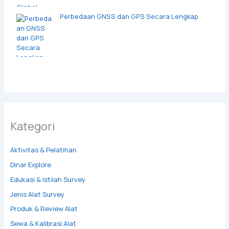
Perbedaan GNSS dan GPS Secara Lengkap
Kategori
Aktivitas & Pelatihan
Dinar Explore
Edukasi & Istilah Survey
Jenis Alat Survey
Produk & Review Alat
Sewa & Kalibrasi Alat