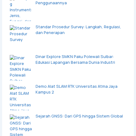
Penggunaannya
Standar Prosedur Survey: Langkah, Regulasi,
dan Penerapan
Dinar Explore SMKN Paku Polewali Sulbar:
Edukasi Lapangan Bersama Dunia Industri
Demo Alat SLAM RTK Universitas Atma Jaya
Kampus 2
Sejarah GNSS: Dari GPS hingga Sistem Global