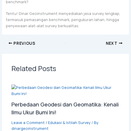
benchmark?
Tentu! Dinar Geoinstrument menyediakan jasa survey lengkap,
termasuk pemasangan benchmark, pengukuran lahan, hingga
penyewaan alat-alat survey berkualitas.
PREVIOUS
NEXT
Related Posts
Perbedaan Geodesi dan Geomatika: Kenali
Ilmu Ukur Bumi Ini!
Leave a Comment
/
Edukasi & Istilah Survey
/ By
dinargeoinstrument