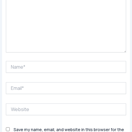
Name*
Email*
Website
Save my name, email, and website in this browser for the