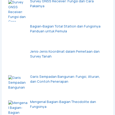
Survey GNSS Receiver: Fungsi dan Cara
Pakainya
Bagian-Bagian Total Station dan Fungsinya:
Panduan untuk Pemula
Jenis-Jenis Koordinat dalam Pemetaan dan
Survey Tanah
Garis Sempadan Bangunan: Fungsi, Aturan,
dan Contoh Penerapan
Mengenal Bagian-Bagian Theodolite dan
Fungsinya