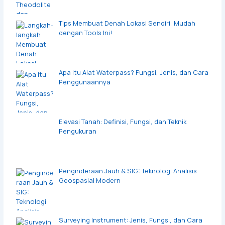
Tips Membuat Denah Lokasi Sendiri, Mudah
dengan Tools Ini!
Apa Itu Alat Waterpass? Fungsi, Jenis, dan Cara
Penggunaannya
Elevasi Tanah: Definisi, Fungsi, dan Teknik
Pengukuran
Penginderaan Jauh & SIG: Teknologi Analisis
Geospasial Modern
Surveying Instrument: Jenis, Fungsi, dan Cara