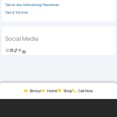
Teknik dan Metodologi Pemetaan
Tips & Tutorial
Social Media
Brosur
Home
Shop
Call Now