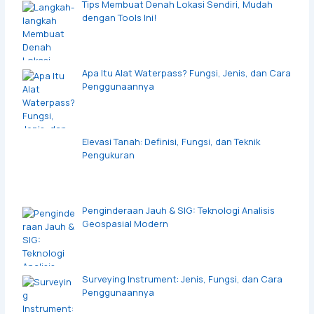
Tips Membuat Denah Lokasi Sendiri, Mudah
dengan Tools Ini!
Apa Itu Alat Waterpass? Fungsi, Jenis, dan Cara
Penggunaannya
Elevasi Tanah: Definisi, Fungsi, dan Teknik
Pengukuran
Penginderaan Jauh & SIG: Teknologi Analisis
Geospasial Modern
Surveying Instrument: Jenis, Fungsi, dan Cara
Penggunaannya