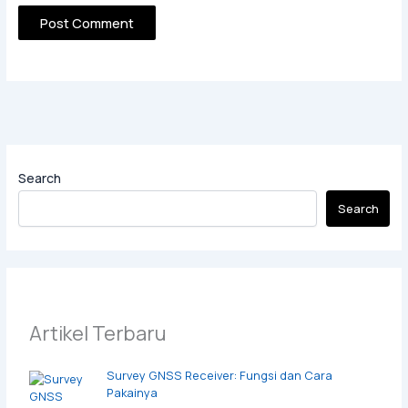
Search
Search
Artikel Terbaru
Survey GNSS Receiver: Fungsi dan Cara
Pakainya