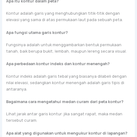
Apa itu kontur dalam peta?
Kontur adalah garis yang menghubungkan titik-titik dengan
elevasi yang sama di atas permukaan laut pada sebuah peta.
Apa fungsi utama garis kontur?
Fungsinya adalah untuk menggambarkan bentuk permukaan
tanah, baik berupa bukit, lembah, maupun lereng secara visual.
Apa perbedaan kontur indeks dan kontur menengah?
Kontur indeks adalah garis tebal yang biasanya dilabeli dengan
nilai elevasi, sedangkan kontur menengah adalah garis tipis di
antaranya.
Bagaimana cara mengetahui medan curam dari peta kontur?
Lihat jarak antar garis kontur: jika sangat rapat, maka medan
tersebut curam.
Apa alat yang digunakan untuk mengukur kontur di lapangan?