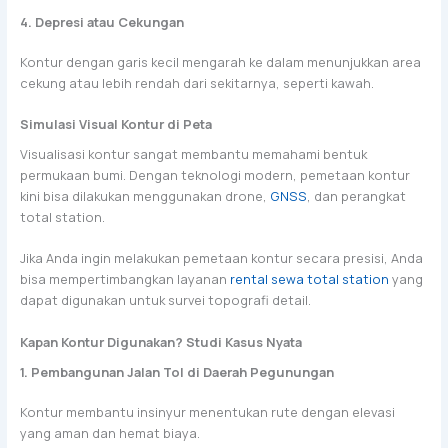
4. Depresi atau Cekungan
Kontur dengan garis kecil mengarah ke dalam menunjukkan area
cekung atau lebih rendah dari sekitarnya, seperti kawah.
Simulasi Visual Kontur di Peta
Visualisasi kontur sangat membantu memahami bentuk
permukaan bumi. Dengan teknologi modern, pemetaan kontur
kini bisa dilakukan menggunakan drone,
GNSS
, dan perangkat
total station.
Jika Anda ingin melakukan pemetaan kontur secara presisi, Anda
bisa mempertimbangkan layanan
rental sewa total station
yang
dapat digunakan untuk survei topografi detail.
Kapan Kontur Digunakan? Studi Kasus Nyata
1. Pembangunan Jalan Tol di Daerah Pegunungan
Kontur membantu insinyur menentukan rute dengan elevasi
yang aman dan hemat biaya.