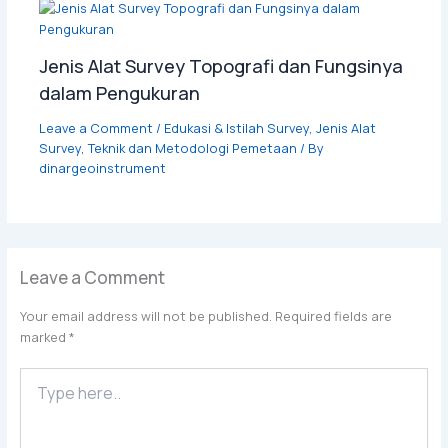
Jenis Alat Survey Topografi dan Fungsinya
dalam Pengukuran
Leave a Comment
/
Edukasi & Istilah Survey
,
Jenis Alat
Survey
,
Teknik dan Metodologi Pemetaan
/ By
dinargeoinstrument
Leave a Comment
Your email address will not be published.
Required fields are
marked
*
Type
here..