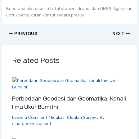
Beberapa alat seperti total station, drone, dan GNSS digunakan
untuk pengukuran kontur secara presisi.
PREVIOUS
NEXT
Related Posts
Perbedaan Geodesi dan Geomatika: Kenali
Ilmu Ukur Bumi Ini!
Leave a Comment
/
Edukasi & Istilah Survey
/ By
dinargeoinstrument