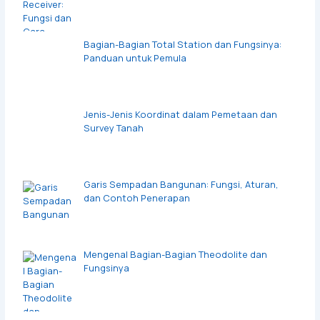
Bagian-Bagian Total Station dan Fungsinya:
Panduan untuk Pemula
Jenis-Jenis Koordinat dalam Pemetaan dan
Survey Tanah
Garis Sempadan Bangunan: Fungsi, Aturan,
dan Contoh Penerapan
Mengenal Bagian-Bagian Theodolite dan
Fungsinya