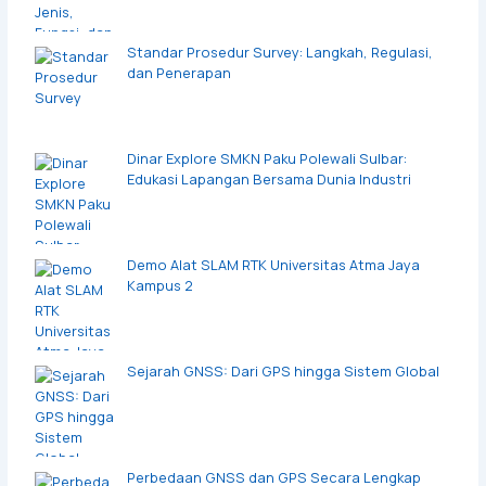
Standar Prosedur Survey: Langkah, Regulasi,
dan Penerapan
Dinar Explore SMKN Paku Polewali Sulbar:
Edukasi Lapangan Bersama Dunia Industri
Demo Alat SLAM RTK Universitas Atma Jaya
Kampus 2
Sejarah GNSS: Dari GPS hingga Sistem Global
Perbedaan GNSS dan GPS Secara Lengkap