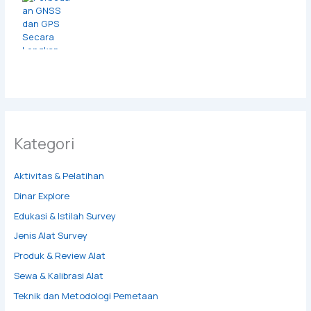
Kategori
Aktivitas & Pelatihan
Dinar Explore
Edukasi & Istilah Survey
Jenis Alat Survey
Produk & Review Alat
Sewa & Kalibrasi Alat
Teknik dan Metodologi Pemetaan