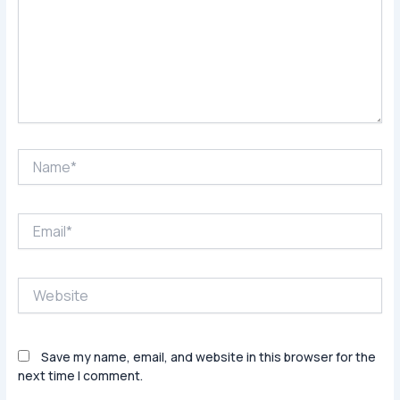
Name*
Email*
Website
Save my name, email, and website in this browser for the
next time I comment.