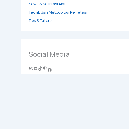
Sewa & Kalibrasi Alat
Teknik dan Metodologi Pemetaan
Tips & Tutorial
Social Media