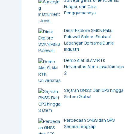
Surveying Instrument: Jenis,
Fungsi, dan Cara
Penggunaannya
Dinar Explore SMKN Paku
Polewali Sulbar: Edukasi
Lapangan Bersama Dunia
Industri
Demo Alat SLAM RTK
Universitas Atma Jaya Kampus
2
Sejarah GNSS: Dari GPS hingga
Sistem Global
Perbedaan GNSS dan GPS
Secara Lengkap