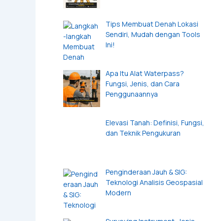
Tips Membuat Denah Lokasi
Sendiri, Mudah dengan Tools
Ini!
Apa Itu Alat Waterpass?
Fungsi, Jenis, dan Cara
Penggunaannya
Elevasi Tanah: Definisi, Fungsi,
dan Teknik Pengukuran
Penginderaan Jauh & SIG:
Teknologi Analisis Geospasial
Modern