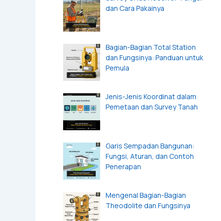
dan Cara Pakainya
Bagian-Bagian Total Station
dan Fungsinya: Panduan untuk
Pemula
Jenis-Jenis Koordinat dalam
Pemetaan dan Survey Tanah
Garis Sempadan Bangunan:
Fungsi, Aturan, dan Contoh
Penerapan
Mengenal Bagian-Bagian
Theodolite dan Fungsinya