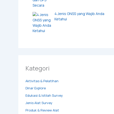
4 Jenis GNSS yang Wajib Anda
Ketahui
Kategori
Aktivitas & Pelatihan
Dinar Explore
Edukasi & Istilah Survey
Jenis Alat Survey
Produk & Review Alat