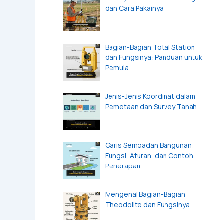
dan Cara Pakainya
Bagian-Bagian Total Station
dan Fungsinya: Panduan untuk
Pemula
Jenis-Jenis Koordinat dalam
Pemetaan dan Survey Tanah
Garis Sempadan Bangunan:
Fungsi, Aturan, dan Contoh
Penerapan
Mengenal Bagian-Bagian
Theodolite dan Fungsinya