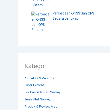
Perbedaan GNSS dan GPS
Secara Lengkap
Kategori
Aktivitas & Pelatihan
Dinar Explore
Edukasi & Istilah Survey
Jenis Alat Survey
Produk & Review Alat