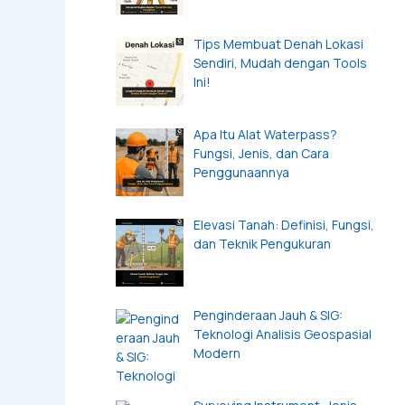
Tips Membuat Denah Lokasi
Sendiri, Mudah dengan Tools
Ini!
Apa Itu Alat Waterpass?
Fungsi, Jenis, dan Cara
Penggunaannya
Elevasi Tanah: Definisi, Fungsi,
dan Teknik Pengukuran
Penginderaan Jauh & SIG:
Teknologi Analisis Geospasial
Modern