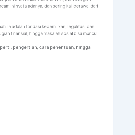
acam ini nyata adanya, dan sering kali berawal dari
ah. Ia adalah fondasi kepemilikan, legalitas, dan
ugian finansial, hingga masalah sosial bisa muncul.
perti: pengertian, cara penentuan, hingga