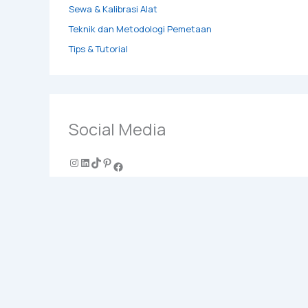
Sewa & Kalibrasi Alat
Teknik dan Metodologi Pemetaan
Tips & Tutorial
Social Media