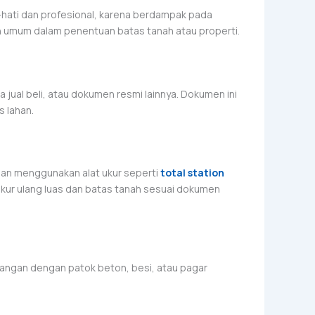
-hati dan profesional, karena berdampak pada
n umum dalam penentuan batas tanah atau properti.
 jual beli, atau dokumen resmi lainnya. Dokumen ini
 lahan.
gan menggunakan alat ukur seperti
total station
kur ulang luas dan batas tanah sesuai dokumen
lapangan dengan patok beton, besi, atau pagar