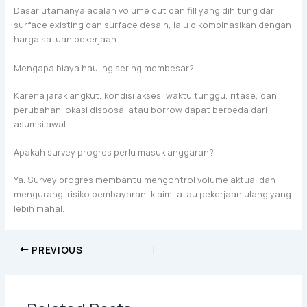
Dasar utamanya adalah volume cut dan fill yang dihitung dari
surface existing dan surface desain, lalu dikombinasikan dengan
harga satuan pekerjaan.
Mengapa biaya hauling sering membesar?
Karena jarak angkut, kondisi akses, waktu tunggu, ritase, dan
perubahan lokasi disposal atau borrow dapat berbeda dari
asumsi awal.
Apakah survey progres perlu masuk anggaran?
Ya. Survey progres membantu mengontrol volume aktual dan
mengurangi risiko pembayaran, klaim, atau pekerjaan ulang yang
lebih mahal.
PREVIOUS