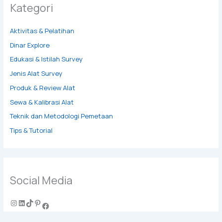
Kategori
Aktivitas & Pelatihan
Dinar Explore
Edukasi & Istilah Survey
Jenis Alat Survey
Produk & Review Alat
Sewa & Kalibrasi Alat
Teknik dan Metodologi Pemetaan
Tips & Tutorial
Social Media