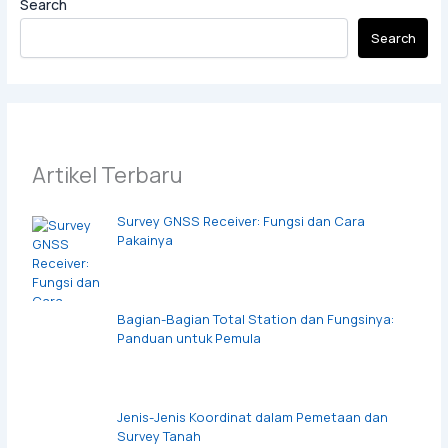
Search
Search
Artikel Terbaru
Survey GNSS Receiver: Fungsi dan Cara
Pakainya
Bagian-Bagian Total Station dan Fungsinya:
Panduan untuk Pemula
Jenis-Jenis Koordinat dalam Pemetaan dan
Survey Tanah