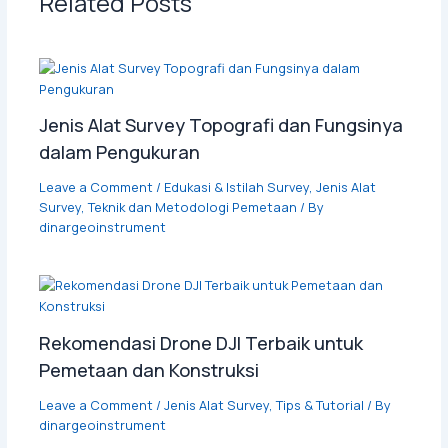
Related Posts
Jenis Alat Survey Topografi dan Fungsinya
dalam Pengukuran
Leave a Comment
/
Edukasi & Istilah Survey
,
Jenis Alat
Survey
,
Teknik dan Metodologi Pemetaan
/ By
dinargeoinstrument
Rekomendasi Drone DJI Terbaik untuk
Pemetaan dan Konstruksi
Leave a Comment
/
Jenis Alat Survey
,
Tips & Tutorial
/ By
dinargeoinstrument