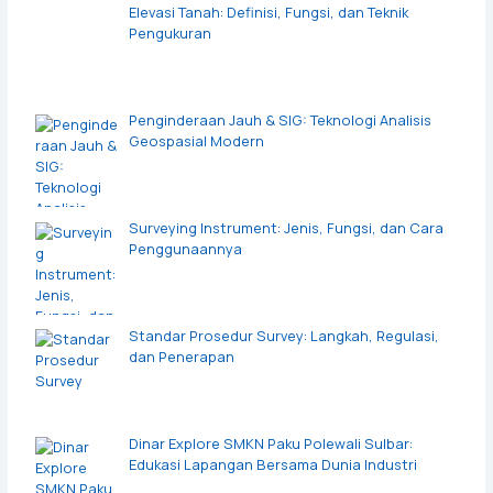
Elevasi Tanah: Definisi, Fungsi, dan Teknik
Pengukuran
Penginderaan Jauh & SIG: Teknologi Analisis
Geospasial Modern
Surveying Instrument: Jenis, Fungsi, dan Cara
Penggunaannya
Standar Prosedur Survey: Langkah, Regulasi,
dan Penerapan
Dinar Explore SMKN Paku Polewali Sulbar:
Edukasi Lapangan Bersama Dunia Industri