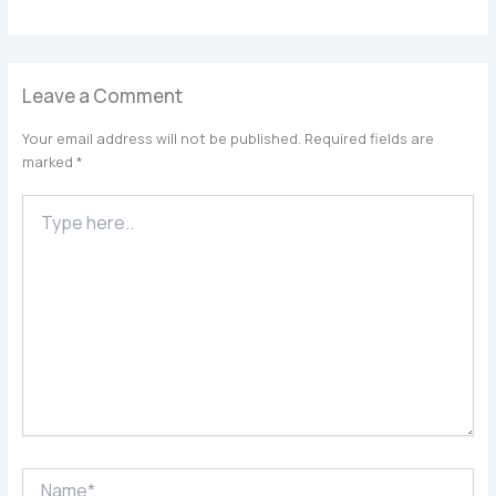
Leave a Comment
Your email address will not be published.
Required fields are
marked
*
Type
here..
Name*