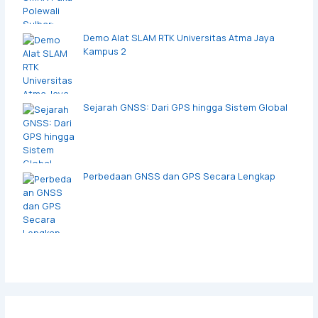
Demo Alat SLAM RTK Universitas Atma Jaya
Kampus 2
Sejarah GNSS: Dari GPS hingga Sistem Global
Perbedaan GNSS dan GPS Secara Lengkap