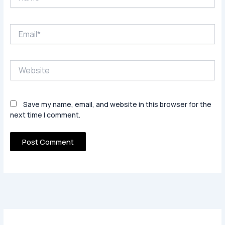
Email*
Website
Save my name, email, and website in this browser for the
next time I comment.