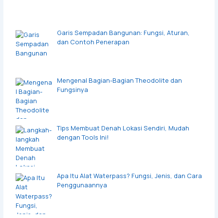
Garis Sempadan Bangunan: Fungsi, Aturan,
dan Contoh Penerapan
Mengenal Bagian-Bagian Theodolite dan
Fungsinya
Tips Membuat Denah Lokasi Sendiri, Mudah
dengan Tools Ini!
Apa Itu Alat Waterpass? Fungsi, Jenis, dan Cara
Penggunaannya