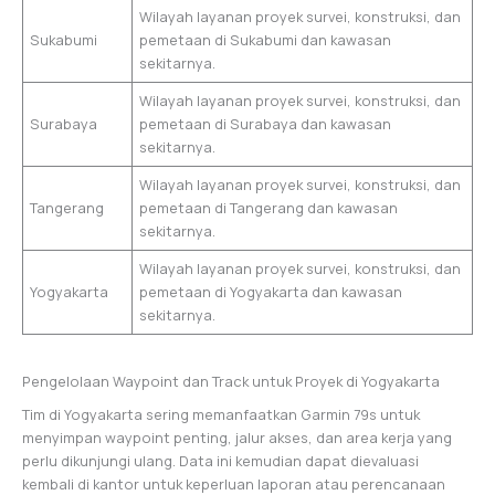
Wilayah layanan proyek survei, konstruksi, dan
Sukabumi
pemetaan di Sukabumi dan kawasan
sekitarnya.
Wilayah layanan proyek survei, konstruksi, dan
Surabaya
pemetaan di Surabaya dan kawasan
sekitarnya.
Wilayah layanan proyek survei, konstruksi, dan
Tangerang
pemetaan di Tangerang dan kawasan
sekitarnya.
Wilayah layanan proyek survei, konstruksi, dan
Yogyakarta
pemetaan di Yogyakarta dan kawasan
sekitarnya.
Pengelolaan Waypoint dan Track untuk Proyek di Yogyakarta
Tim di Yogyakarta sering memanfaatkan Garmin 79s untuk
menyimpan waypoint penting, jalur akses, dan area kerja yang
perlu dikunjungi ulang. Data ini kemudian dapat dievaluasi
kembali di kantor untuk keperluan laporan atau perencanaan