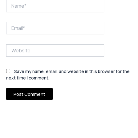
Name*
Email*
Website
Save my name, email, and website in this browser for the
next time I comment.