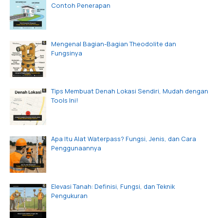
Contoh Penerapan
Mengenal Bagian-Bagian Theodolite dan
Fungsinya
Tips Membuat Denah Lokasi Sendiri, Mudah dengan
Tools Ini!
Apa Itu Alat Waterpass? Fungsi, Jenis, dan Cara
Penggunaannya
Elevasi Tanah: Definisi, Fungsi, dan Teknik
Pengukuran