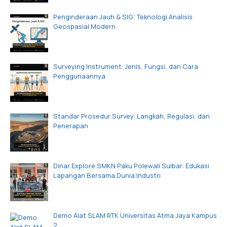
Penginderaan Jauh & SIG: Teknologi Analisis
Geospasial Modern
Surveying Instrument: Jenis, Fungsi, dan Cara
Penggunaannya
Standar Prosedur Survey: Langkah, Regulasi, dan
Penerapan
Dinar Explore SMKN Paku Polewali Sulbar: Edukasi
Lapangan Bersama Dunia Industri
Demo Alat SLAM RTK Universitas Atma Jaya Kampus
2