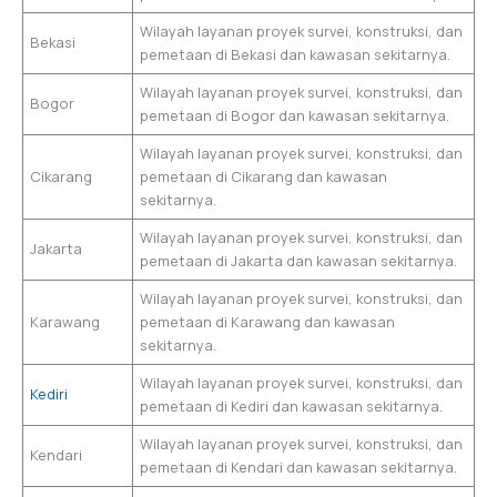
Wilayah layanan proyek survei, konstruksi, dan
Bekasi
pemetaan di Bekasi dan kawasan sekitarnya.
Wilayah layanan proyek survei, konstruksi, dan
Bogor
pemetaan di Bogor dan kawasan sekitarnya.
Wilayah layanan proyek survei, konstruksi, dan
Cikarang
pemetaan di Cikarang dan kawasan
sekitarnya.
Wilayah layanan proyek survei, konstruksi, dan
Jakarta
pemetaan di Jakarta dan kawasan sekitarnya.
Wilayah layanan proyek survei, konstruksi, dan
Karawang
pemetaan di Karawang dan kawasan
sekitarnya.
Wilayah layanan proyek survei, konstruksi, dan
Kediri
pemetaan di Kediri dan kawasan sekitarnya.
Wilayah layanan proyek survei, konstruksi, dan
Kendari
pemetaan di Kendari dan kawasan sekitarnya.