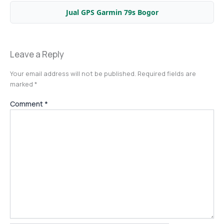
Jual GPS Garmin 79s Bogor
Leave a Reply
Your email address will not be published.
Required fields are
marked
*
Comment
*