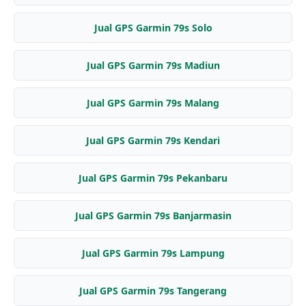
Jual GPS Garmin 79s Solo
Jual GPS Garmin 79s Madiun
Jual GPS Garmin 79s Malang
Jual GPS Garmin 79s Kendari
Jual GPS Garmin 79s Pekanbaru
Jual GPS Garmin 79s Banjarmasin
Jual GPS Garmin 79s Lampung
Jual GPS Garmin 79s Tangerang