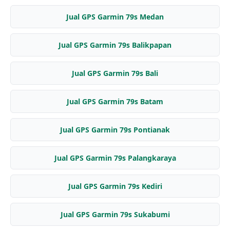
Jual GPS Garmin 79s Medan
Jual GPS Garmin 79s Balikpapan
Jual GPS Garmin 79s Bali
Jual GPS Garmin 79s Batam
Jual GPS Garmin 79s Pontianak
Jual GPS Garmin 79s Palangkaraya
Jual GPS Garmin 79s Kediri
Jual GPS Garmin 79s Sukabumi