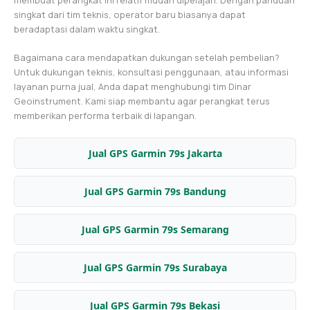
singkat dari tim teknis, operator baru biasanya dapat
beradaptasi dalam waktu singkat.
Bagaimana cara mendapatkan dukungan setelah pembelian?
Untuk dukungan teknis, konsultasi penggunaan, atau informasi
layanan purna jual, Anda dapat menghubungi tim Dinar
Geoinstrument. Kami siap membantu agar perangkat terus
memberikan performa terbaik di lapangan.
Jual GPS Garmin 79s Jakarta
Jual GPS Garmin 79s Bandung
Jual GPS Garmin 79s Semarang
Jual GPS Garmin 79s Surabaya
Jual GPS Garmin 79s Bekasi