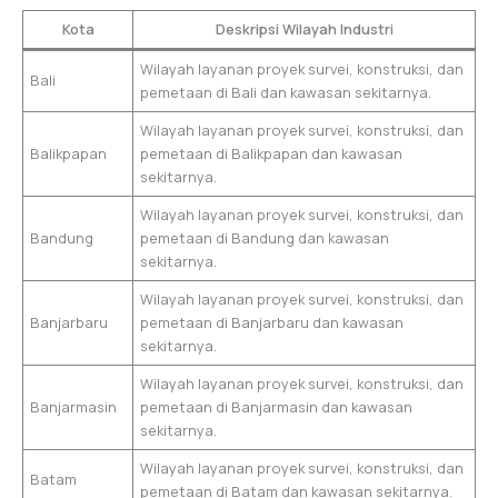
Kota
Deskripsi Wilayah Industri
Wilayah layanan proyek survei, konstruksi, dan
Bali
pemetaan di Bali dan kawasan sekitarnya.
Wilayah layanan proyek survei, konstruksi, dan
Balikpapan
pemetaan di Balikpapan dan kawasan
sekitarnya.
Wilayah layanan proyek survei, konstruksi, dan
Bandung
pemetaan di Bandung dan kawasan
sekitarnya.
Wilayah layanan proyek survei, konstruksi, dan
Banjarbaru
pemetaan di Banjarbaru dan kawasan
sekitarnya.
Wilayah layanan proyek survei, konstruksi, dan
Banjarmasin
pemetaan di Banjarmasin dan kawasan
sekitarnya.
Wilayah layanan proyek survei, konstruksi, dan
Batam
pemetaan di Batam dan kawasan sekitarnya.