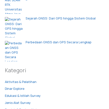
Sejarah GNSS: Dari GPS hingga Sistem Global
Perbedaan GNSS dan GPS Secara Lengkap
Kategori
Aktivitas & Pelatihan
Dinar Explore
Edukasi & Istilah Survey
Jenis Alat Survey