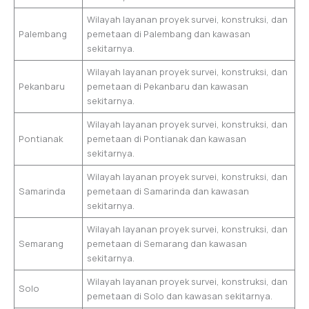
Wilayah layanan proyek survei, konstruksi, dan
Palembang
pemetaan di Palembang dan kawasan
sekitarnya.
Wilayah layanan proyek survei, konstruksi, dan
Pekanbaru
pemetaan di Pekanbaru dan kawasan
sekitarnya.
Wilayah layanan proyek survei, konstruksi, dan
Pontianak
pemetaan di Pontianak dan kawasan
sekitarnya.
Wilayah layanan proyek survei, konstruksi, dan
Samarinda
pemetaan di Samarinda dan kawasan
sekitarnya.
Wilayah layanan proyek survei, konstruksi, dan
Semarang
pemetaan di Semarang dan kawasan
sekitarnya.
Wilayah layanan proyek survei, konstruksi, dan
Solo
pemetaan di Solo dan kawasan sekitarnya.