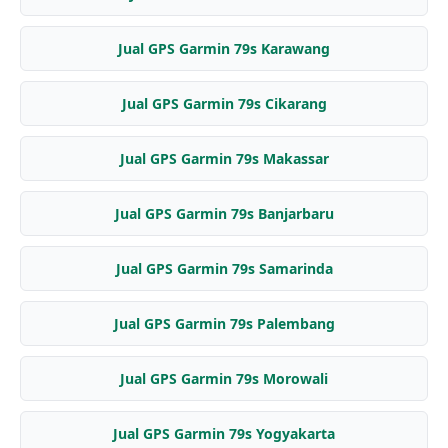
Jual GPS Garmin 79s Karawang
Jual GPS Garmin 79s Cikarang
Jual GPS Garmin 79s Makassar
Jual GPS Garmin 79s Banjarbaru
Jual GPS Garmin 79s Samarinda
Jual GPS Garmin 79s Palembang
Jual GPS Garmin 79s Morowali
Jual GPS Garmin 79s Yogyakarta