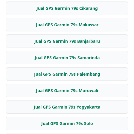
Jual GPS Garmin 79s Cikarang
Jual GPS Garmin 79s Makassar
Jual GPS Garmin 79s Banjarbaru
Jual GPS Garmin 79s Samarinda
Jual GPS Garmin 79s Palembang
Jual GPS Garmin 79s Morowali
Jual GPS Garmin 79s Yogyakarta
Jual GPS Garmin 79s Solo