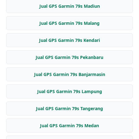
Jual GPS Garmin 79s Madiun
Jual GPS Garmin 79s Malang
Jual GPS Garmin 79s Kendari
Jual GPS Garmin 79s Pekanbaru
Jual GPS Garmin 79s Banjarmasin
Jual GPS Garmin 79s Lampung
Jual GPS Garmin 79s Tangerang
Jual GPS Garmin 79s Medan