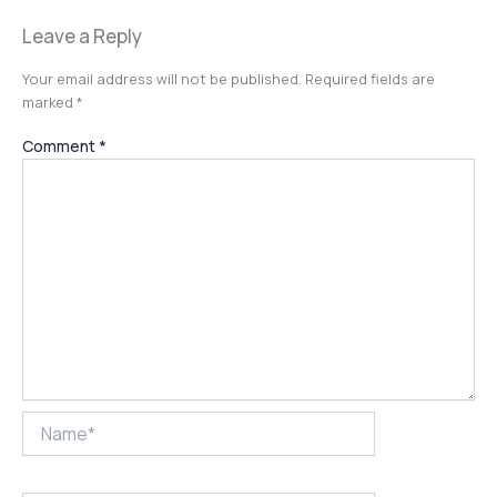
Leave a Reply
Your email address will not be published.
Required fields are
marked
*
Comment
*
Name*