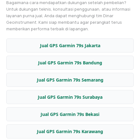
Bagaimana cara mendapatkan dukungan setelah pembelian?
Untuk dukungan teknis, konsultasi penggunaan, atau informasi
layanan purna jual, Anda dapat menghubungi tim Dinar
Geoinstrument. Kami siap membantu agar perangkat terus
memberikan performa terbaik di lapangan.
Jual GPS Garmin 79s Jakarta
Jual GPS Garmin 79s Bandung
Jual GPS Garmin 79s Semarang
Jual GPS Garmin 79s Surabaya
Jual GPS Garmin 79s Bekasi
Jual GPS Garmin 79s Karawang