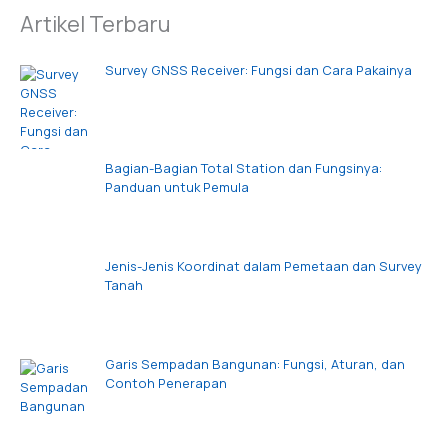
Artikel Terbaru
Survey GNSS Receiver: Fungsi dan Cara Pakainya
Bagian-Bagian Total Station dan Fungsinya:
Panduan untuk Pemula
Jenis-Jenis Koordinat dalam Pemetaan dan Survey
Tanah
Garis Sempadan Bangunan: Fungsi, Aturan, dan
Contoh Penerapan