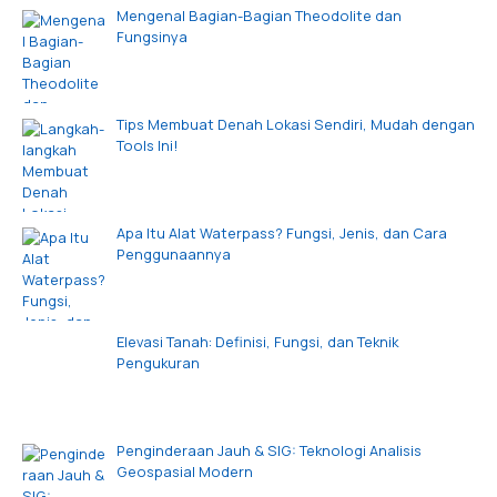
Mengenal Bagian-Bagian Theodolite dan
Fungsinya
Tips Membuat Denah Lokasi Sendiri, Mudah dengan
Tools Ini!
Apa Itu Alat Waterpass? Fungsi, Jenis, dan Cara
Penggunaannya
Elevasi Tanah: Definisi, Fungsi, dan Teknik
Pengukuran
Penginderaan Jauh & SIG: Teknologi Analisis
Geospasial Modern