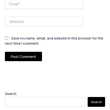
Email*
Website
Save my name, email, and website in this browser for the
next time I comment.
Search
Search