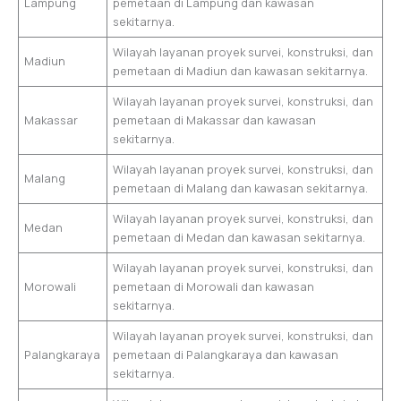
Lampung
pemetaan di Lampung dan kawasan
sekitarnya.
Wilayah layanan proyek survei, konstruksi, dan
Madiun
pemetaan di Madiun dan kawasan sekitarnya.
Wilayah layanan proyek survei, konstruksi, dan
Makassar
pemetaan di Makassar dan kawasan
sekitarnya.
Wilayah layanan proyek survei, konstruksi, dan
Malang
pemetaan di Malang dan kawasan sekitarnya.
Wilayah layanan proyek survei, konstruksi, dan
Medan
pemetaan di Medan dan kawasan sekitarnya.
Wilayah layanan proyek survei, konstruksi, dan
Morowali
pemetaan di Morowali dan kawasan
sekitarnya.
Wilayah layanan proyek survei, konstruksi, dan
Palangkaraya
pemetaan di Palangkaraya dan kawasan
sekitarnya.