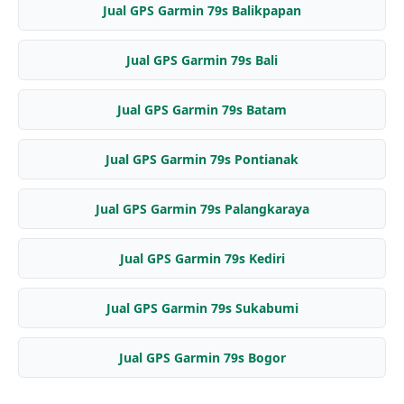
Jual GPS Garmin 79s Balikpapan
Jual GPS Garmin 79s Bali
Jual GPS Garmin 79s Batam
Jual GPS Garmin 79s Pontianak
Jual GPS Garmin 79s Palangkaraya
Jual GPS Garmin 79s Kediri
Jual GPS Garmin 79s Sukabumi
Jual GPS Garmin 79s Bogor