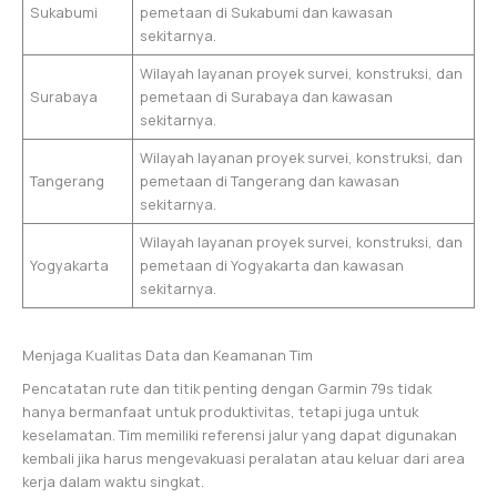
Sukabumi
pemetaan di Sukabumi dan kawasan
sekitarnya.
Wilayah layanan proyek survei, konstruksi, dan
Surabaya
pemetaan di Surabaya dan kawasan
sekitarnya.
Wilayah layanan proyek survei, konstruksi, dan
Tangerang
pemetaan di Tangerang dan kawasan
sekitarnya.
Wilayah layanan proyek survei, konstruksi, dan
Yogyakarta
pemetaan di Yogyakarta dan kawasan
sekitarnya.
Menjaga Kualitas Data dan Keamanan Tim
Pencatatan rute dan titik penting dengan Garmin 79s tidak
hanya bermanfaat untuk produktivitas, tetapi juga untuk
keselamatan. Tim memiliki referensi jalur yang dapat digunakan
kembali jika harus mengevakuasi peralatan atau keluar dari area
kerja dalam waktu singkat.