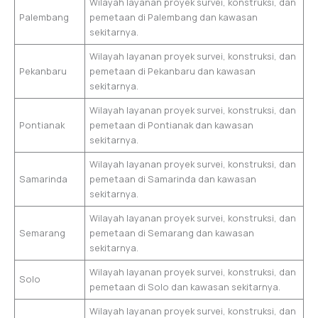
Wilayah layanan proyek survei, konstruksi, dan
Palembang
pemetaan di Palembang dan kawasan
sekitarnya.
Wilayah layanan proyek survei, konstruksi, dan
Pekanbaru
pemetaan di Pekanbaru dan kawasan
sekitarnya.
Wilayah layanan proyek survei, konstruksi, dan
Pontianak
pemetaan di Pontianak dan kawasan
sekitarnya.
Wilayah layanan proyek survei, konstruksi, dan
Samarinda
pemetaan di Samarinda dan kawasan
sekitarnya.
Wilayah layanan proyek survei, konstruksi, dan
Semarang
pemetaan di Semarang dan kawasan
sekitarnya.
Wilayah layanan proyek survei, konstruksi, dan
Solo
pemetaan di Solo dan kawasan sekitarnya.
Wilayah layanan proyek survei, konstruksi, dan