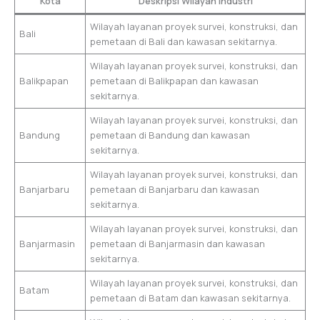
Kota
Deskripsi Wilayah Industri
Wilayah layanan proyek survei, konstruksi, dan
Bali
pemetaan di Bali dan kawasan sekitarnya.
Wilayah layanan proyek survei, konstruksi, dan
Balikpapan
pemetaan di Balikpapan dan kawasan
sekitarnya.
Wilayah layanan proyek survei, konstruksi, dan
Bandung
pemetaan di Bandung dan kawasan
sekitarnya.
Wilayah layanan proyek survei, konstruksi, dan
Banjarbaru
pemetaan di Banjarbaru dan kawasan
sekitarnya.
Wilayah layanan proyek survei, konstruksi, dan
Banjarmasin
pemetaan di Banjarmasin dan kawasan
sekitarnya.
Wilayah layanan proyek survei, konstruksi, dan
Batam
pemetaan di Batam dan kawasan sekitarnya.