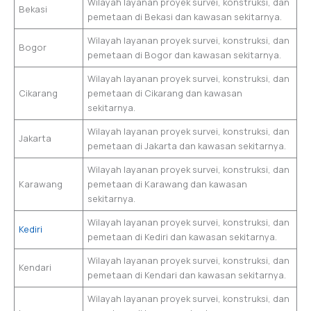
Wilayah layanan proyek survei, konstruksi, dan
Bekasi
pemetaan di Bekasi dan kawasan sekitarnya.
Wilayah layanan proyek survei, konstruksi, dan
Bogor
pemetaan di Bogor dan kawasan sekitarnya.
Wilayah layanan proyek survei, konstruksi, dan
Cikarang
pemetaan di Cikarang dan kawasan
sekitarnya.
Wilayah layanan proyek survei, konstruksi, dan
Jakarta
pemetaan di Jakarta dan kawasan sekitarnya.
Wilayah layanan proyek survei, konstruksi, dan
Karawang
pemetaan di Karawang dan kawasan
sekitarnya.
Wilayah layanan proyek survei, konstruksi, dan
Kediri
pemetaan di Kediri dan kawasan sekitarnya.
Wilayah layanan proyek survei, konstruksi, dan
Kendari
pemetaan di Kendari dan kawasan sekitarnya.
Wilayah layanan proyek survei, konstruksi, dan