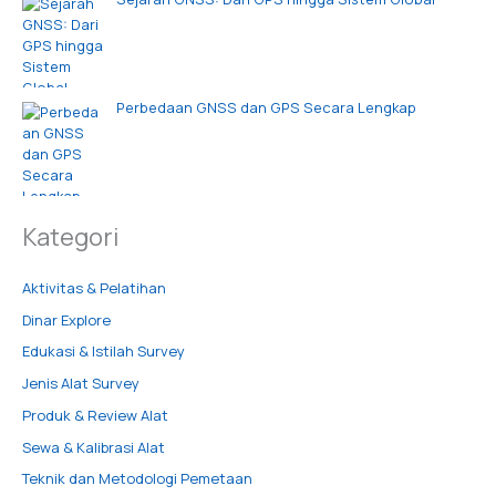
Perbedaan GNSS dan GPS Secara Lengkap
Kategori
Aktivitas & Pelatihan
Dinar Explore
Edukasi & Istilah Survey
Jenis Alat Survey
Produk & Review Alat
Sewa & Kalibrasi Alat
Teknik dan Metodologi Pemetaan