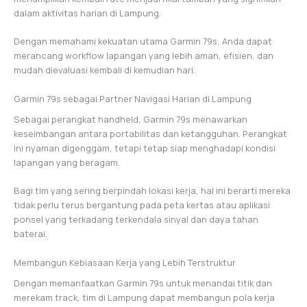
dalam aktivitas harian di Lampung.
Dengan memahami kekuatan utama Garmin 79s, Anda dapat
merancang workflow lapangan yang lebih aman, efisien, dan
mudah dievaluasi kembali di kemudian hari.
Garmin 79s sebagai Partner Navigasi Harian di Lampung
Sebagai perangkat handheld, Garmin 79s menawarkan
keseimbangan antara portabilitas dan ketangguhan. Perangkat
ini nyaman digenggam, tetapi tetap siap menghadapi kondisi
lapangan yang beragam.
Bagi tim yang sering berpindah lokasi kerja, hal ini berarti mereka
tidak perlu terus bergantung pada peta kertas atau aplikasi
ponsel yang terkadang terkendala sinyal dan daya tahan
baterai.
Membangun Kebiasaan Kerja yang Lebih Terstruktur
Dengan memanfaatkan Garmin 79s untuk menandai titik dan
merekam track, tim di Lampung dapat membangun pola kerja