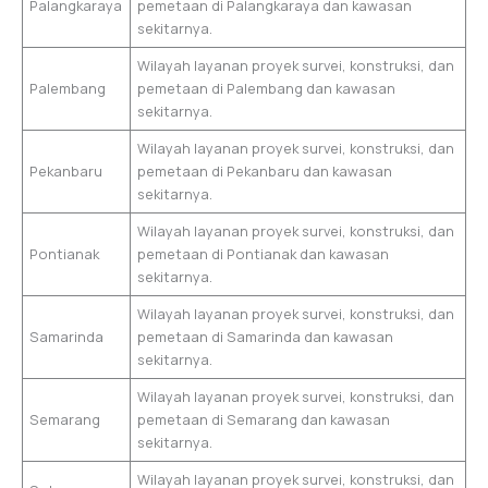
Palangkaraya
pemetaan di Palangkaraya dan kawasan
sekitarnya.
Wilayah layanan proyek survei, konstruksi, dan
Palembang
pemetaan di Palembang dan kawasan
sekitarnya.
Wilayah layanan proyek survei, konstruksi, dan
Pekanbaru
pemetaan di Pekanbaru dan kawasan
sekitarnya.
Wilayah layanan proyek survei, konstruksi, dan
Pontianak
pemetaan di Pontianak dan kawasan
sekitarnya.
Wilayah layanan proyek survei, konstruksi, dan
Samarinda
pemetaan di Samarinda dan kawasan
sekitarnya.
Wilayah layanan proyek survei, konstruksi, dan
Semarang
pemetaan di Semarang dan kawasan
sekitarnya.
Wilayah layanan proyek survei, konstruksi, dan