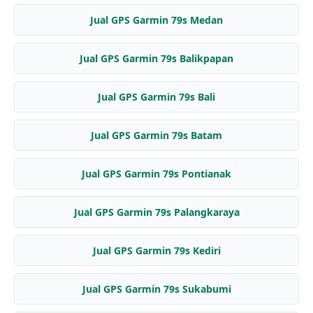
Jual GPS Garmin 79s Medan
Jual GPS Garmin 79s Balikpapan
Jual GPS Garmin 79s Bali
Jual GPS Garmin 79s Batam
Jual GPS Garmin 79s Pontianak
Jual GPS Garmin 79s Palangkaraya
Jual GPS Garmin 79s Kediri
Jual GPS Garmin 79s Sukabumi