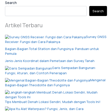
Search
Search
Artikel Terbaru
Survey GNSS
Receiver: Fungsi dan Cara Pakainya
Bagian-Bagian Total Station dan Fungsinya: Panduan untuk
Pemula
Jenis-Jenis Koordinat dalam Pemetaan dan Survey Tanah
Garis Sempadan Bangunan:
Fungsi, Aturan, dan Contoh Penerapan
Mengenal
Bagian-Bagian Theodolite dan Fungsinya
Tips Membuat Denah Lokasi Sendiri, Mudah dengan Tools Ini!