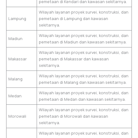
pemetaan di Kendari dan kawasan sekitarnya.
Wilayah layanan proyek survei, konstruksi, dan
Lampung
pemetaan di Lampung dan kawasan
sekitarnya.
Wilayah layanan proyek survei, konstruksi, dan
Madiun
pemetaan di Madiun dan kawasan sekitarnya.
Wilayah layanan proyek survei, konstruksi, dan
Makassar
pemetaan di Makassar dan kawasan
sekitarnya.
Wilayah layanan proyek survei, konstruksi, dan
Malang
pemetaan di Malang dan kawasan sekitarnya.
Wilayah layanan proyek survei, konstruksi, dan
Medan
pemetaan di Medan dan kawasan sekitarnya.
Wilayah layanan proyek survei, konstruksi, dan
Morowali
pemetaan di Morowali dan kawasan
sekitarnya.
Wilayah layanan proyek survei, konstruksi, dan