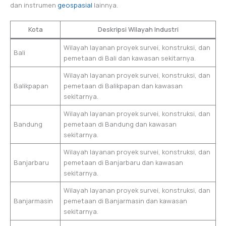
dan instrumen
geospasial
lainnya.
Kota
Deskripsi Wilayah Industri
Wilayah layanan proyek survei, konstruksi, dan
Bali
pemetaan di Bali dan kawasan sekitarnya.
Wilayah layanan proyek survei, konstruksi, dan
Balikpapan
pemetaan di Balikpapan dan kawasan
sekitarnya.
Wilayah layanan proyek survei, konstruksi, dan
Bandung
pemetaan di Bandung dan kawasan
sekitarnya.
Wilayah layanan proyek survei, konstruksi, dan
Banjarbaru
pemetaan di Banjarbaru dan kawasan
sekitarnya.
Wilayah layanan proyek survei, konstruksi, dan
Banjarmasin
pemetaan di Banjarmasin dan kawasan
sekitarnya.