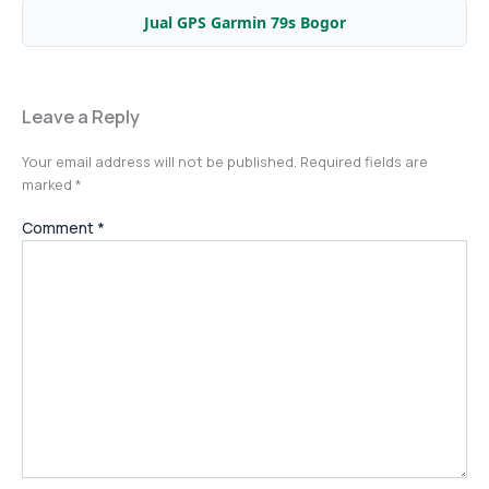
Jual GPS Garmin 79s Bogor
Leave a Reply
Your email address will not be published.
Required fields are
marked
*
Comment
*