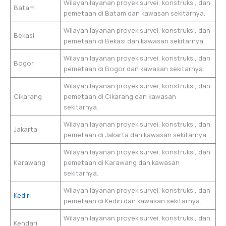
Wilayah layanan proyek survei, konstruksi, dan
Batam
pemetaan di Batam dan kawasan sekitarnya.
Wilayah layanan proyek survei, konstruksi, dan
Bekasi
pemetaan di Bekasi dan kawasan sekitarnya.
Wilayah layanan proyek survei, konstruksi, dan
Bogor
pemetaan di Bogor dan kawasan sekitarnya.
Wilayah layanan proyek survei, konstruksi, dan
Cikarang
pemetaan di Cikarang dan kawasan
sekitarnya.
Wilayah layanan proyek survei, konstruksi, dan
Jakarta
pemetaan di Jakarta dan kawasan sekitarnya.
Wilayah layanan proyek survei, konstruksi, dan
Karawang
pemetaan di Karawang dan kawasan
sekitarnya.
Wilayah layanan proyek survei, konstruksi, dan
Kediri
pemetaan di Kediri dan kawasan sekitarnya.
Wilayah layanan proyek survei, konstruksi, dan
Kendari