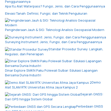
Apa Itu Alat Waterpass? Fungsi, Jenis, dan Cara Penggunaannya
Elevasi Tanah: Definisi, Fungsi, dan Teknik Pengukuran
Penginderaan Jauh & SIG: Teknologi Analisis Geospasial Modern
Surveying Instrument: Jenis, Fungsi, dan Cara Penggunaannya
Standar Prosedur Survey: Langkah,
Regulasi, dan Penerapan
Dinar Explore SMKN Paku Polewali Sulbar: Edukasi Lapangan
Bersama Dunia Industri
Demo
Alat SLAM RTK Universitas Atma Jaya Kampus 2
Sejarah GNSS:
Dari GPS hingga Sistem Global
Perbedaan GNSS