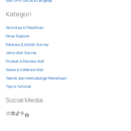
dan GPS Secara Lengkap
Kategori
Aktivitas & Pelatihan
Dinar Explore
Edukasi & Istilah Survey
Jenis Alat Survey
Produk & Review Alat
Sewa & Kalibrasi Alat
Teknik dan Metodologi Pemetaan
Tips & Tutorial
Social Media