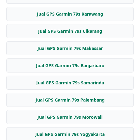
Jual GPS Garmin 79s Karawang
Jual GPS Garmin 79s Cikarang
Jual GPS Garmin 79s Makassar
Jual GPS Garmin 79s Banjarbaru
Jual GPS Garmin 79s Samarinda
Jual GPS Garmin 79s Palembang
Jual GPS Garmin 79s Morowali
Jual GPS Garmin 79s Yogyakarta