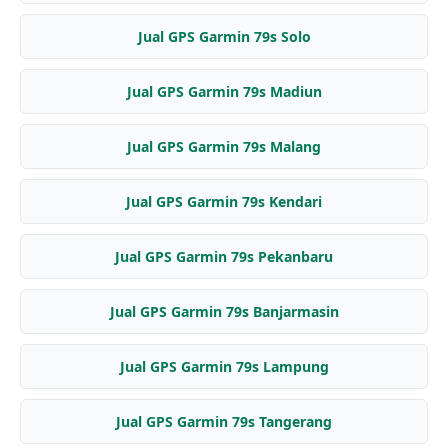
Jual GPS Garmin 79s Solo
Jual GPS Garmin 79s Madiun
Jual GPS Garmin 79s Malang
Jual GPS Garmin 79s Kendari
Jual GPS Garmin 79s Pekanbaru
Jual GPS Garmin 79s Banjarmasin
Jual GPS Garmin 79s Lampung
Jual GPS Garmin 79s Tangerang