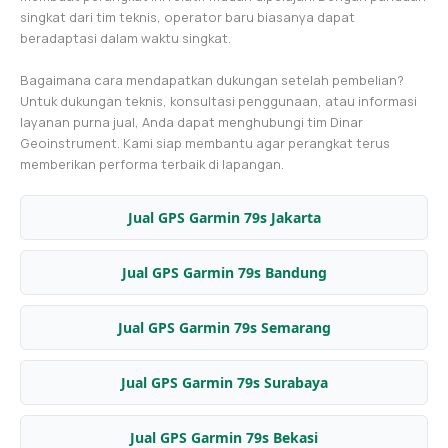
singkat dari tim teknis, operator baru biasanya dapat
beradaptasi dalam waktu singkat.
Bagaimana cara mendapatkan dukungan setelah pembelian?
Untuk dukungan teknis, konsultasi penggunaan, atau informasi
layanan purna jual, Anda dapat menghubungi tim Dinar
Geoinstrument. Kami siap membantu agar perangkat terus
memberikan performa terbaik di lapangan.
Jual GPS Garmin 79s Jakarta
Jual GPS Garmin 79s Bandung
Jual GPS Garmin 79s Semarang
Jual GPS Garmin 79s Surabaya
Jual GPS Garmin 79s Bekasi