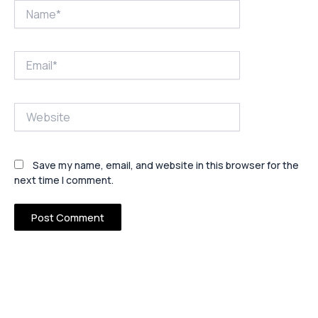
Name*
Email*
Website
Save my name, email, and website in this browser for the
next time I comment.