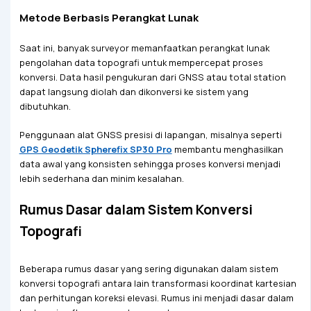
Metode Berbasis Perangkat Lunak
Saat ini, banyak surveyor memanfaatkan perangkat lunak
pengolahan data topografi untuk mempercepat proses
konversi. Data hasil pengukuran dari GNSS atau total station
dapat langsung diolah dan dikonversi ke sistem yang
dibutuhkan.
Penggunaan alat GNSS presisi di lapangan, misalnya seperti
GPS Geodetik Spherefix SP30 Pro
membantu menghasilkan
data awal yang konsisten sehingga proses konversi menjadi
lebih sederhana dan minim kesalahan.
Rumus Dasar dalam Sistem Konversi
Topografi
Beberapa rumus dasar yang sering digunakan dalam sistem
konversi topografi antara lain transformasi koordinat kartesian
dan perhitungan koreksi elevasi. Rumus ini menjadi dasar dalam