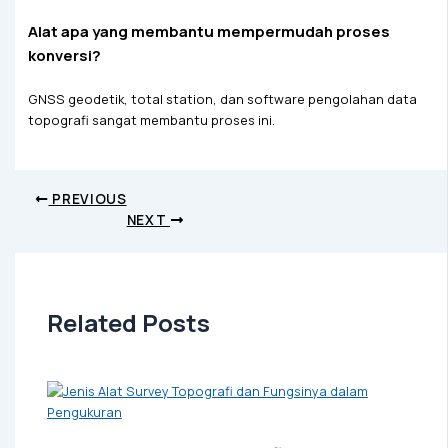
Alat apa yang membantu mempermudah proses
konversi?
GNSS geodetik, total station, dan software pengolahan data
topografi sangat membantu proses ini.
PREVIOUS
NEXT
Related Posts