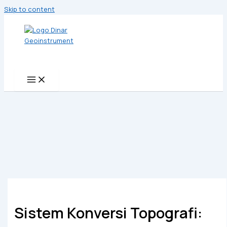
Skip to content
Sistem Konversi Topografi: