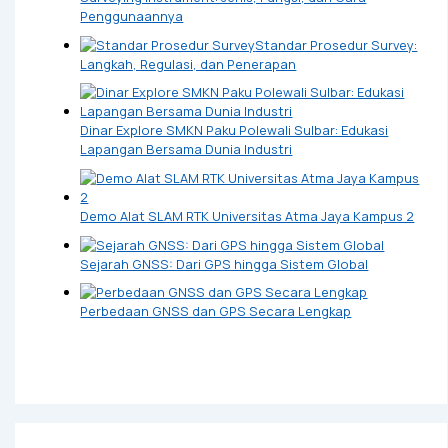
Penggunaannya
Standar Prosedur Survey:
Langkah, Regulasi, dan Penerapan
Dinar Explore SMKN Paku Polewali Sulbar: Edukasi
Lapangan Bersama Dunia Industri
Demo Alat SLAM RTK Universitas Atma Jaya Kampus 2
Sejarah GNSS: Dari GPS hingga Sistem Global
Perbedaan GNSS dan GPS Secara Lengkap