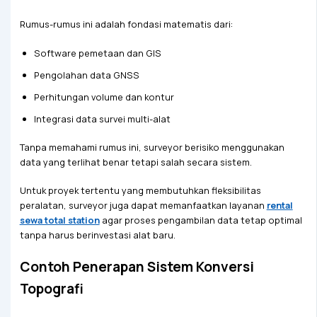
Rumus-rumus ini adalah fondasi matematis dari:
Software pemetaan dan GIS
Pengolahan data GNSS
Perhitungan volume dan kontur
Integrasi data survei multi-alat
Tanpa memahami rumus ini, surveyor berisiko menggunakan
data yang terlihat benar tetapi salah secara sistem.
Untuk proyek tertentu yang membutuhkan fleksibilitas
peralatan, surveyor juga dapat memanfaatkan layanan
rental
sewa total station
agar proses pengambilan data tetap optimal
tanpa harus berinvestasi alat baru.
Contoh Penerapan Sistem Konversi
Topografi