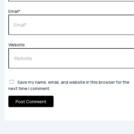
Email*
Website
Save my name, email, and website in this browser for the
next time I comment.