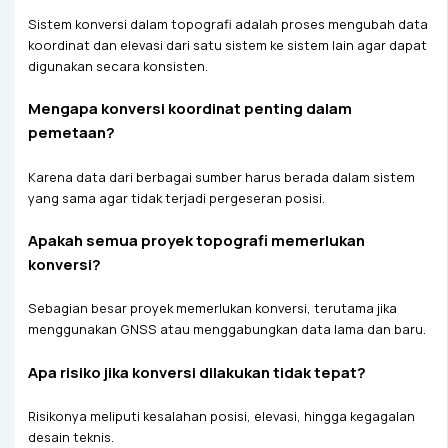
Sistem konversi dalam topografi adalah proses mengubah data
koordinat dan elevasi dari satu sistem ke sistem lain agar dapat
digunakan secara konsisten.
Mengapa konversi koordinat penting dalam
pemetaan?
Karena data dari berbagai sumber harus berada dalam sistem
yang sama agar tidak terjadi pergeseran posisi.
Apakah semua proyek topografi memerlukan
konversi?
Sebagian besar proyek memerlukan konversi, terutama jika
menggunakan GNSS atau menggabungkan data lama dan baru.
Apa risiko jika konversi dilakukan tidak tepat?
Risikonya meliputi kesalahan posisi, elevasi, hingga kegagalan
desain teknis.