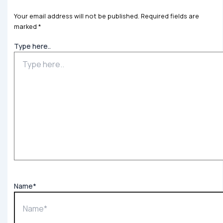
Your email address will not be published.
Required fields are
marked
*
Type here..
Name*