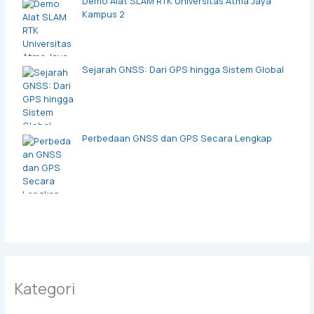
Demo Alat SLAM RTK Universitas Atma Jaya
Kampus 2
Sejarah GNSS: Dari GPS hingga Sistem Global
Perbedaan GNSS dan GPS Secara Lengkap
Kategori