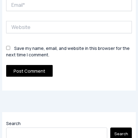
Email*
Website
Save my name, email, and website in this browser for the
next time I comment.
Search
Search