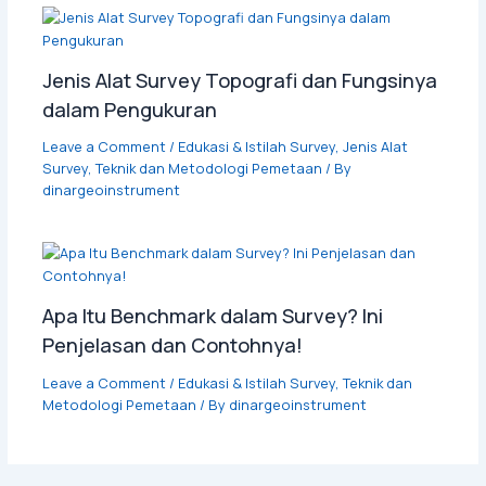
Jenis Alat Survey Topografi dan Fungsinya
dalam Pengukuran
Leave a Comment
/
Edukasi & Istilah Survey
,
Jenis Alat
Survey
,
Teknik dan Metodologi Pemetaan
/ By
dinargeoinstrument
Apa Itu Benchmark dalam Survey? Ini
Penjelasan dan Contohnya!
Leave a Comment
/
Edukasi & Istilah Survey
,
Teknik dan
Metodologi Pemetaan
/ By
dinargeoinstrument