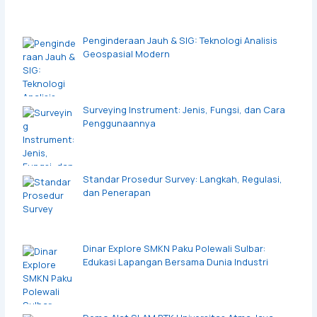
Penginderaan Jauh & SIG: Teknologi Analisis
Geospasial Modern
Surveying Instrument: Jenis, Fungsi, dan Cara
Penggunaannya
Standar Prosedur Survey: Langkah, Regulasi,
dan Penerapan
Dinar Explore SMKN Paku Polewali Sulbar:
Edukasi Lapangan Bersama Dunia Industri