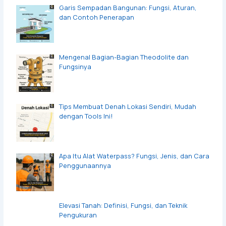
Garis Sempadan Bangunan: Fungsi, Aturan,
dan Contoh Penerapan
Mengenal Bagian-Bagian Theodolite dan
Fungsinya
Tips Membuat Denah Lokasi Sendiri, Mudah
dengan Tools Ini!
Apa Itu Alat Waterpass? Fungsi, Jenis, dan Cara
Penggunaannya
Elevasi Tanah: Definisi, Fungsi, dan Teknik
Pengukuran