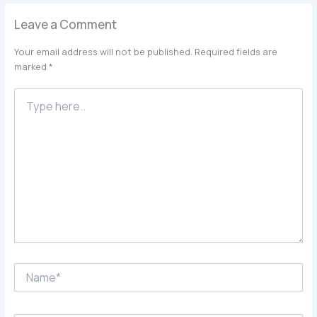
Leave a Comment
Your email address will not be published.
Required fields are
marked
*
Type
here..
Name*