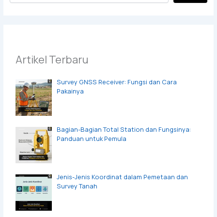
Artikel Terbaru
Survey GNSS Receiver: Fungsi dan Cara
Pakainya
Bagian-Bagian Total Station dan Fungsinya:
Panduan untuk Pemula
Jenis-Jenis Koordinat dalam Pemetaan dan
Survey Tanah