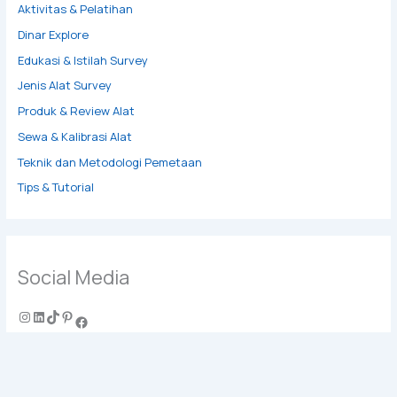
Aktivitas & Pelatihan
Dinar Explore
Edukasi & Istilah Survey
Jenis Alat Survey
Produk & Review Alat
Sewa & Kalibrasi Alat
Teknik dan Metodologi Pemetaan
Tips & Tutorial
Social Media