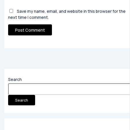
Save my name, email, and website in this browser for the
next time I comment.
Search
Search