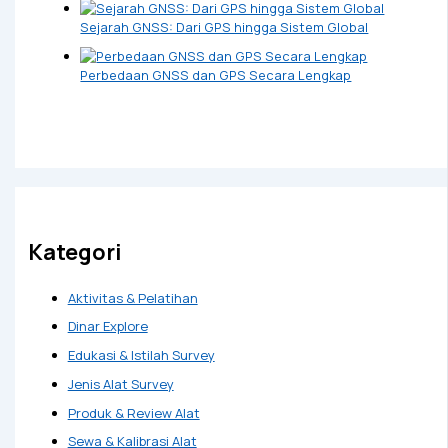
Sejarah GNSS: Dari GPS hingga Sistem Global
Perbedaan GNSS dan GPS Secara Lengkap
Kategori
Aktivitas & Pelatihan
Dinar Explore
Edukasi & Istilah Survey
Jenis Alat Survey
Produk & Review Alat
Sewa & Kalibrasi Alat