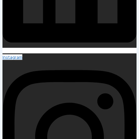
Instagram