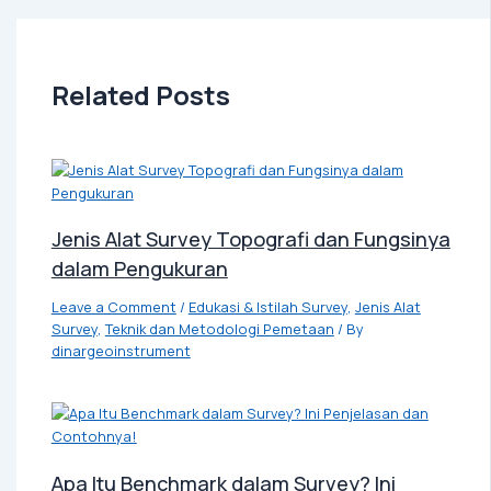
Related Posts
Jenis Alat Survey Topografi dan Fungsinya
dalam Pengukuran
Leave a Comment
/
Edukasi & Istilah Survey
,
Jenis Alat
Survey
,
Teknik dan Metodologi Pemetaan
/ By
dinargeoinstrument
Apa Itu Benchmark dalam Survey? Ini