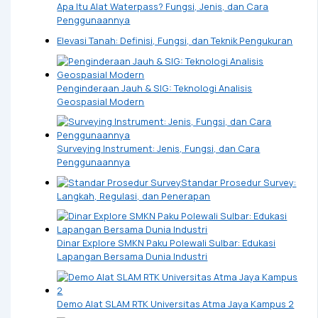
Apa Itu Alat Waterpass? Fungsi, Jenis, dan Cara
Penggunaannya
Elevasi Tanah: Definisi, Fungsi, dan Teknik Pengukuran
Penginderaan Jauh & SIG: Teknologi Analisis
Geospasial Modern
Surveying Instrument: Jenis, Fungsi, dan Cara
Penggunaannya
Standar Prosedur Survey:
Langkah, Regulasi, dan Penerapan
Dinar Explore SMKN Paku Polewali Sulbar: Edukasi
Lapangan Bersama Dunia Industri
Demo Alat SLAM RTK Universitas Atma Jaya Kampus 2