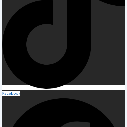
Facebook