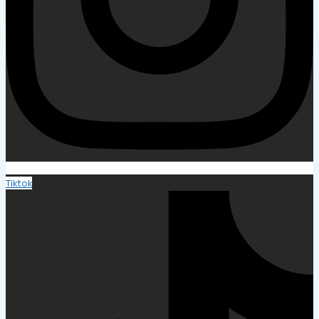
Tiktok