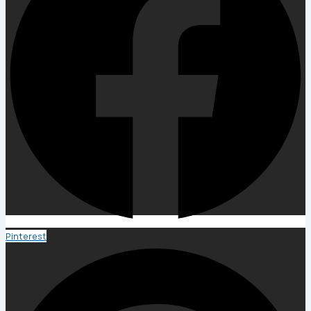
Pinterest