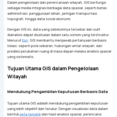
Dalam pengelolaan dan perencanaan wilayah, GIS berfungsi
sebagai media integrasi berbagai data spasial, seperti batas
administrasi, penggunaan lahan, jaringan transportasi,
topografi, hingga data sosial ekonomi.
Dengan GIS ini, data yang sebelumnya tersebar dan sulit
dianalisis dapat disatukan dalam satu sistem yang terstruktur.
Menurut
Esri
, GIS membantu menjawab pertanyaan berbasis
lokasi, seperti pola sebaran, hubungan antar wilayah, dan
prediksi perubahan ruang di masa depan melalui analisis spasial
yang sistematis.
Tujuan Utama GIS dalam Pengelolaan
Wilayah
Mendukung Pengambilan Keputusan Berbasis Data
Tujuan utama GIS adalah mendukung pengambilan keputusan
yang lebih objektif dan terukur. Dengan visualisasi data dalam
bentuk
peta tematik
dan hasil analisis spasial, perencana