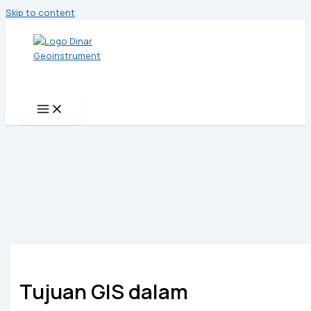
Skip to content
Tujuan GIS dalam