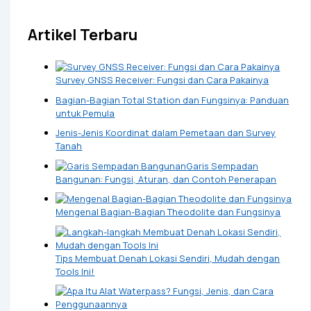
Artikel Terbaru
Survey GNSS Receiver: Fungsi dan Cara Pakainya
Bagian-Bagian Total Station dan Fungsinya: Panduan
untuk Pemula
Jenis-Jenis Koordinat dalam Pemetaan dan Survey
Tanah
Garis Sempadan
Bangunan: Fungsi, Aturan, dan Contoh Penerapan
Mengenal Bagian-Bagian Theodolite dan Fungsinya
Tips Membuat Denah Lokasi Sendiri, Mudah dengan
Tools Ini!