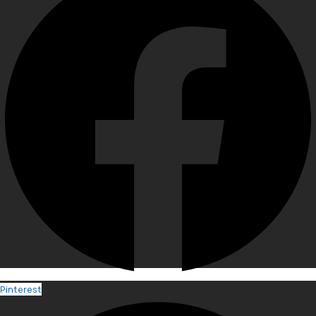
Pinterest