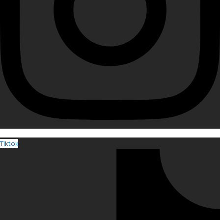
Tiktok