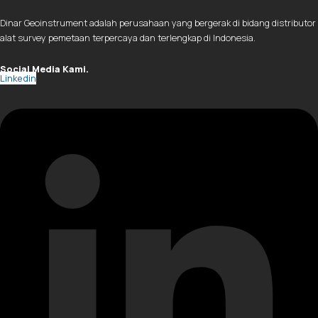
Dinar Geoinstrument adalah perusahaan yang bergerak di bidang distributor
alat survey pemetaan terpercaya dan terlengkap di Indonesia.
Social Media Kami.
Linkedin