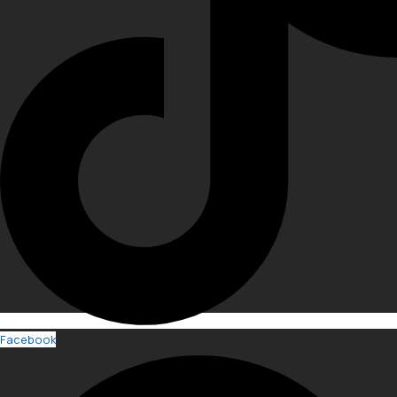
Facebook