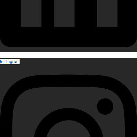
Instagram