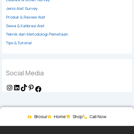
Jenis Alat Survey
Produk & Review Alat
Sewa & Kalibrasi Alat
Teknik dan Metodologi Pemetaan
Tips & Tutorial
Social Media
Brosur
Home
Shop
Call Now