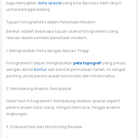
juga menyajikan
data spasial
yang bisa diproses lebih lanjut
untuk berbagai bidang.
Tujuan Fotogrametri dalam Pemetaan Modern
Berikut adalah beberapa tujuan utama fotogrametri yang
relevan dalam konteks pemetaan modern:
1. Menghasilkan Peta dengan Akurasi Tinggi
Fotogrametri dapat menghasilkan
peta topografi
yang presisi,
dengan detail
kontur
dan bentuk permukaan tanah. Ini sangat
penting untuk perencanaan konstruksi dan infrastruktur.
2. Mendukung Analisis Geospasial
Data hasil fotogrametri mendukung analisis spasial seperti
perencanaan tata ruang, mitigasi bencana, hingga analisis
lingkungan.
3. Dokumentasi dan Monitoring Berkala