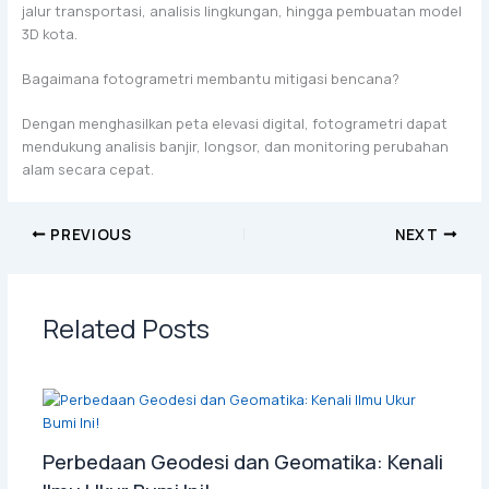
jalur transportasi, analisis lingkungan, hingga pembuatan model
3D kota.
Bagaimana fotogrametri membantu mitigasi bencana?
Dengan menghasilkan peta elevasi digital, fotogrametri dapat
mendukung analisis banjir, longsor, dan monitoring perubahan
alam secara cepat.
PREVIOUS
NEXT
Related Posts
Perbedaan Geodesi dan Geomatika: Kenali