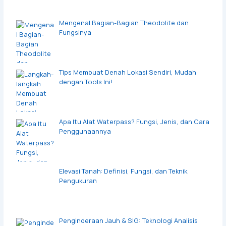
Mengenal Bagian-Bagian Theodolite dan
Fungsinya
Tips Membuat Denah Lokasi Sendiri, Mudah
dengan Tools Ini!
Apa Itu Alat Waterpass? Fungsi, Jenis, dan Cara
Penggunaannya
Elevasi Tanah: Definisi, Fungsi, dan Teknik
Pengukuran
Penginderaan Jauh & SIG: Teknologi Analisis