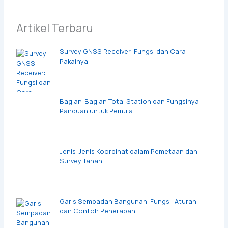
Artikel Terbaru
Survey GNSS Receiver: Fungsi dan Cara
Pakainya
Bagian-Bagian Total Station dan Fungsinya:
Panduan untuk Pemula
Jenis-Jenis Koordinat dalam Pemetaan dan
Survey Tanah
Garis Sempadan Bangunan: Fungsi, Aturan,
dan Contoh Penerapan