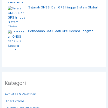
Sejarah GNSS: Dari GPS hingga Sistem Global
Perbedaan GNSS dan GPS Secara Lengkap
Kategori
Aktivitas & Pelatihan
Dinar Explore
Edukasi & Istilah Survey