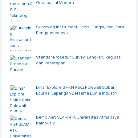
Geospasial Modern
Surveying Instrument: Jenis, Fungsi, dan Cara
Penggunaannya
Standar Prosedur Survey: Langkah, Regulasi,
dan Penerapan
Dinar Explore SMKN Paku Polewali Sulbar:
Edukasi Lapangan Bersama Dunia Industri
Demo Alat SLAM RTK Universitas Atma Jaya
Kampus 2