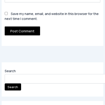
Save my name, email, and website in this browser for the
next time I comment.
Search
Search