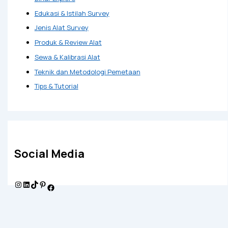
Edukasi & Istilah Survey
Jenis Alat Survey
Produk & Review Alat
Sewa & Kalibrasi Alat
Teknik dan Metodologi Pemetaan
Tips & Tutorial
Social Media