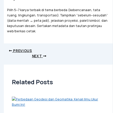
Pilih 5–7 karya terbaik di tema berbeda (kebencanaan, tata
ruang, lingkungan, transportasi). Tampilkan “sebelum–sesudah”
(data mentah → peta jadi), jelaskan proyeksi, palet/simbol, dan
keputusan desain. Sertakan metadata dan tautan pratinjau
web/berkas cetak.
PREVIOUS
NEXT
Related Posts