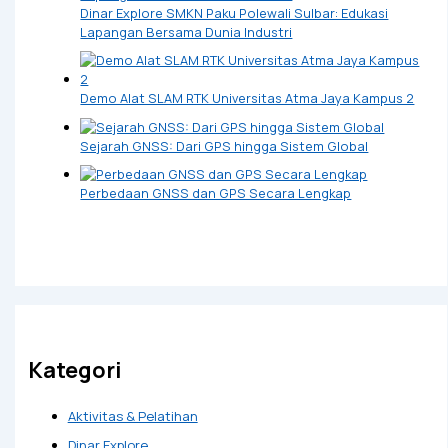
Dinar Explore SMKN Paku Polewali Sulbar: Edukasi
Lapangan Bersama Dunia Industri
Demo Alat SLAM RTK Universitas Atma Jaya Kampus 2
Sejarah GNSS: Dari GPS hingga Sistem Global
Perbedaan GNSS dan GPS Secara Lengkap
Kategori
Aktivitas & Pelatihan
Dinar Explore