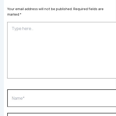
Your email address will not be published.
Required fields are
marked
*
Type
here..
Name*
Email*