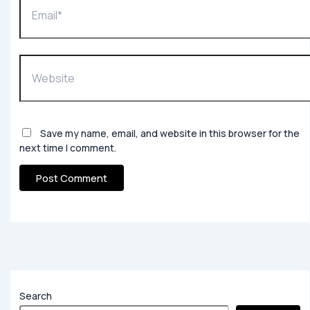
Website
Save my name, email, and website in this browser for the
next time I comment.
Search