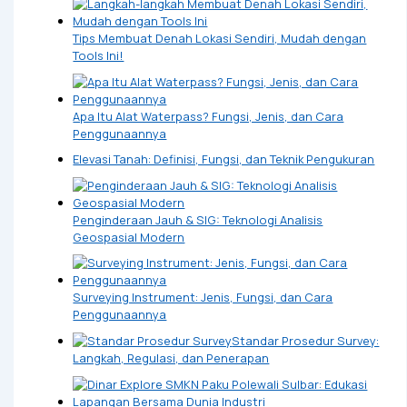
Tips Membuat Denah Lokasi Sendiri, Mudah dengan
Tools Ini!
Apa Itu Alat Waterpass? Fungsi, Jenis, dan Cara
Penggunaannya
Elevasi Tanah: Definisi, Fungsi, dan Teknik Pengukuran
Penginderaan Jauh & SIG: Teknologi Analisis
Geospasial Modern
Surveying Instrument: Jenis, Fungsi, dan Cara
Penggunaannya
Standar Prosedur Survey:
Langkah, Regulasi, dan Penerapan