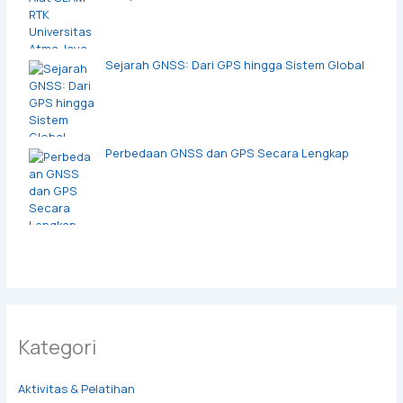
Sejarah GNSS: Dari GPS hingga Sistem Global
Perbedaan GNSS dan GPS Secara Lengkap
Kategori
Aktivitas & Pelatihan