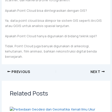
scanner, dan kamera drone fotogrametri.
Apakah Point Cloud bisa diintegrasikan dengan GIS?
Ya, data point cloud bisa diimpor ke sistem GIS seperti ArcGIS
atau QGIS untuk analisis spasial lanjutan.
Apakah Point Cloud hanya digunakan di bidang teknik sipil?
Tidak. Point Cloud juga banyak digunakan di arkeologi,
kehutanan, film animasi, bahkan rekonstruksi digital benda
bersejarah.
PREVIOUS
NEXT
Related Posts