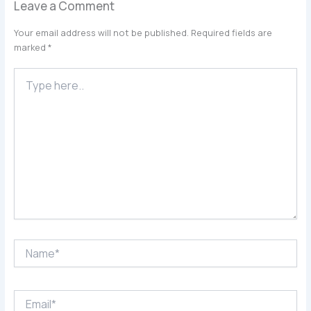
Leave a Comment
Your email address will not be published.
Required fields are
marked
*
Type
here..
Name*
Email*