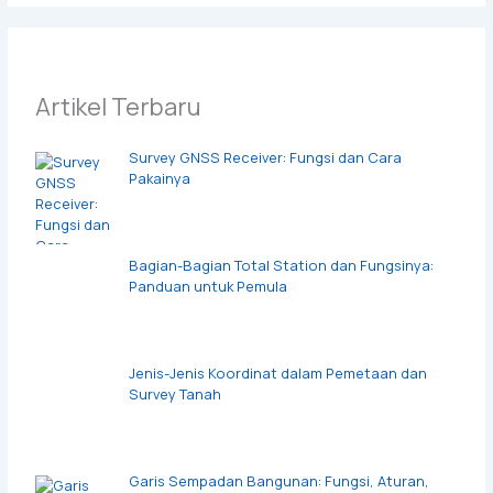
Artikel Terbaru
Survey GNSS Receiver: Fungsi dan Cara
Pakainya
Bagian-Bagian Total Station dan Fungsinya:
Panduan untuk Pemula
Jenis-Jenis Koordinat dalam Pemetaan dan
Survey Tanah
Garis Sempadan Bangunan: Fungsi, Aturan,