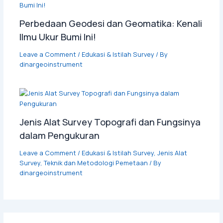
Perbedaan Geodesi dan Geomatika: Kenali
Ilmu Ukur Bumi Ini!
Leave a Comment
/
Edukasi & Istilah Survey
/ By
dinargeoinstrument
Jenis Alat Survey Topografi dan Fungsinya
dalam Pengukuran
Leave a Comment
/
Edukasi & Istilah Survey
,
Jenis Alat
Survey
,
Teknik dan Metodologi Pemetaan
/ By
dinargeoinstrument