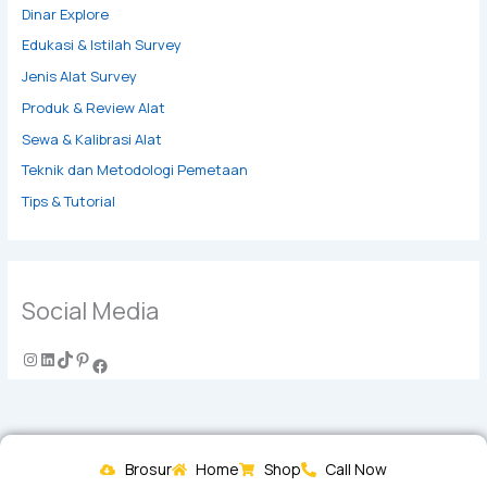
Dinar Explore
Edukasi & Istilah Survey
Jenis Alat Survey
Produk & Review Alat
Sewa & Kalibrasi Alat
Teknik dan Metodologi Pemetaan
Tips & Tutorial
Social Media
Brosur
Home
Shop
Call Now