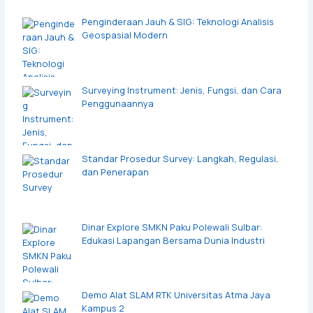
Penginderaan Jauh & SIG: Teknologi Analisis
Geospasial Modern
Surveying Instrument: Jenis, Fungsi, dan Cara
Penggunaannya
Standar Prosedur Survey: Langkah, Regulasi,
dan Penerapan
Dinar Explore SMKN Paku Polewali Sulbar:
Edukasi Lapangan Bersama Dunia Industri
Demo Alat SLAM RTK Universitas Atma Jaya
Kampus 2