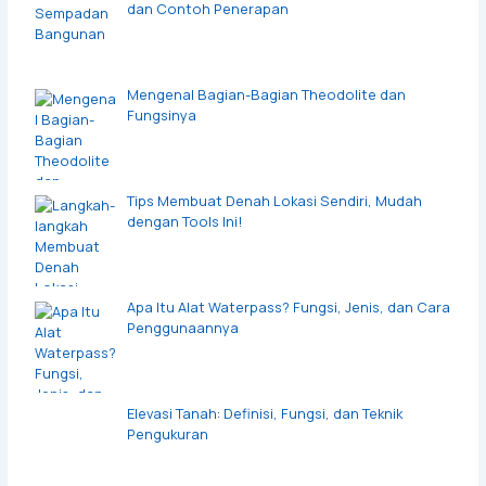
dan Contoh Penerapan
Mengenal Bagian-Bagian Theodolite dan
Fungsinya
Tips Membuat Denah Lokasi Sendiri, Mudah
dengan Tools Ini!
Apa Itu Alat Waterpass? Fungsi, Jenis, dan Cara
Penggunaannya
Elevasi Tanah: Definisi, Fungsi, dan Teknik
Pengukuran