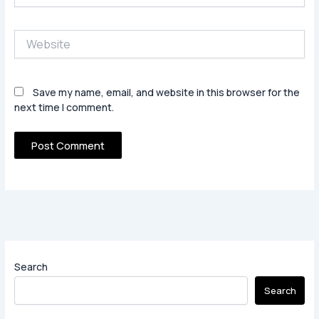
Website
Save my name, email, and website in this browser for the
next time I comment.
Search
Search