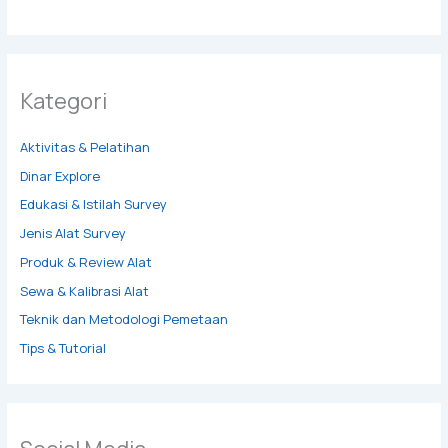
Kategori
Aktivitas & Pelatihan
Dinar Explore
Edukasi & Istilah Survey
Jenis Alat Survey
Produk & Review Alat
Sewa & Kalibrasi Alat
Teknik dan Metodologi Pemetaan
Tips & Tutorial