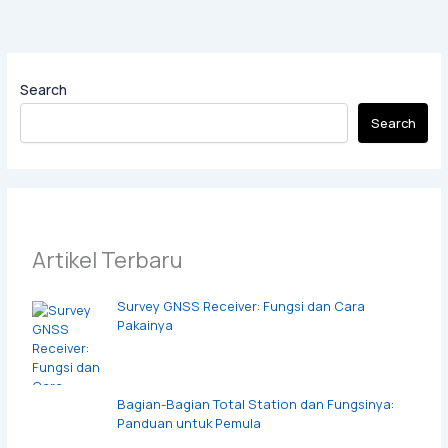
Search
Search
Artikel Terbaru
Survey GNSS Receiver: Fungsi dan Cara
Pakainya
Bagian-Bagian Total Station dan Fungsinya:
Panduan untuk Pemula