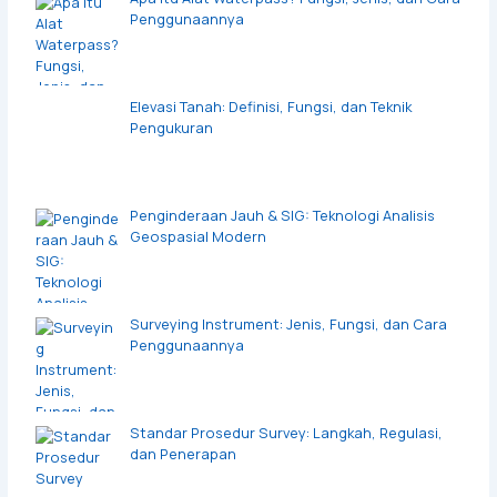
Penggunaannya
Elevasi Tanah: Definisi, Fungsi, dan Teknik
Pengukuran
Penginderaan Jauh & SIG: Teknologi Analisis
Geospasial Modern
Surveying Instrument: Jenis, Fungsi, dan Cara
Penggunaannya
Standar Prosedur Survey: Langkah, Regulasi,
dan Penerapan