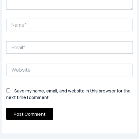
Name*
Email*
Website
Save my name, email, and website in this browser for the
next time I comment.