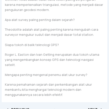
karena memperkenalkan triangulasi, metode yang menjadi dasar
pengukuran geodesi modern.
Apa alat survey paling penting dalam sejarah?
Theodolite adalah alat paling penting karena mengubah cara
surveyor mengukur sudut dan menjadi dasar total station.
Siapa tokoh di balik teknologi GPS?
Roger L. Easton dan Ivan Getting merupakan dua tokoh utama
yang mengembangkan konsep GPS dan teknologi navigasi
satelit.
Mengapa penting mengenal penemu alat ukur survey?
Karena pemahaman sejarah dan perkembangan alat ukur
membantu kita menghargai teknologi modern dan
menggunakannya secara lebih efektif.