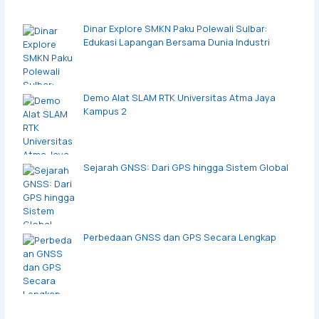
Dinar Explore SMKN Paku Polewali Sulbar:
Edukasi Lapangan Bersama Dunia Industri
Demo Alat SLAM RTK Universitas Atma Jaya
Kampus 2
Sejarah GNSS: Dari GPS hingga Sistem Global
Perbedaan GNSS dan GPS Secara Lengkap