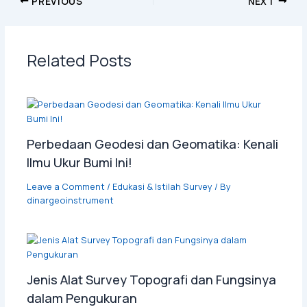
PREVIOUS
NEXT
Related Posts
Perbedaan Geodesi dan Geomatika: Kenali
Ilmu Ukur Bumi Ini!
Leave a Comment
/
Edukasi & Istilah Survey
/ By
dinargeoinstrument
Jenis Alat Survey Topografi dan Fungsinya
dalam Pengukuran