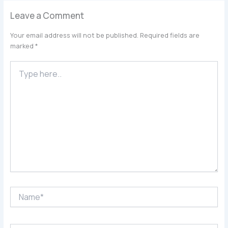
Leave a Comment
Your email address will not be published.
Required fields are
marked
*
Type
here..
Name*