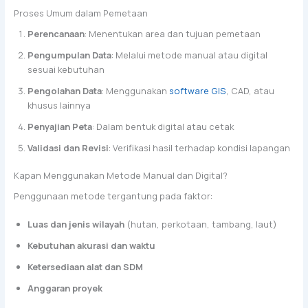
Proses Umum dalam Pemetaan
Perencanaan
: Menentukan area dan tujuan pemetaan
Pengumpulan Data
: Melalui metode manual atau digital
sesuai kebutuhan
Pengolahan Data
: Menggunakan
software GIS
, CAD, atau
khusus lainnya
Penyajian Peta
: Dalam bentuk digital atau cetak
Validasi dan Revisi
: Verifikasi hasil terhadap kondisi lapangan
Kapan Menggunakan Metode Manual dan Digital?
Penggunaan metode tergantung pada faktor:
Luas dan jenis wilayah
(hutan, perkotaan, tambang, laut)
Kebutuhan akurasi dan waktu
Ketersediaan alat dan SDM
Anggaran proyek