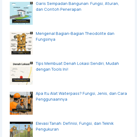
Garis Sempadan Bangunan: Fungsi, Aturan,
dan Contoh Penerapan
Mengenal Bagian-Bagian Theodolite dan
Fungsinya
Tips Membuat Denah Lokasi Sendiri, Mudah
dengan Tools Ini!
Apa Itu Alat Waterpass? Fungsi, Jenis, dan Cara
Penggunaannya
Elevasi Tanah: Definisi, Fungsi, dan Teknik
Pengukuran