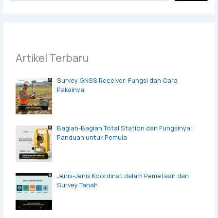
Artikel Terbaru
Survey GNSS Receiver: Fungsi dan Cara
Pakainya
Bagian-Bagian Total Station dan Fungsinya:
Panduan untuk Pemula
Jenis-Jenis Koordinat dalam Pemetaan dan
Survey Tanah