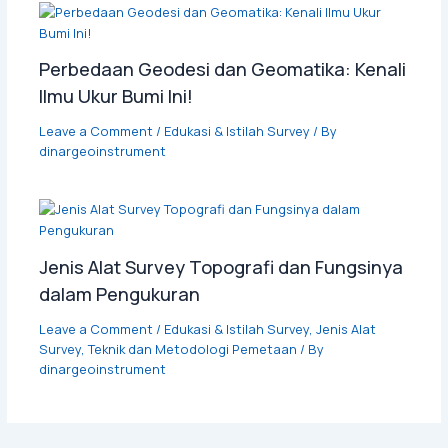
Perbedaan Geodesi dan Geomatika: Kenali
Ilmu Ukur Bumi Ini!
Leave a Comment
/
Edukasi & Istilah Survey
/ By
dinargeoinstrument
Jenis Alat Survey Topografi dan Fungsinya
dalam Pengukuran
Leave a Comment
/
Edukasi & Istilah Survey
,
Jenis Alat
Survey
,
Teknik dan Metodologi Pemetaan
/ By
dinargeoinstrument