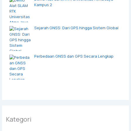
Kampus 2
Sejarah GNSS: Dari GPS hingga Sistem Global
Perbedaan GNSS dan GPS Secara Lengkap
Kategori