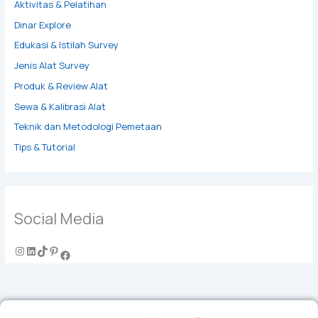
Aktivitas & Pelatihan
Dinar Explore
Edukasi & Istilah Survey
Jenis Alat Survey
Produk & Review Alat
Sewa & Kalibrasi Alat
Teknik dan Metodologi Pemetaan
Tips & Tutorial
Social Media