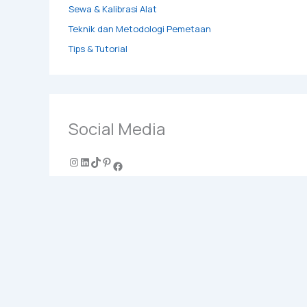
Sewa & Kalibrasi Alat
Teknik dan Metodologi Pemetaan
Tips & Tutorial
Social Media