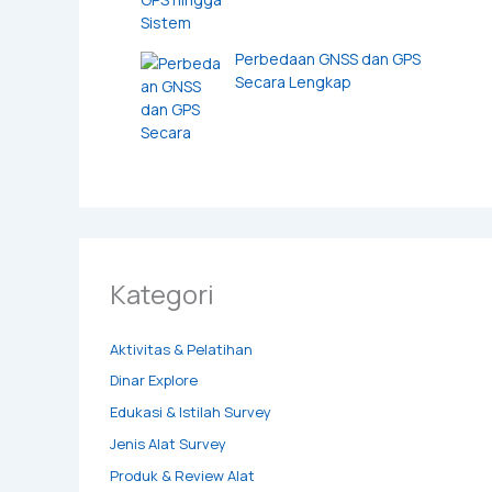
Perbedaan GNSS dan GPS
Secara Lengkap
Kategori
Aktivitas & Pelatihan
Dinar Explore
Edukasi & Istilah Survey
Jenis Alat Survey
Produk & Review Alat