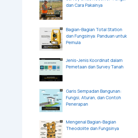
dan Cara Pakainya
Bagian-Bagian Total Station
dan Fungsinya: Panduan untuk
Pemula
Jenis-Jenis Koordinat dalam
Pemetaan dan Survey Tanah
Garis Sempadan Bangunan:
Fungsi, Aturan, dan Contoh
Penerapan
Mengenal Bagian-Bagian
Theodolite dan Fungsinya