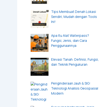
Tips Membuat Denah Lokasi
Sendiri, Mudah dengan Tools
Ini!
Apa Itu Alat Waterpass?
Fungsi, Jenis, dan Cara
Penggunaannya
Elevasi Tanah: Definisi, Fungsi,
dan Teknik Pengukuran
Penginderaan Jauh & SIG:
Teknologi Analisis Geospasial
Modern