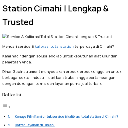
Station Cimahi | Lengkap &
Trusted
Mencari service &
kalibrasi total station
terpercaya di Cimahi?
Kami hadir dengan solusi lengkap untuk kebutuhan alat ukur dan
pemetaan Anda.
Dinar Geoinstrument menyediakan produk-produk unggulan untuk
berbagai sektor industri—dari konstruksi hingga pertambangan—
dengan dukungan teknis dan layanan purna jual terbaik.
Daftar Isi
Kenapa Pilih Kami untuk service & kalibrasi total station di Cimahi?
Daftar Layanan di Cimahi