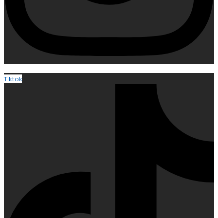
Tiktok