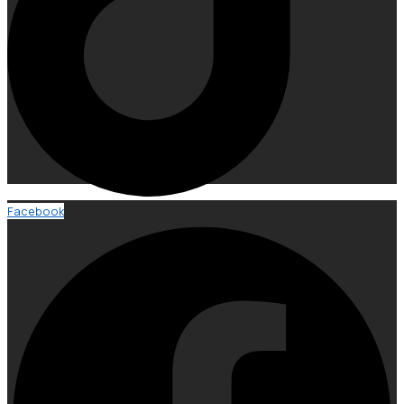
Facebook