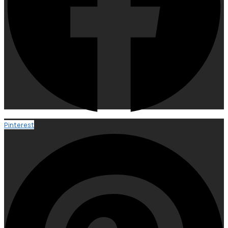
Pinterest