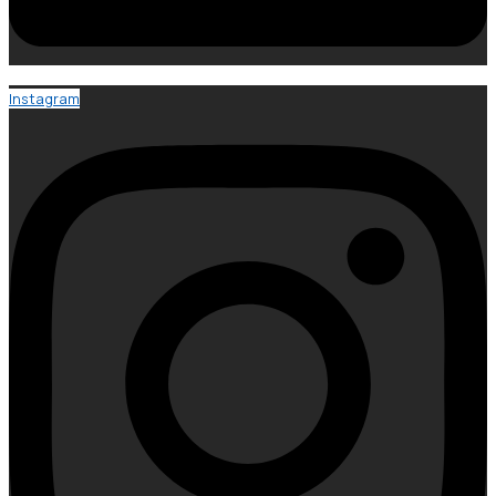
Instagram