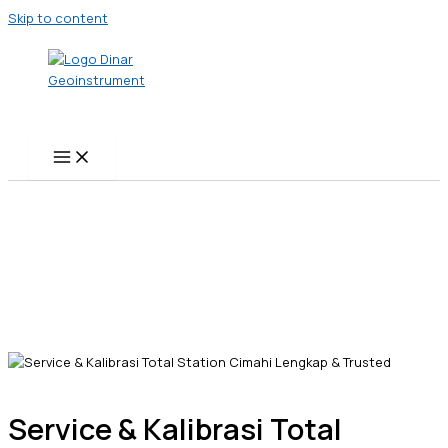
Skip to content
Service & Kalibrasi Total