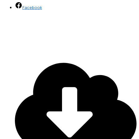
Facebook