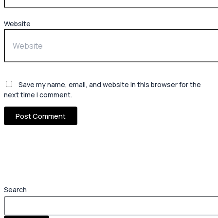
Website
Save my name, email, and website in this browser for the
next time I comment.
Search