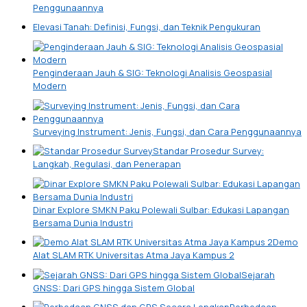
Penggunaannya
Elevasi Tanah: Definisi, Fungsi, dan Teknik Pengukuran
Penginderaan Jauh & SIG: Teknologi Analisis Geospasial
Modern
Surveying Instrument: Jenis, Fungsi, dan Cara Penggunaannya
Standar Prosedur Survey:
Langkah, Regulasi, dan Penerapan
Dinar Explore SMKN Paku Polewali Sulbar: Edukasi Lapangan
Bersama Dunia Industri
Demo
Alat SLAM RTK Universitas Atma Jaya Kampus 2
Sejarah
GNSS: Dari GPS hingga Sistem Global