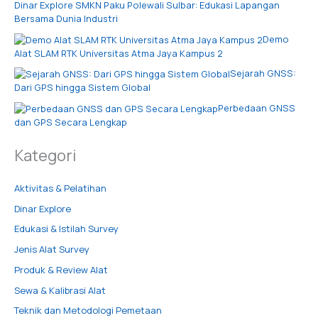
Dinar Explore SMKN Paku Polewali Sulbar: Edukasi Lapangan
Bersama Dunia Industri
Demo
Alat SLAM RTK Universitas Atma Jaya Kampus 2
Sejarah GNSS:
Dari GPS hingga Sistem Global
Perbedaan GNSS
dan GPS Secara Lengkap
Kategori
Aktivitas & Pelatihan
Dinar Explore
Edukasi & Istilah Survey
Jenis Alat Survey
Produk & Review Alat
Sewa & Kalibrasi Alat
Teknik dan Metodologi Pemetaan