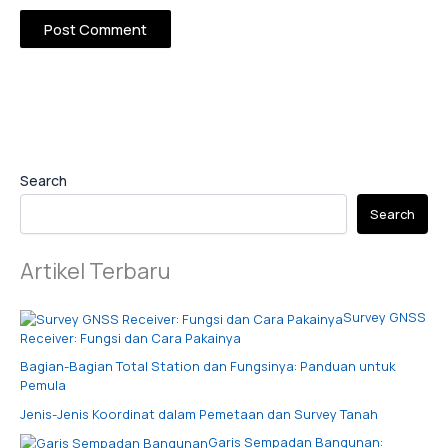
Search
Search
Artikel Terbaru
Survey GNSS
Receiver: Fungsi dan Cara Pakainya
Bagian-Bagian Total Station dan Fungsinya: Panduan untuk
Pemula
Jenis-Jenis Koordinat dalam Pemetaan dan Survey Tanah
Garis Sempadan Bangunan: