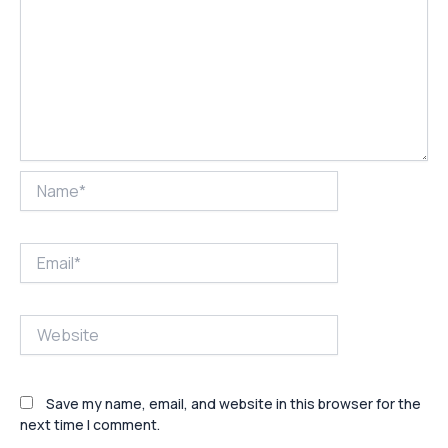
Name*
Email*
Website
Save my name, email, and website in this browser for the
next time I comment.