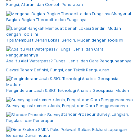
Fungsi, Aturan, dan Contoh Penerapan
Mengenal
Bagian-Bagian Theodolite dan Fungsinya
Tips Membuat Denah Lokasi Sendiri, Mudah dengan Tools Ini!
Apa Itu Alat Waterpass? Fungsi, Jenis, dan Cara Penggunaannya
Elevasi Tanah: Definisi, Fungsi, dan Teknik Pengukuran
Penginderaan Jauh & SIG: Teknologi Analisis Geospasial Modern
Surveying Instrument: Jenis, Fungsi, dan Cara Penggunaannya
Standar Prosedur Survey: Langkah,
Regulasi, dan Penerapan