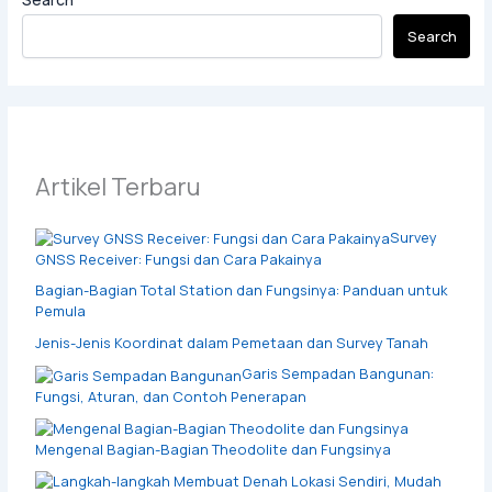
Search
Artikel Terbaru
Survey
GNSS Receiver: Fungsi dan Cara Pakainya
Bagian-Bagian Total Station dan Fungsinya: Panduan untuk
Pemula
Jenis-Jenis Koordinat dalam Pemetaan dan Survey Tanah
Garis Sempadan Bangunan:
Fungsi, Aturan, dan Contoh Penerapan
Mengenal Bagian-Bagian Theodolite dan Fungsinya