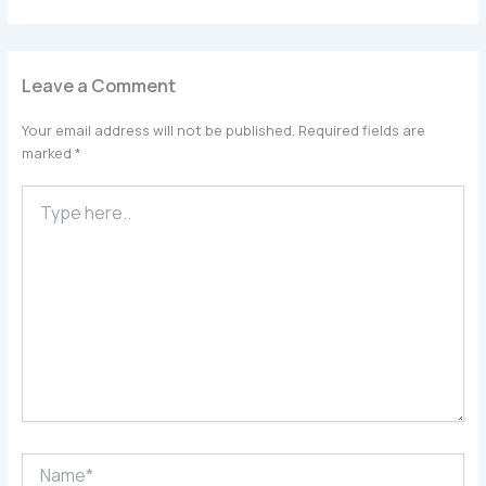
Leave a Comment
Your email address will not be published.
Required fields are
marked
*
Type
here..
Name*