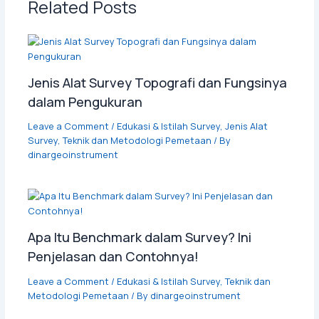
Related Posts
Jenis Alat Survey Topografi dan Fungsinya
dalam Pengukuran
Leave a Comment
/
Edukasi & Istilah Survey
,
Jenis Alat
Survey
,
Teknik dan Metodologi Pemetaan
/ By
dinargeoinstrument
Apa Itu Benchmark dalam Survey? Ini
Penjelasan dan Contohnya!
Leave a Comment
/
Edukasi & Istilah Survey
,
Teknik dan
Metodologi Pemetaan
/ By
dinargeoinstrument