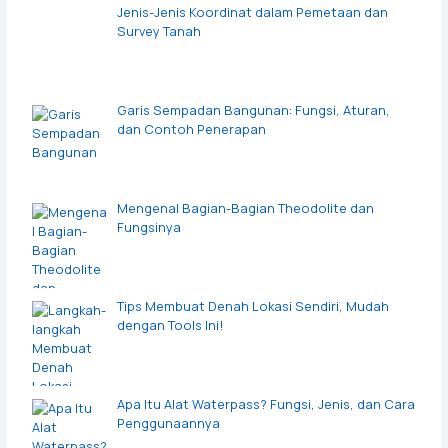
Jenis-Jenis Koordinat dalam Pemetaan dan
Survey Tanah
Garis Sempadan Bangunan: Fungsi, Aturan,
dan Contoh Penerapan
Mengenal Bagian-Bagian Theodolite dan
Fungsinya
Tips Membuat Denah Lokasi Sendiri, Mudah
dengan Tools Ini!
Apa Itu Alat Waterpass? Fungsi, Jenis, dan Cara
Penggunaannya