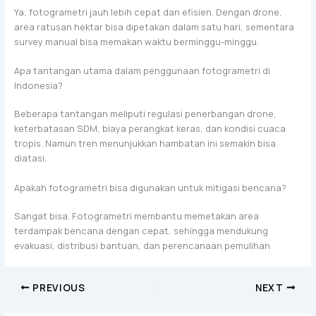
Ya, fotogrametri jauh lebih cepat dan efisien. Dengan drone,
area ratusan hektar bisa dipetakan dalam satu hari, sementara
survey manual bisa memakan waktu berminggu-minggu.
Apa tantangan utama dalam penggunaan fotogrametri di
Indonesia?
Beberapa tantangan meliputi regulasi penerbangan drone,
keterbatasan SDM, biaya perangkat keras, dan kondisi cuaca
tropis. Namun tren menunjukkan hambatan ini semakin bisa
diatasi.
Apakah fotogrametri bisa digunakan untuk mitigasi bencana?
Sangat bisa. Fotogrametri membantu memetakan area
terdampak bencana dengan cepat, sehingga mendukung
evakuasi, distribusi bantuan, dan perencanaan pemulihan
PREVIOUS
NEXT