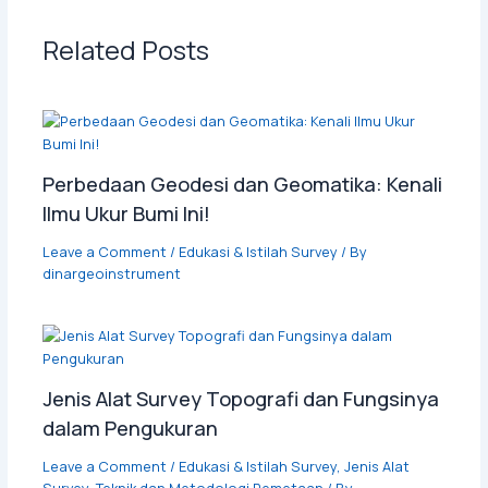
Related Posts
Perbedaan Geodesi dan Geomatika: Kenali
Ilmu Ukur Bumi Ini!
Leave a Comment
/
Edukasi & Istilah Survey
/ By
dinargeoinstrument
Jenis Alat Survey Topografi dan Fungsinya
dalam Pengukuran
Leave a Comment
/
Edukasi & Istilah Survey
,
Jenis Alat