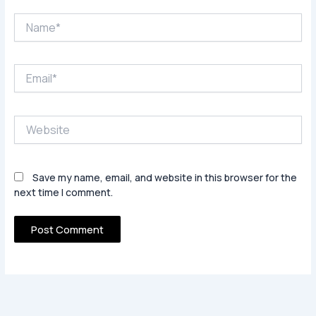
Name*
Email*
Website
Save my name, email, and website in this browser for the
next time I comment.