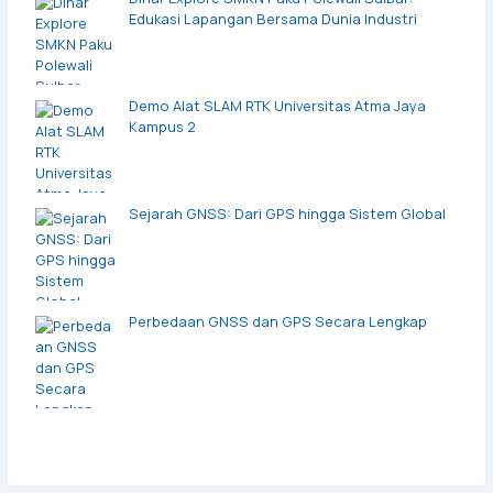
Edukasi Lapangan Bersama Dunia Industri
Demo Alat SLAM RTK Universitas Atma Jaya
Kampus 2
Sejarah GNSS: Dari GPS hingga Sistem Global
Perbedaan GNSS dan GPS Secara Lengkap