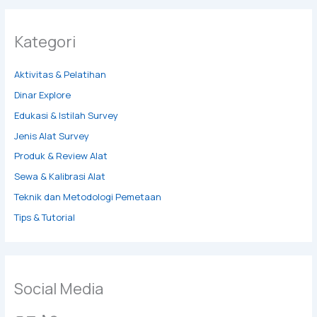
Kategori
Aktivitas & Pelatihan
Dinar Explore
Edukasi & Istilah Survey
Jenis Alat Survey
Produk & Review Alat
Sewa & Kalibrasi Alat
Teknik dan Metodologi Pemetaan
Tips & Tutorial
Social Media