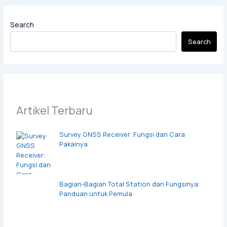
Search
Search
Artikel Terbaru
Survey GNSS Receiver: Fungsi dan Cara
Pakainya
Bagian-Bagian Total Station dan Fungsinya:
Panduan untuk Pemula