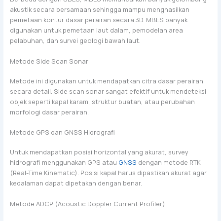
akustik secara bersamaan sehingga mampu menghasilkan
pemetaan kontur dasar perairan secara 3D. MBES banyak
digunakan untuk pemetaan laut dalam, pemodelan area
pelabuhan, dan survei geologi bawah laut.
Metode Side Scan Sonar
Metode ini digunakan untuk mendapatkan citra dasar perairan
secara detail. Side scan sonar sangat efektif untuk mendeteksi
objek seperti kapal karam, struktur buatan, atau perubahan
morfologi dasar perairan.
Metode GPS dan GNSS Hidrografi
Untuk mendapatkan posisi horizontal yang akurat, survey
hidrografi menggunakan GPS atau
GNSS
dengan metode RTK
(Real-Time Kinematic). Posisi kapal harus dipastikan akurat agar
kedalaman dapat dipetakan dengan benar.
Metode ADCP (Acoustic Doppler Current Profiler)