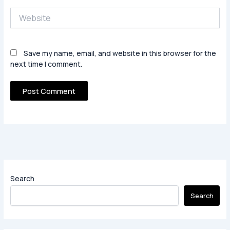
Website
Save my name, email, and website in this browser for the
next time I comment.
Search
Search