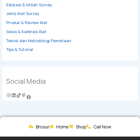
Edukasi & Istilah Survey
Jenis Alat Survey
Produk & Review Alat
Sewa & Kalibrasi Alat
Teknik dan Metodologi Pemetaan
Tips & Tutorial
Social Media
Brosur
Home
Shop
Call Now