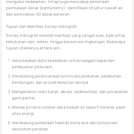
mengukur kedalaman, tetapi juga mencakup pemetaan
permukaan dasar (bathymetry), identifikasi struktur bawah air,
dan pemodelan 3D dasar perairan.
Tujuan dan Manfaat Survey Hidrografi
Survey hidrografi memiliki manfaat yang sangat luas, baik untuk
kebutuhan sipil, militer, hingga konservasi lingkungan. Beberapa
tujuan utamanya antara lain:
Menyediakan data kedalaman untuk navigasi kapal dan
pembuatan peta laut.
Mendukung perencanaan konstruksi jembatan, pelabuhan,
bendungan, dan proyek kelautan lainnya.
Menganalisis risiko banjir, abrasi, sedimentasi, dan perubahan
garis pantai.
Menilai potensi sumber daya bawah air seperti mineral, pasir,
atau energi.
Mendukung pemetaan habitat biota laut dan konservasi
ekosistem perairan.