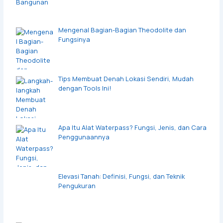
Mengenal Bagian-Bagian Theodolite dan
Fungsinya
Tips Membuat Denah Lokasi Sendiri, Mudah
dengan Tools Ini!
Apa Itu Alat Waterpass? Fungsi, Jenis, dan Cara
Penggunaannya
Elevasi Tanah: Definisi, Fungsi, dan Teknik
Pengukuran