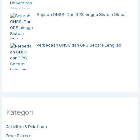
Sejarah GNSS: Dari GPS hingga Sistem Global
Perbedaan GNSS dan GPS Secara Lengkap
Kategori
Aktivitas & Pelatihan
Dinar Explore