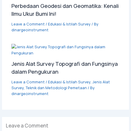
Perbedaan Geodesi dan Geomatika: Kenali
Ilmu Ukur Bumi Ini!
Leave a Comment
/
Edukasi & Istilah Survey
/ By
dinargeoinstrument
Jenis Alat Survey Topografi dan Fungsinya
dalam Pengukuran
Leave a Comment
/
Edukasi & Istilah Survey
,
Jenis Alat
Survey
,
Teknik dan Metodologi Pemetaan
/ By
dinargeoinstrument
Leave a Comment