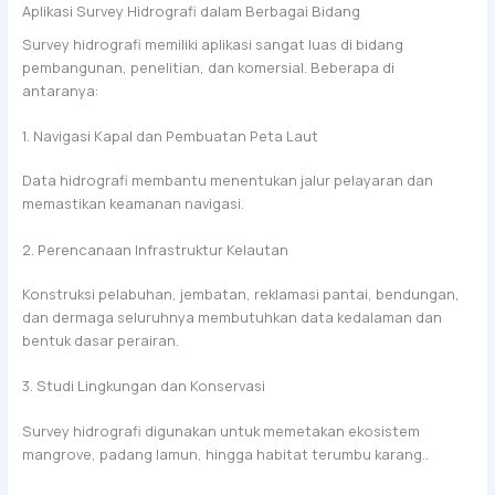
Aplikasi Survey Hidrografi dalam Berbagai Bidang
Survey hidrografi memiliki aplikasi sangat luas di bidang
pembangunan, penelitian, dan komersial. Beberapa di
antaranya:
1. Navigasi Kapal dan Pembuatan Peta Laut
Data hidrografi membantu menentukan jalur pelayaran dan
memastikan keamanan navigasi.
2. Perencanaan Infrastruktur Kelautan
Konstruksi pelabuhan, jembatan, reklamasi pantai, bendungan,
dan dermaga seluruhnya membutuhkan data kedalaman dan
bentuk dasar perairan.
3. Studi Lingkungan dan Konservasi
Survey hidrografi digunakan untuk memetakan ekosistem
mangrove, padang lamun, hingga habitat terumbu karang..