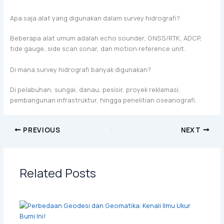
Apa saja alat yang digunakan dalam survey hidrografi?
Beberapa alat umum adalah echo sounder, GNSS/RTK, ADCP,
tide gauge, side scan sonar, dan motion reference unit.
Di mana survey hidrografi banyak digunakan?
Di pelabuhan, sungai, danau, pesisir, proyek reklamasi,
pembangunan infrastruktur, hingga penelitian oseanografi.
PREVIOUS
NEXT
Related Posts