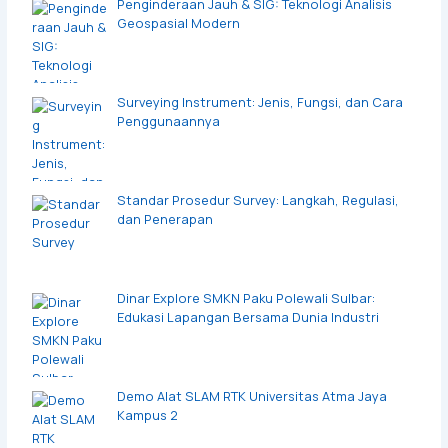
Penginderaan Jauh & SIG: Teknologi Analisis
Geospasial Modern
Surveying Instrument: Jenis, Fungsi, dan Cara
Penggunaannya
Standar Prosedur Survey: Langkah, Regulasi,
dan Penerapan
Dinar Explore SMKN Paku Polewali Sulbar:
Edukasi Lapangan Bersama Dunia Industri
Demo Alat SLAM RTK Universitas Atma Jaya
Kampus 2