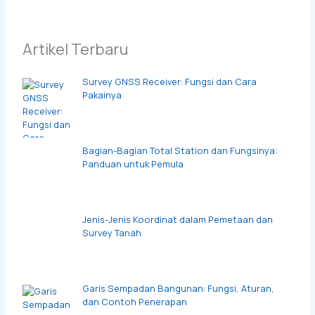
Artikel Terbaru
Survey GNSS Receiver: Fungsi dan Cara
Pakainya
Bagian-Bagian Total Station dan Fungsinya:
Panduan untuk Pemula
Jenis-Jenis Koordinat dalam Pemetaan dan
Survey Tanah
Garis Sempadan Bangunan: Fungsi, Aturan,
dan Contoh Penerapan