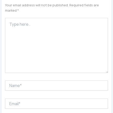
Your email address will not be published.
Required fields are
marked
*
Type
here..
Name*
Email*