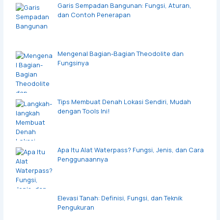
Garis Sempadan Bangunan: Fungsi, Aturan,
dan Contoh Penerapan
Mengenal Bagian-Bagian Theodolite dan
Fungsinya
Tips Membuat Denah Lokasi Sendiri, Mudah
dengan Tools Ini!
Apa Itu Alat Waterpass? Fungsi, Jenis, dan Cara
Penggunaannya
Elevasi Tanah: Definisi, Fungsi, dan Teknik
Pengukuran