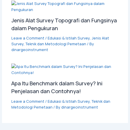
Jenis Alat Survey Topografi dan Fungsinya
dalam Pengukuran
Leave a Comment
/
Edukasi & Istilah Survey
,
Jenis Alat
Survey
,
Teknik dan Metodologi Pemetaan
/ By
dinargeoinstrument
Apa Itu Benchmark dalam Survey? Ini
Penjelasan dan Contohnya!
Leave a Comment
/
Edukasi & Istilah Survey
,
Teknik dan
Metodologi Pemetaan
/ By
dinargeoinstrument