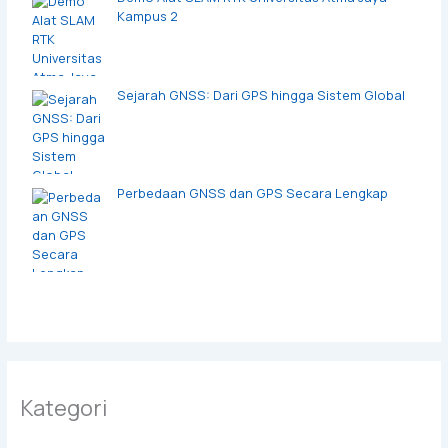
Kampus 2
Sejarah GNSS: Dari GPS hingga Sistem Global
Perbedaan GNSS dan GPS Secara Lengkap
Kategori