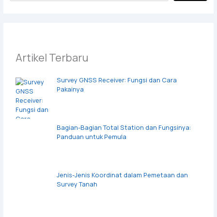
Artikel Terbaru
Survey GNSS Receiver: Fungsi dan Cara
Pakainya
Bagian-Bagian Total Station dan Fungsinya:
Panduan untuk Pemula
Jenis-Jenis Koordinat dalam Pemetaan dan
Survey Tanah