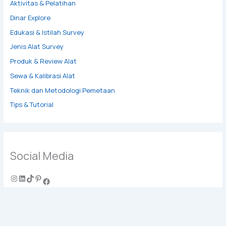
Aktivitas & Pelatihan
Dinar Explore
Edukasi & Istilah Survey
Jenis Alat Survey
Produk & Review Alat
Sewa & Kalibrasi Alat
Teknik dan Metodologi Pemetaan
Tips & Tutorial
Social Media