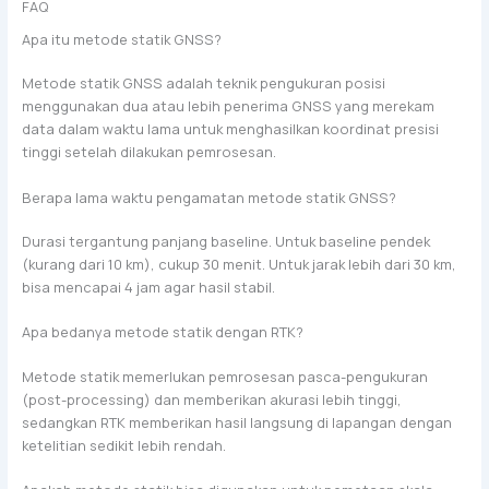
FAQ
Apa itu metode statik GNSS?
Metode statik GNSS adalah teknik pengukuran posisi
menggunakan dua atau lebih penerima GNSS yang merekam
data dalam waktu lama untuk menghasilkan koordinat presisi
tinggi setelah dilakukan pemrosesan.
Berapa lama waktu pengamatan metode statik GNSS?
Durasi tergantung panjang baseline. Untuk baseline pendek
(kurang dari 10 km), cukup 30 menit. Untuk jarak lebih dari 30 km,
bisa mencapai 4 jam agar hasil stabil.
Apa bedanya metode statik dengan RTK?
Metode statik memerlukan pemrosesan pasca-pengukuran
(post-processing) dan memberikan akurasi lebih tinggi,
sedangkan RTK memberikan hasil langsung di lapangan dengan
ketelitian sedikit lebih rendah.