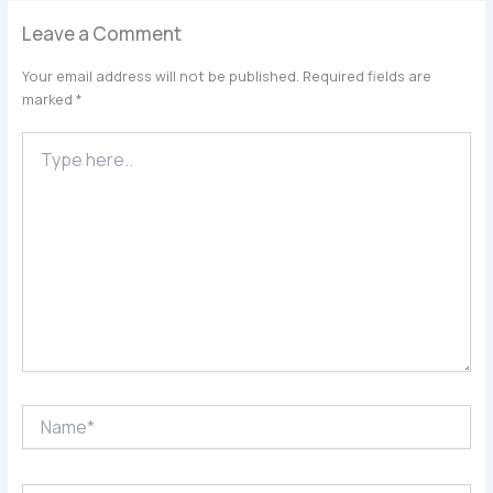
Leave a Comment
Your email address will not be published.
Required fields are
marked
*
Type
here..
Name*