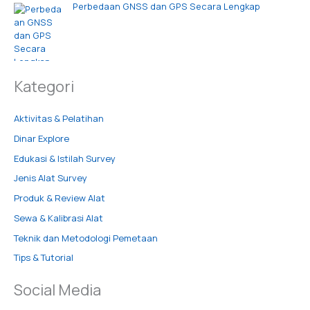
Perbedaan GNSS dan GPS Secara Lengkap
Kategori
Aktivitas & Pelatihan
Dinar Explore
Edukasi & Istilah Survey
Jenis Alat Survey
Produk & Review Alat
Sewa & Kalibrasi Alat
Teknik dan Metodologi Pemetaan
Tips & Tutorial
Social Media