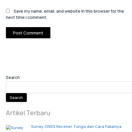
Save my name, email, and website in this browser for the
next time I comment.
Search
Search
Artikel Terbaru
Survey GNSS Receiver: Fungsi dan Cara Pakainya