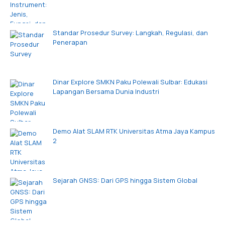
Standar Prosedur Survey: Langkah, Regulasi, dan
Penerapan
Dinar Explore SMKN Paku Polewali Sulbar: Edukasi
Lapangan Bersama Dunia Industri
Demo Alat SLAM RTK Universitas Atma Jaya Kampus
2
Sejarah GNSS: Dari GPS hingga Sistem Global