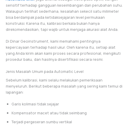
sensitif terhadap gangguan keseimbangan dan perubahan suhu.
Walaupun terlihat sederhana, kesalahan sekecil satu milimeter
bisa berdampak pada ketidaksejajaran level permukaan
konstruksi. Karena itu, kalibrasi berkala bukan hanya
direkomendasikan, tapi wajib untuk menjaga akurasi alat Anda.
Di Dinar Geoinstrument, kami memahami pentingnya
kepercayaan terhadap hasil ukur. Oleh karena itu, setiap alat
yang Anda kirim akan kami proses secara profesional, mengikuti
prosedur baku, dan hasilnya disertifikasi secara resmi.
Jenis Masalah Umum pada Automatic Level
Sebelum kalibrasi, kami selalu melakukan pemeriksaan
menyeluruh. Berikut beberapa masalah yang sering kami temui di
lapangan:
Garis kolimasi tidak sejajar
Kompensator macet atau tidak seimbang
Terjadi pergeseran sumbu vertikal