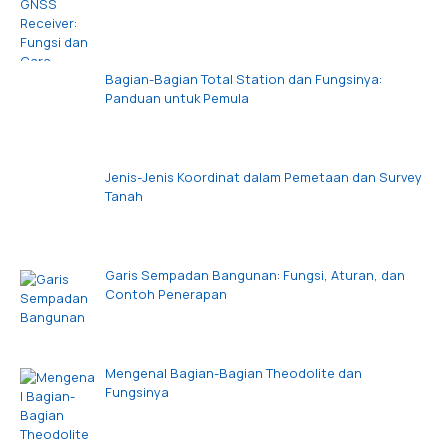
Bagian-Bagian Total Station dan Fungsinya:
Panduan untuk Pemula
Jenis-Jenis Koordinat dalam Pemetaan dan Survey
Tanah
Garis Sempadan Bangunan: Fungsi, Aturan, dan
Contoh Penerapan
Mengenal Bagian-Bagian Theodolite dan
Fungsinya