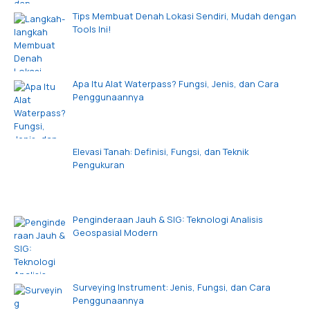
Tips Membuat Denah Lokasi Sendiri, Mudah dengan
Tools Ini!
Apa Itu Alat Waterpass? Fungsi, Jenis, dan Cara
Penggunaannya
Elevasi Tanah: Definisi, Fungsi, dan Teknik
Pengukuran
Penginderaan Jauh & SIG: Teknologi Analisis
Geospasial Modern
Surveying Instrument: Jenis, Fungsi, dan Cara
Penggunaannya