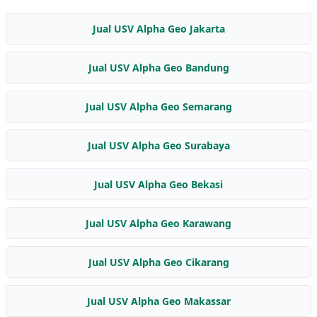
Jual USV Alpha Geo Jakarta
Jual USV Alpha Geo Bandung
Jual USV Alpha Geo Semarang
Jual USV Alpha Geo Surabaya
Jual USV Alpha Geo Bekasi
Jual USV Alpha Geo Karawang
Jual USV Alpha Geo Cikarang
Jual USV Alpha Geo Makassar