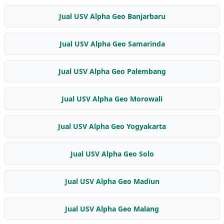
Jual USV Alpha Geo Banjarbaru
Jual USV Alpha Geo Samarinda
Jual USV Alpha Geo Palembang
Jual USV Alpha Geo Morowali
Jual USV Alpha Geo Yogyakarta
Jual USV Alpha Geo Solo
Jual USV Alpha Geo Madiun
Jual USV Alpha Geo Malang