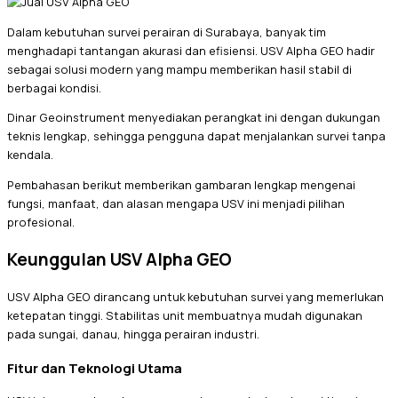
Dalam kebutuhan survei perairan di Surabaya, banyak tim
menghadapi tantangan akurasi dan efisiensi. USV Alpha GEO hadir
sebagai solusi modern yang mampu memberikan hasil stabil di
berbagai kondisi.
Dinar Geoinstrument menyediakan perangkat ini dengan dukungan
teknis lengkap, sehingga pengguna dapat menjalankan survei tanpa
kendala.
Pembahasan berikut memberikan gambaran lengkap mengenai
fungsi, manfaat, dan alasan mengapa USV ini menjadi pilihan
profesional.
Keunggulan USV Alpha GEO
USV Alpha GEO dirancang untuk kebutuhan survei yang memerlukan
ketepatan tinggi. Stabilitas unit membuatnya mudah digunakan
pada sungai, danau, hingga perairan industri.
Fitur dan Teknologi Utama