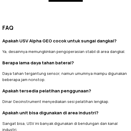
FAQ
Apakah USV Alpha GEO cocok untuk sungai dangkal?
Ya, desainnya memungkinkan pengoperasian stabil di area dangkal.
Berapa lama daya tahan baterai?
Daya tahan tergantung sensor, namun umumnya mampu digunakan
beberapa jam nonstop.
Apakah tersedia pelatihan penggunaan?
Dinar Geoinstrument menyediakan sesi pelatihan lengkap.
Apakah unit bisa digunakan di area industri?
Sangat bisa, USV ini banyak digunakan di bendungan dan kanal
industri.