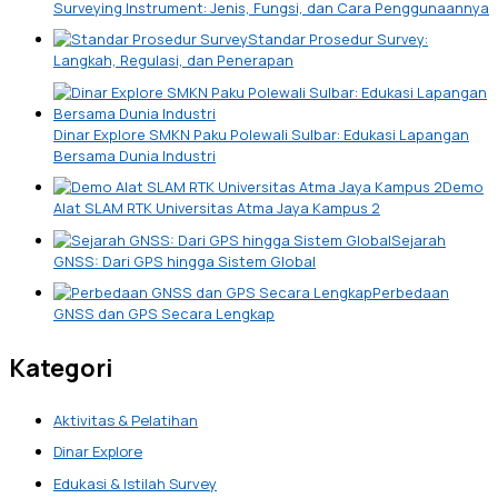
Surveying Instrument: Jenis, Fungsi, dan Cara Penggunaannya
Standar Prosedur Survey:
Langkah, Regulasi, dan Penerapan
Dinar Explore SMKN Paku Polewali Sulbar: Edukasi Lapangan
Bersama Dunia Industri
Demo
Alat SLAM RTK Universitas Atma Jaya Kampus 2
Sejarah
GNSS: Dari GPS hingga Sistem Global
Perbedaan
GNSS dan GPS Secara Lengkap
Kategori
Aktivitas & Pelatihan
Dinar Explore
Edukasi & Istilah Survey