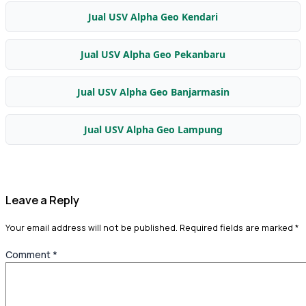
Jual USV Alpha Geo Kendari
Jual USV Alpha Geo Pekanbaru
Jual USV Alpha Geo Banjarmasin
Jual USV Alpha Geo Lampung
Leave a Reply
Your email address will not be published.
Required fields are marked
*
Comment
*