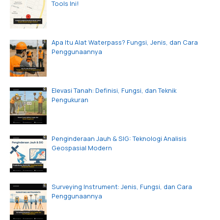
Tools Ini!
Apa Itu Alat Waterpass? Fungsi, Jenis, dan Cara
Penggunaannya
Elevasi Tanah: Definisi, Fungsi, dan Teknik
Pengukuran
Penginderaan Jauh & SIG: Teknologi Analisis
Geospasial Modern
Surveying Instrument: Jenis, Fungsi, dan Cara
Penggunaannya