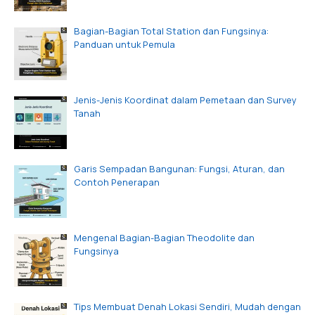
Bagian-Bagian Total Station dan Fungsinya:
Panduan untuk Pemula
Jenis-Jenis Koordinat dalam Pemetaan dan Survey
Tanah
Garis Sempadan Bangunan: Fungsi, Aturan, dan
Contoh Penerapan
Mengenal Bagian-Bagian Theodolite dan
Fungsinya
Tips Membuat Denah Lokasi Sendiri, Mudah dengan