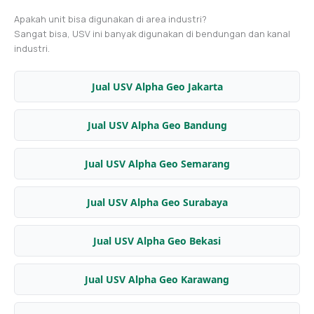
Apakah unit bisa digunakan di area industri?
Sangat bisa, USV ini banyak digunakan di bendungan dan kanal
industri.
Jual USV Alpha Geo Jakarta
Jual USV Alpha Geo Bandung
Jual USV Alpha Geo Semarang
Jual USV Alpha Geo Surabaya
Jual USV Alpha Geo Bekasi
Jual USV Alpha Geo Karawang