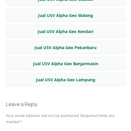
Jual USV Alpha Geo Malang
Jual USV Alpha Geo Kendari
Jual USV Alpha Geo Pekanbaru
Jual USV Alpha Geo Banjarmasin
Jual USV Alpha Geo Lampung
Leave a Reply
Your email address will not be published.
Required fields are
marked
*