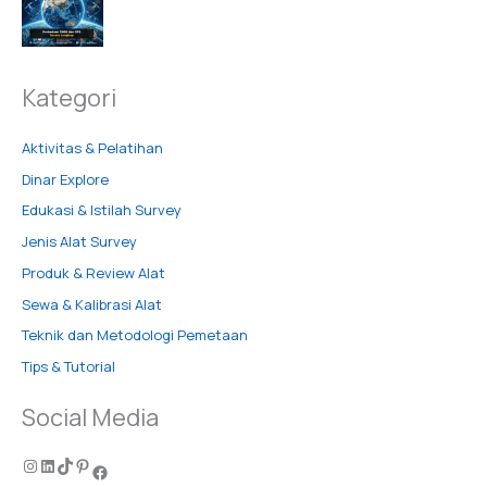
Kategori
Aktivitas & Pelatihan
Dinar Explore
Edukasi & Istilah Survey
Jenis Alat Survey
Produk & Review Alat
Sewa & Kalibrasi Alat
Teknik dan Metodologi Pemetaan
Tips & Tutorial
Social Media