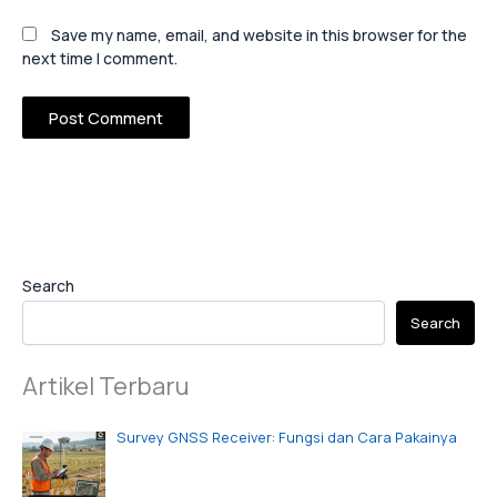
Save my name, email, and website in this browser for the
next time I comment.
Search
Search
Artikel Terbaru
Survey GNSS Receiver: Fungsi dan Cara Pakainya