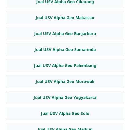
Jual USV Alpha Geo Cikarang
Jual USV Alpha Geo Makassar
Jual USV Alpha Geo Banjarbaru
Jual USV Alpha Geo Samarinda
Jual USV Alpha Geo Palembang
Jual USV Alpha Geo Morowali
Jual USV Alpha Geo Yogyakarta
Jual USV Alpha Geo Solo
Jual USV Alpha Geo Madiun