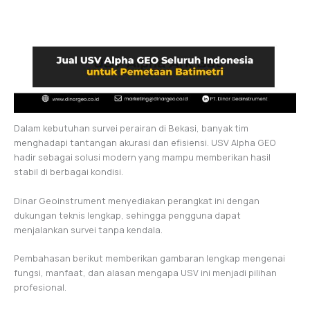
Dalam kebutuhan survei perairan di Bekasi, banyak tim
menghadapi tantangan akurasi dan efisiensi. USV Alpha GEO
hadir sebagai solusi modern yang mampu memberikan hasil
stabil di berbagai kondisi.
Dinar Geoinstrument menyediakan perangkat ini dengan
dukungan teknis lengkap, sehingga pengguna dapat
menjalankan survei tanpa kendala.
Pembahasan berikut memberikan gambaran lengkap mengenai
fungsi, manfaat, dan alasan mengapa USV ini menjadi pilihan
profesional.