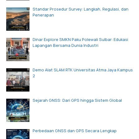
Standar Prosedur Survey: Langkah, Regulasi, dan
Penerapan
Dinar Explore SMKN Paku Polewali Sulbar: Edukasi
Lapangan Bersama Dunia Industri
Demo Alat SLAM RTK Universitas Atma Jaya Kampus
2
Sejarah GNSS: Dari GPS hingga Sistem Global
Perbedaan GNSS dan GPS Secara Lengkap