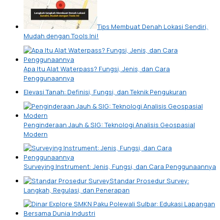
Tips Membuat Denah Lokasi Sendiri,
Mudah dengan Tools Ini!
Apa Itu Alat Waterpass? Fungsi, Jenis, dan Cara
Penggunaannya
Elevasi Tanah: Definisi, Fungsi, dan Teknik Pengukuran
Penginderaan Jauh & SIG: Teknologi Analisis Geospasial
Modern
Surveying Instrument: Jenis, Fungsi, dan Cara Penggunaannya
Standar Prosedur Survey:
Langkah, Regulasi, dan Penerapan