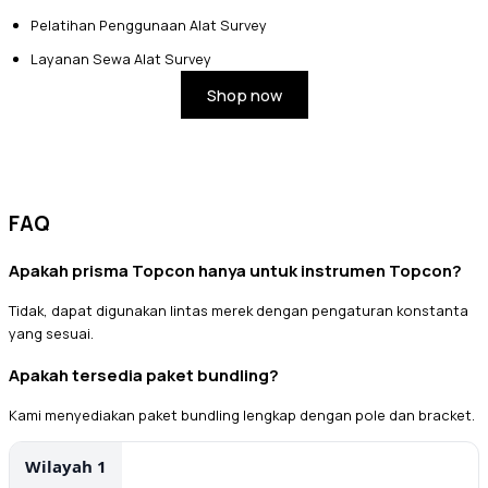
Pelatihan Penggunaan Alat Survey
Layanan Sewa Alat Survey
Shop now
FAQ
Apakah prisma Topcon hanya untuk instrumen Topcon?
Tidak, dapat digunakan lintas merek dengan pengaturan konstanta
yang sesuai.
Apakah tersedia paket bundling?
Kami menyediakan paket bundling lengkap dengan pole dan bracket.
Wilayah 1