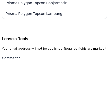
Prisma Polygon Topcon Banjarmasin
Prisma Polygon Topcon Lampung
Leave a Reply
Your email address will not be published.
Required fields are marked
*
Comment
*