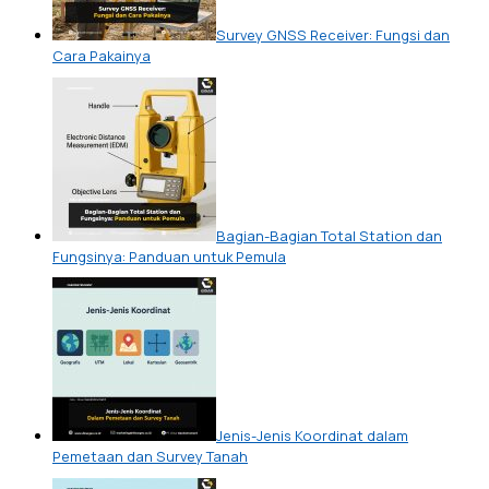
Survey GNSS Receiver: Fungsi dan
Cara Pakainya
Bagian-Bagian Total Station dan
Fungsinya: Panduan untuk Pemula
Jenis-Jenis Koordinat dalam
Pemetaan dan Survey Tanah