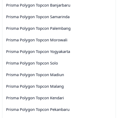
Prisma Polygon Topcon Banjarbaru
Prisma Polygon Topcon Samarinda
Prisma Polygon Topcon Palembang
Prisma Polygon Topcon Morowali
Prisma Polygon Topcon Yogyakarta
Prisma Polygon Topcon Solo
Prisma Polygon Topcon Madiun
Prisma Polygon Topcon Malang
Prisma Polygon Topcon Kendari
Prisma Polygon Topcon Pekanbaru