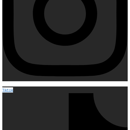
Tiktok