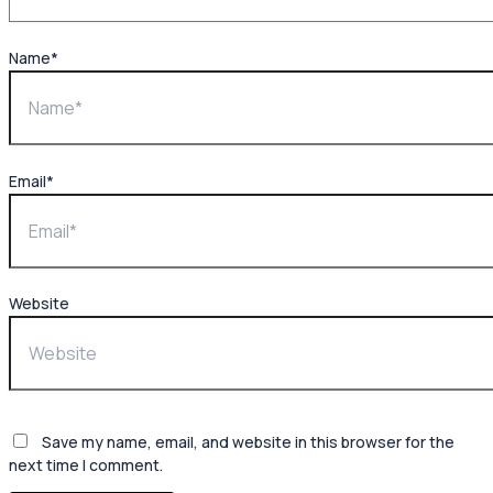
Name*
Email*
Website
Save my name, email, and website in this browser for the
next time I comment.