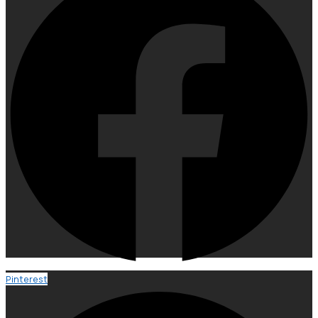
Pinterest