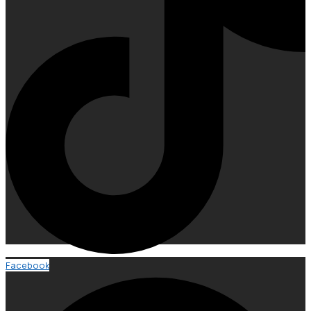
Facebook