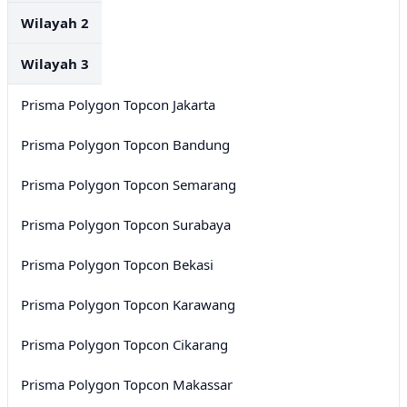
Wilayah 2
Wilayah 3
Prisma Polygon Topcon Jakarta
Prisma Polygon Topcon Bandung
Prisma Polygon Topcon Semarang
Prisma Polygon Topcon Surabaya
Prisma Polygon Topcon Bekasi
Prisma Polygon Topcon Karawang
Prisma Polygon Topcon Cikarang
Prisma Polygon Topcon Makassar