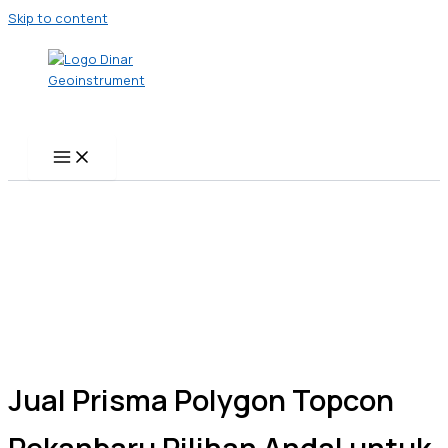
Skip to content
Jual Prisma Polygon Topcon