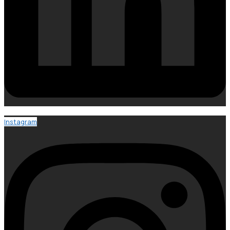
Instagram