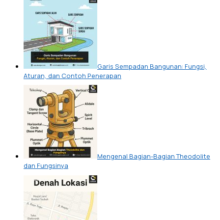
Garis Sempadan Bangunan: Fungsi,
Aturan, dan Contoh Penerapan
Mengenal Bagian-Bagian Theodolite
dan Fungsinya