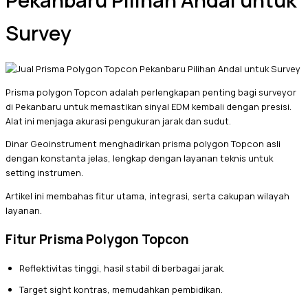
Pekanbaru Pilihan Andal untuk
Survey
Prisma polygon Topcon adalah perlengkapan penting bagi surveyor
di Pekanbaru untuk memastikan sinyal EDM kembali dengan presisi.
Alat ini menjaga akurasi pengukuran jarak dan sudut.
Dinar Geoinstrument menghadirkan prisma polygon Topcon asli
dengan konstanta jelas, lengkap dengan layanan teknis untuk
setting instrumen.
Artikel ini membahas fitur utama, integrasi, serta cakupan wilayah
layanan.
Fitur Prisma Polygon Topcon
Reflektivitas tinggi, hasil stabil di berbagai jarak.
Target sight kontras, memudahkan pembidikan.