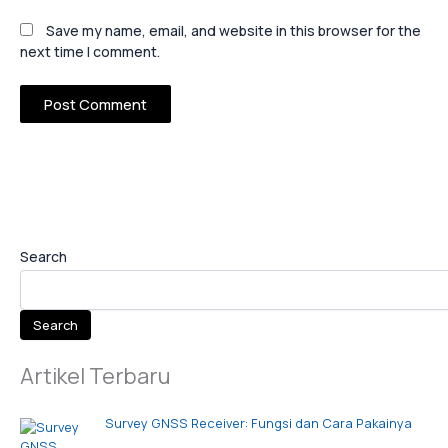
Save my name, email, and website in this browser for the
next time I comment.
Search
Search
Artikel Terbaru
Survey GNSS Receiver: Fungsi dan Cara Pakainya