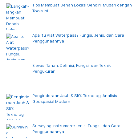
Tips Membuat Denah Lokasi Sendiri, Mudah dengan
Tools Ini!
Apa Itu Alat Waterpass? Fungsi, Jenis, dan Cara
Penggunaannya
Elevasi Tanah: Definisi, Fungsi, dan Teknik
Pengukuran
Penginderaan Jauh & SIG: Teknologi Analisis
Geospasial Modern
Surveying Instrument: Jenis, Fungsi, dan Cara
Penggunaannya