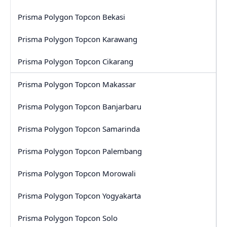
Prisma Polygon Topcon Bekasi
Prisma Polygon Topcon Karawang
Prisma Polygon Topcon Cikarang
Prisma Polygon Topcon Makassar
Prisma Polygon Topcon Banjarbaru
Prisma Polygon Topcon Samarinda
Prisma Polygon Topcon Palembang
Prisma Polygon Topcon Morowali
Prisma Polygon Topcon Yogyakarta
Prisma Polygon Topcon Solo