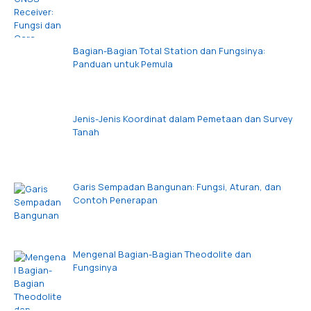
Bagian-Bagian Total Station dan Fungsinya:
Panduan untuk Pemula
Jenis-Jenis Koordinat dalam Pemetaan dan Survey
Tanah
Garis Sempadan Bangunan: Fungsi, Aturan, dan
Contoh Penerapan
Mengenal Bagian-Bagian Theodolite dan
Fungsinya