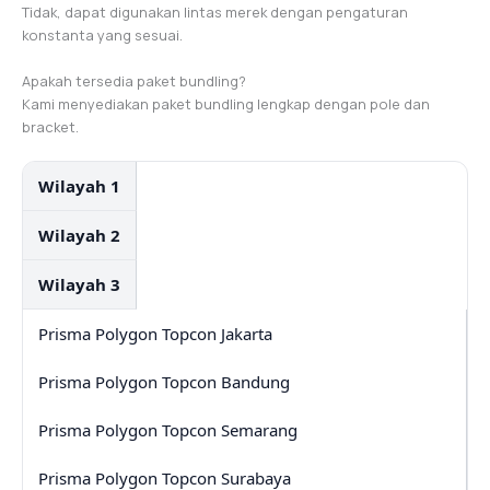
Tidak, dapat digunakan lintas merek dengan pengaturan
konstanta yang sesuai.
Apakah tersedia paket bundling?
Kami menyediakan paket bundling lengkap dengan pole dan
bracket.
Wilayah 1
Wilayah 2
Wilayah 3
Prisma Polygon Topcon Jakarta
Prisma Polygon Topcon Bandung
Prisma Polygon Topcon Semarang
Prisma Polygon Topcon Surabaya