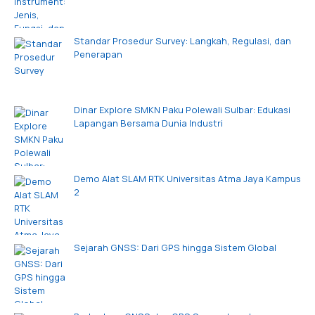
Standar Prosedur Survey: Langkah, Regulasi, dan
Penerapan
Dinar Explore SMKN Paku Polewali Sulbar: Edukasi
Lapangan Bersama Dunia Industri
Demo Alat SLAM RTK Universitas Atma Jaya Kampus
2
Sejarah GNSS: Dari GPS hingga Sistem Global