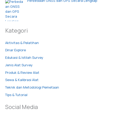
Perbedaan GNSS dan GPS Secara Lengkap
Kategori
Aktivitas & Pelatihan
Dinar Explore
Edukasi & Istilah Survey
Jenis Alat Survey
Produk & Review Alat
Sewa & Kalibrasi Alat
Teknik dan Metodologi Pemetaan
Tips & Tutorial
Social Media