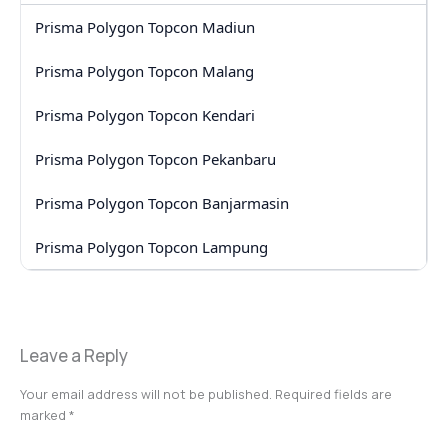
Prisma Polygon Topcon Madiun
Prisma Polygon Topcon Malang
Prisma Polygon Topcon Kendari
Prisma Polygon Topcon Pekanbaru
Prisma Polygon Topcon Banjarmasin
Prisma Polygon Topcon Lampung
Leave a Reply
Your email address will not be published.
Required fields are
marked
*