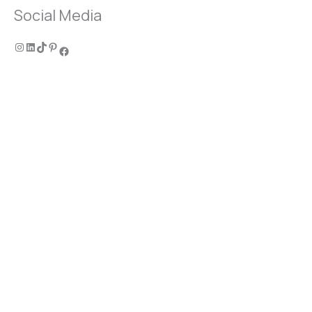
Social Media