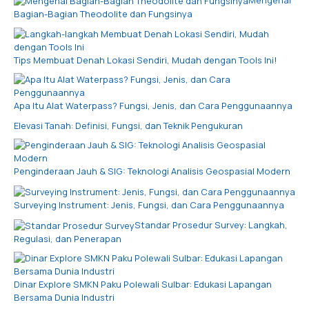
Mengenal
Bagian-Bagian Theodolite dan Fungsinya
Tips Membuat Denah Lokasi Sendiri, Mudah dengan Tools Ini!
Apa Itu Alat Waterpass? Fungsi, Jenis, dan Cara Penggunaannya
Elevasi Tanah: Definisi, Fungsi, dan Teknik Pengukuran
Penginderaan Jauh & SIG: Teknologi Analisis Geospasial Modern
Surveying Instrument: Jenis, Fungsi, dan Cara Penggunaannya
Standar Prosedur Survey: Langkah,
Regulasi, dan Penerapan
Dinar Explore SMKN Paku Polewali Sulbar: Edukasi Lapangan
Bersama Dunia Industri