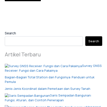
Search
Search
Artikel Terbaru
Survey GNSS
Receiver: Fungsi dan Cara Pakainya
Bagian-Bagian Total Station dan Fungsinya: Panduan untuk
Pemula
Jenis-Jenis Koordinat dalam Pemetaan dan Survey Tanah
Garis Sempadan Bangunan:
Fungsi, Aturan, dan Contoh Penerapan