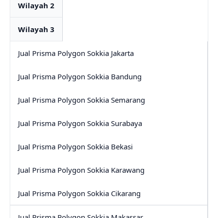
Wilayah 2
Wilayah 3
Jual Prisma Polygon Sokkia Jakarta
Jual Prisma Polygon Sokkia Bandung
Jual Prisma Polygon Sokkia Semarang
Jual Prisma Polygon Sokkia Surabaya
Jual Prisma Polygon Sokkia Bekasi
Jual Prisma Polygon Sokkia Karawang
Jual Prisma Polygon Sokkia Cikarang
Jual Prisma Polygon Sokkia Makassar