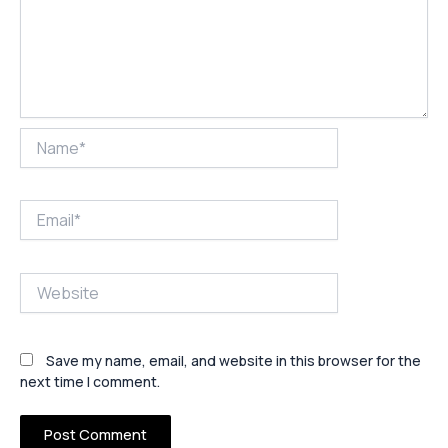
Name*
Email*
Website
Save my name, email, and website in this browser for the
next time I comment.