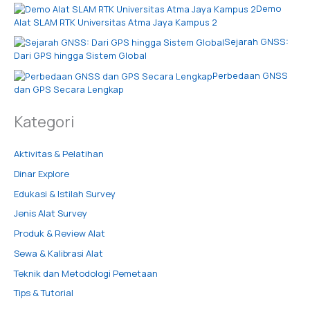
Demo
Alat SLAM RTK Universitas Atma Jaya Kampus 2
Sejarah GNSS:
Dari GPS hingga Sistem Global
Perbedaan GNSS
dan GPS Secara Lengkap
Kategori
Aktivitas & Pelatihan
Dinar Explore
Edukasi & Istilah Survey
Jenis Alat Survey
Produk & Review Alat
Sewa & Kalibrasi Alat
Teknik dan Metodologi Pemetaan
Tips & Tutorial