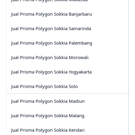
Jual Prisma Polygon Sokkia Banjarbaru
Jual Prisma Polygon Sokkia Samarinda
Jual Prisma Polygon Sokkia Palembang
Jual Prisma Polygon Sokkia Morowali
Jual Prisma Polygon Sokkia Yogyakarta
Jual Prisma Polygon Sokkia Solo
Jual Prisma Polygon Sokkia Madiun
Jual Prisma Polygon Sokkia Malang
Jual Prisma Polygon Sokkia Kendari