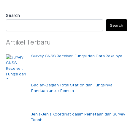
Search
Search
Artikel Terbaru
Survey GNSS Receiver: Fungsi dan Cara Pakainya
Bagian-Bagian Total Station dan Fungsinya:
Panduan untuk Pemula
Jenis-Jenis Koordinat dalam Pemetaan dan Survey
Tanah