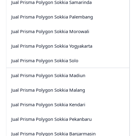
Jual Prisma Polygon Sokkia Samarinda
Jual Prisma Polygon Sokkia Palembang
Jual Prisma Polygon Sokkia Morowali
Jual Prisma Polygon Sokkia Yogyakarta
Jual Prisma Polygon Sokkia Solo
Jual Prisma Polygon Sokkia Madiun
Jual Prisma Polygon Sokkia Malang
Jual Prisma Polygon Sokkia Kendari
Jual Prisma Polygon Sokkia Pekanbaru
Jual Prisma Polygon Sokkia Banjarmasin