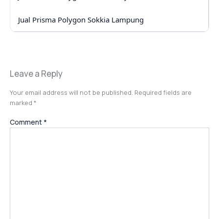
Jual Prisma Polygon Sokkia Lampung
Leave a Reply
Your email address will not be published.
Required fields are
marked
*
Comment
*