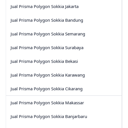
Jual Prisma Polygon Sokkia Jakarta
Jual Prisma Polygon Sokkia Bandung
Jual Prisma Polygon Sokkia Semarang
Jual Prisma Polygon Sokkia Surabaya
Jual Prisma Polygon Sokkia Bekasi
Jual Prisma Polygon Sokkia Karawang
Jual Prisma Polygon Sokkia Cikarang
Jual Prisma Polygon Sokkia Makassar
Jual Prisma Polygon Sokkia Banjarbaru