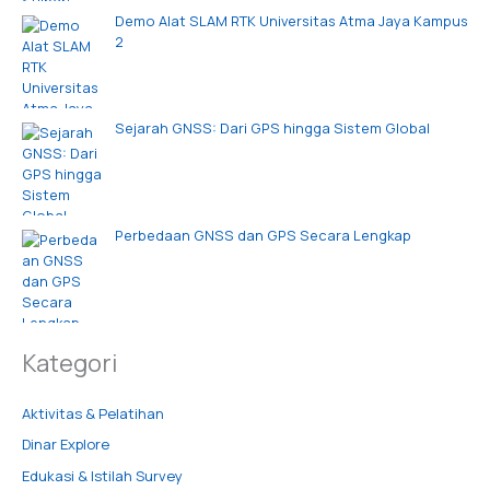
Demo Alat SLAM RTK Universitas Atma Jaya Kampus
2
Sejarah GNSS: Dari GPS hingga Sistem Global
Perbedaan GNSS dan GPS Secara Lengkap
Kategori
Aktivitas & Pelatihan
Dinar Explore
Edukasi & Istilah Survey