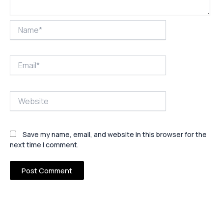
Name*
Email*
Website
Save my name, email, and website in this browser for the
next time I comment.