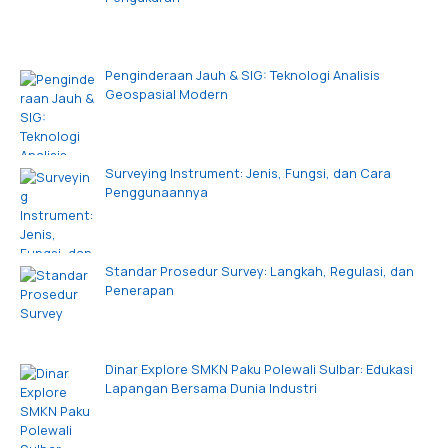
Penginderaan Jauh & SIG: Teknologi Analisis
Geospasial Modern
Surveying Instrument: Jenis, Fungsi, dan Cara
Penggunaannya
Standar Prosedur Survey: Langkah, Regulasi, dan
Penerapan
Dinar Explore SMKN Paku Polewali Sulbar: Edukasi
Lapangan Bersama Dunia Industri