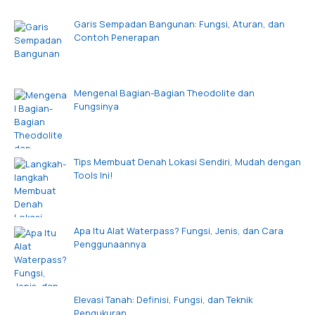
Garis Sempadan Bangunan: Fungsi, Aturan, dan
Contoh Penerapan
Mengenal Bagian-Bagian Theodolite dan
Fungsinya
Tips Membuat Denah Lokasi Sendiri, Mudah dengan
Tools Ini!
Apa Itu Alat Waterpass? Fungsi, Jenis, dan Cara
Penggunaannya
Elevasi Tanah: Definisi, Fungsi, dan Teknik
Pengukuran