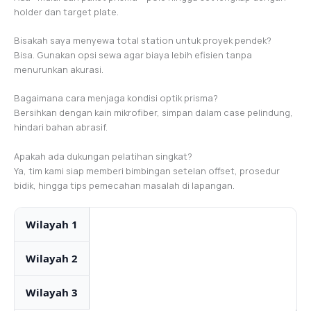
holder dan target plate.
Bisakah saya menyewa total station untuk proyek pendek?
Bisa. Gunakan opsi sewa agar biaya lebih efisien tanpa
menurunkan akurasi.
Bagaimana cara menjaga kondisi optik prisma?
Bersihkan dengan kain mikrofiber, simpan dalam case pelindung,
hindari bahan abrasif.
Apakah ada dukungan pelatihan singkat?
Ya, tim kami siap memberi bimbingan setelan offset, prosedur
bidik, hingga tips pemecahan masalah di lapangan.
Wilayah 1
Wilayah 2
Wilayah 3