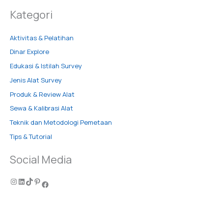
Kategori
Aktivitas & Pelatihan
Dinar Explore
Edukasi & Istilah Survey
Jenis Alat Survey
Produk & Review Alat
Sewa & Kalibrasi Alat
Teknik dan Metodologi Pemetaan
Tips & Tutorial
Social Media