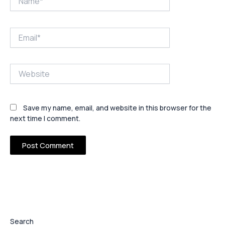
Email*
Website
Save my name, email, and website in this browser for the
next time I comment.
Search