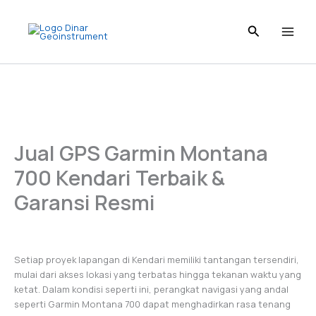
Skip
to
content
Jual GPS Garmin Montana
700 Kendari Terbaik &
Garansi Resmi
Setiap proyek lapangan di Kendari memiliki tantangan tersendiri,
mulai dari akses lokasi yang terbatas hingga tekanan waktu yang
ketat. Dalam kondisi seperti ini, perangkat navigasi yang andal
seperti Garmin Montana 700 dapat menghadirkan rasa tenang