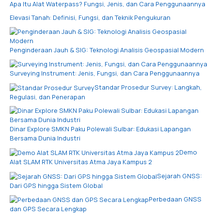
Apa Itu Alat Waterpass? Fungsi, Jenis, dan Cara Penggunaannya
Elevasi Tanah: Definisi, Fungsi, dan Teknik Pengukuran
Penginderaan Jauh & SIG: Teknologi Analisis Geospasial Modern
Surveying Instrument: Jenis, Fungsi, dan Cara Penggunaannya
Standar Prosedur Survey: Langkah,
Regulasi, dan Penerapan
Dinar Explore SMKN Paku Polewali Sulbar: Edukasi Lapangan
Bersama Dunia Industri
Demo
Alat SLAM RTK Universitas Atma Jaya Kampus 2
Sejarah GNSS:
Dari GPS hingga Sistem Global
Perbedaan GNSS
dan GPS Secara Lengkap