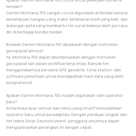
Kendari?
Garmin Montana 700 sangat cocok digunakan di Kendari karena
kemampuan navigasi yang stabil, ketahanan bodi yang baik, dan
dukungan peta yang membantu tim survei bekerja lebih percaya
diri di berbagai kondisi medan.
Bisakah Garmin Montana 700 dipadukan dengan instrumen
geospasial lainnya?
Ya, Montana 700 dapat dikombinasikan dengan instrumen
geospasial lain dalam workflow kerja Anda. Banyak tim
menggunakannya bersama GPS geodetik, total station, dan
software pemetaan untuk mendapatkan hasil data yang lebih
komprehensif.
Apakah Garmin Montana 700 mudah digunakan oleh operator
baru?
Antarmuka layar sentuh dan menu yang intuitif memudahkan
operator baru untuk beradaptasi. Dengan panduan singkat dari
tim teknis Dinar Geoinstrument, pengguna umumnya dapat
mengoperasikan perangkat ini dengan cepat.