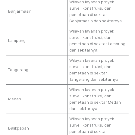
Wilayah layanan proyek
survei, konstruksi, dan
Banjarmasin
pemetaan di sekitar
Banjarmasin dan sekitarnya.
Wilayah layanan proyek
survei, konstruksi, dan
Lampung
pemetaan di sekitar Lampung
dan sekitarnya.
Wilayah layanan proyek
survei, konstruksi, dan
Tangerang
pemetaan di sekitar
Tangerang dan sekitarnya.
Wilayah layanan proyek
survei, konstruksi, dan
Medan
pemetaan di sekitar Medan
dan sekitarnya.
Wilayah layanan proyek
survei, konstruksi, dan
Balikpapan
pemetaan di sekitar