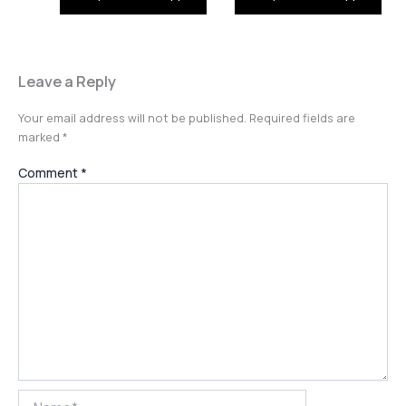
Leave a Reply
Your email address will not be published.
Required fields are
marked
*
Comment
*
Name*