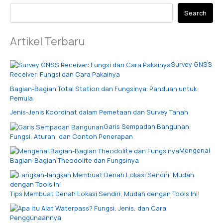
Search
Artikel Terbaru
Survey GNSS
Receiver: Fungsi dan Cara Pakainya
Bagian-Bagian Total Station dan Fungsinya: Panduan untuk
Pemula
Jenis-Jenis Koordinat dalam Pemetaan dan Survey Tanah
Garis Sempadan Bangunan:
Fungsi, Aturan, dan Contoh Penerapan
Mengenal
Bagian-Bagian Theodolite dan Fungsinya
Tips Membuat Denah Lokasi Sendiri, Mudah dengan Tools Ini!