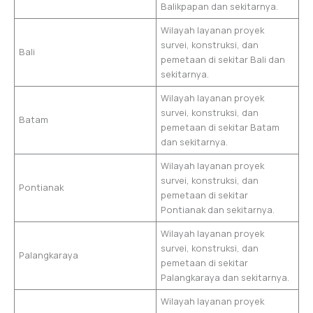
Balikpapan dan sekitarnya.
Wilayah layanan proyek
survei, konstruksi, dan
Bali
pemetaan di sekitar Bali dan
sekitarnya.
Wilayah layanan proyek
survei, konstruksi, dan
Batam
pemetaan di sekitar Batam
dan sekitarnya.
Wilayah layanan proyek
survei, konstruksi, dan
Pontianak
pemetaan di sekitar
Pontianak dan sekitarnya.
Wilayah layanan proyek
survei, konstruksi, dan
Palangkaraya
pemetaan di sekitar
Palangkaraya dan sekitarnya.
Wilayah layanan proyek