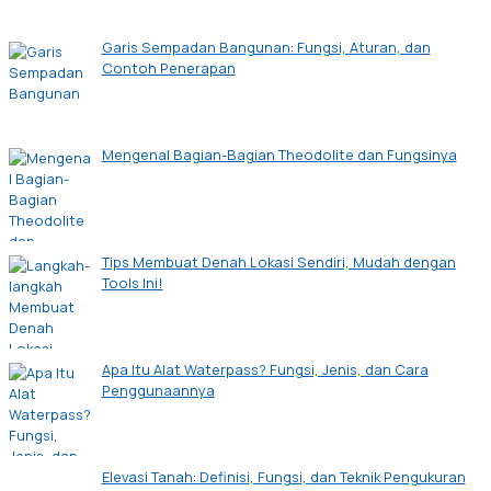
Garis Sempadan Bangunan: Fungsi, Aturan, dan
Contoh Penerapan
Mengenal Bagian-Bagian Theodolite dan Fungsinya
Tips Membuat Denah Lokasi Sendiri, Mudah dengan
Tools Ini!
Apa Itu Alat Waterpass? Fungsi, Jenis, dan Cara
Penggunaannya
Elevasi Tanah: Definisi, Fungsi, dan Teknik Pengukuran