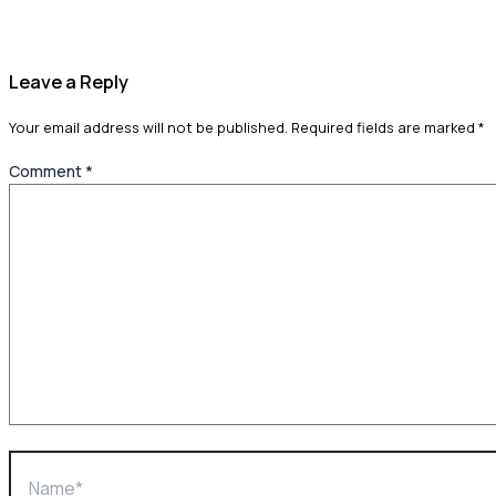
Leave a Reply
Your email address will not be published.
Required fields are marked
*
Comment
*