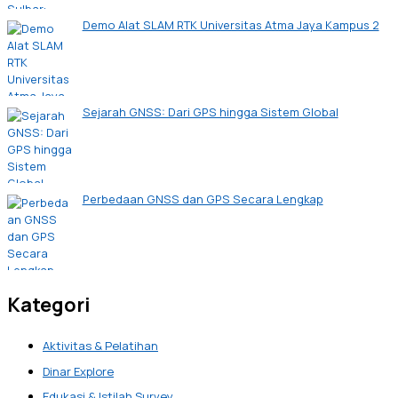
Demo Alat SLAM RTK Universitas Atma Jaya Kampus 2
Sejarah GNSS: Dari GPS hingga Sistem Global
Perbedaan GNSS dan GPS Secara Lengkap
Kategori
Aktivitas & Pelatihan
Dinar Explore
Edukasi & Istilah Survey