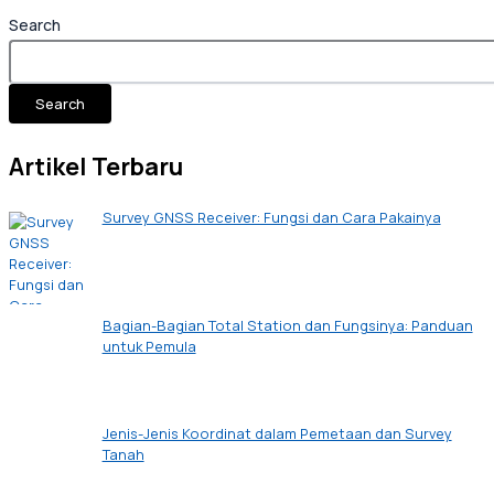
Search
Search
Artikel Terbaru
Survey GNSS Receiver: Fungsi dan Cara Pakainya
Bagian-Bagian Total Station dan Fungsinya: Panduan
untuk Pemula
Jenis-Jenis Koordinat dalam Pemetaan dan Survey
Tanah