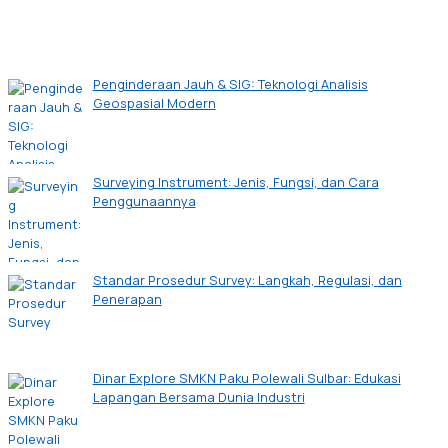
Penginderaan Jauh & SIG: Teknologi Analisis
Geospasial Modern
Surveying Instrument: Jenis, Fungsi, dan Cara
Penggunaannya
Standar Prosedur Survey: Langkah, Regulasi, dan
Penerapan
Dinar Explore SMKN Paku Polewali Sulbar: Edukasi
Lapangan Bersama Dunia Industri