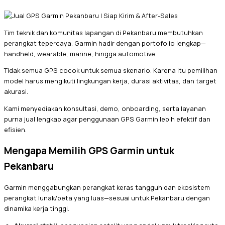
Tim teknik dan komunitas lapangan di Pekanbaru membutuhkan
perangkat tepercaya. Garmin hadir dengan portofolio lengkap—
handheld, wearable, marine, hingga automotive.
Tidak semua GPS cocok untuk semua skenario. Karena itu pemilihan
model harus mengikuti lingkungan kerja, durasi aktivitas, dan target
akurasi.
Kami menyediakan konsultasi, demo, onboarding, serta layanan
purna jual lengkap agar penggunaan GPS Garmin lebih efektif dan
efisien.
Mengapa Memilih GPS Garmin untuk
Pekanbaru
Garmin menggabungkan perangkat keras tangguh dan ekosistem
perangkat lunak/peta yang luas—sesuai untuk Pekanbaru dengan
dinamika kerja tinggi.