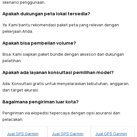
skenario penggunaan.
Apakah dukungan peta lokal tersedia?
Ya. Kami bantu rekomendasi paket peta yang relevan dengan
pekerjaan Anda.
Apakah bisa pembelian volume?
Bisa. Kami siapkan paket bundle dengan aksesori dan dukungan
pelatihan.
Apakah ada layanan konsultasi pemilihan model?
Ada. Konsultasi gratis untuk menyelaraskan kebutuhan, anggaran,
dan target akurasi.
Bagaimana pengiriman luar kota?
Pengiriman via ekspedisi tepercaya dengan opsi asuransi dan
pelacakan.
Jual GPS Garmin
Jual GPS Garmin
Jual GPS Garmin