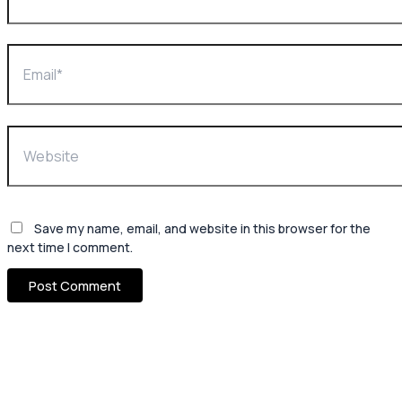
Save my name, email, and website in this browser for the
next time I comment.