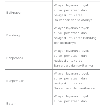
Wilayah layanan proyek
survei, pemetaan, dan
Balikpapan
navigasi untuk area
Balikpapan dan sekitarnya.
Wilayah layanan proyek
survei, pemetaan, dan
Bandung
navigasi untuk area Bandung
dan sekitarnya.
Wilayah layanan proyek
survei, pemetaan, dan
Banjarbaru
navigasi untuk area
Banjarbaru dan sekitarnya.
Wilayah layanan proyek
survei, pemetaan, dan
Banjarmasin
navigasi untuk area
Banjarmasin dan sekitarnya.
Wilayah layanan proyek
survei, pemetaan, dan
Batam