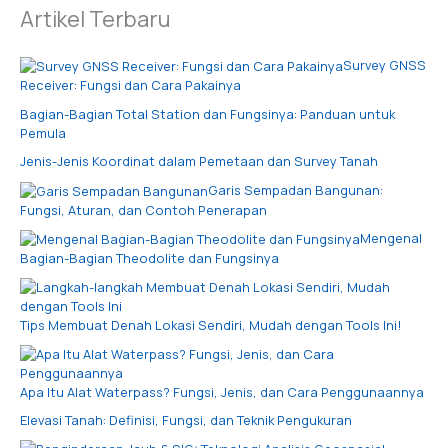
Artikel Terbaru
Survey GNSS
Receiver: Fungsi dan Cara Pakainya
Bagian-Bagian Total Station dan Fungsinya: Panduan untuk
Pemula
Jenis-Jenis Koordinat dalam Pemetaan dan Survey Tanah
Garis Sempadan Bangunan:
Fungsi, Aturan, dan Contoh Penerapan
Mengenal
Bagian-Bagian Theodolite dan Fungsinya
Tips Membuat Denah Lokasi Sendiri, Mudah dengan Tools Ini!
Apa Itu Alat Waterpass? Fungsi, Jenis, dan Cara Penggunaannya
Elevasi Tanah: Definisi, Fungsi, dan Teknik Pengukuran