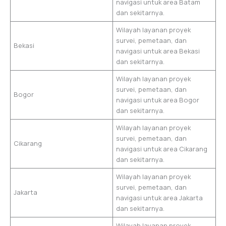
navigasi untuk area Batam
dan sekitarnya.
Wilayah layanan proyek
survei, pemetaan, dan
Bekasi
navigasi untuk area Bekasi
dan sekitarnya.
Wilayah layanan proyek
survei, pemetaan, dan
Bogor
navigasi untuk area Bogor
dan sekitarnya.
Wilayah layanan proyek
survei, pemetaan, dan
Cikarang
navigasi untuk area Cikarang
dan sekitarnya.
Wilayah layanan proyek
survei, pemetaan, dan
Jakarta
navigasi untuk area Jakarta
dan sekitarnya.
Wilayah layanan proyek