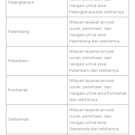
Palangkaraya
navigasi untuk area
Palangkaraya dan sekitarnya.
Wilayah layanan proyek
survei, pemetaan, dan
Palembang
navigasi untuk area
Palembang dan sekitarnya.
Wilayah layanan proyek
survei, pemetaan, dan
Pekanbaru
navigasi untuk area
Pekanbaru dan sekitarnya.
Wilayah layanan proyek
survei, pemetaan, dan
Pontianak
navigasi untuk area Pontianak
dan sekitarnya.
Wilayah layanan proyek
survei, pemetaan, dan
Samarinda
navigasi untuk area
Samarinda dan sekitarnya.