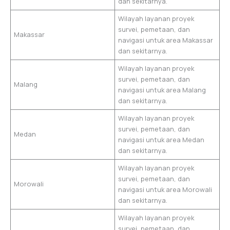
dan sekitarnya.
Wilayah layanan proyek
survei, pemetaan, dan
Makassar
navigasi untuk area Makassar
dan sekitarnya.
Wilayah layanan proyek
survei, pemetaan, dan
Malang
navigasi untuk area Malang
dan sekitarnya.
Wilayah layanan proyek
survei, pemetaan, dan
Medan
navigasi untuk area Medan
dan sekitarnya.
Wilayah layanan proyek
survei, pemetaan, dan
Morowali
navigasi untuk area Morowali
dan sekitarnya.
Wilayah layanan proyek
survei, pemetaan, dan