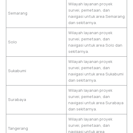
Wilayah layanan proyek
survei, pemetaan, dan
Semarang
navigasi untuk area Semarang
dan sekitarnya.
Wilayah layanan proyek
survei, pemetaan, dan
Solo
navigasi untuk area Solo dan
sekitarnya.
Wilayah layanan proyek
survei, pemetaan, dan
Sukabumi
navigasi untuk area Sukabumi
dan sekitarnya.
Wilayah layanan proyek
survei, pemetaan, dan
Surabaya
navigasi untuk area Surabaya
dan sekitarnya.
Wilayah layanan proyek
survei, pemetaan, dan
Tangerang
navigasi untuk area