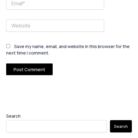
Website
Save my name, email, and website in this browser for the
next time I comment.
Search
Search