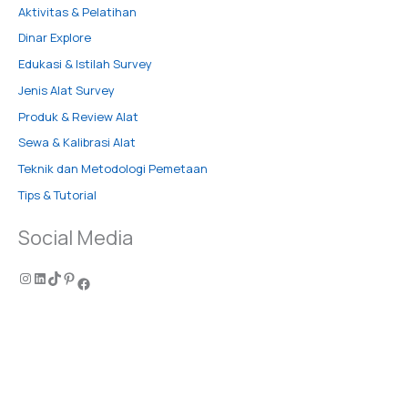
Aktivitas & Pelatihan
Dinar Explore
Edukasi & Istilah Survey
Jenis Alat Survey
Produk & Review Alat
Sewa & Kalibrasi Alat
Teknik dan Metodologi Pemetaan
Tips & Tutorial
Social Media