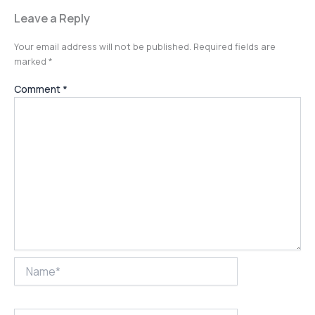
Leave a Reply
Your email address will not be published.
Required fields are
marked
*
Comment
*
Name*
Email*