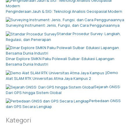
Penginderaan Jauh & SIG: Teknologi Analisis Geospasial Modern
Surveying Instrument: Jenis, Fungsi, dan Cara Penggunaannya
Standar Prosedur Survey: Langkah,
Regulasi, dan Penerapan
Dinar Explore SMKN Paku Polewali Sulbar: Edukasi Lapangan
Bersama Dunia Industri
Demo
Alat SLAM RTK Universitas Atma Jaya Kampus 2
Sejarah GNSS:
Dari GPS hingga Sistem Global
Perbedaan GNSS
dan GPS Secara Lengkap
Kategori