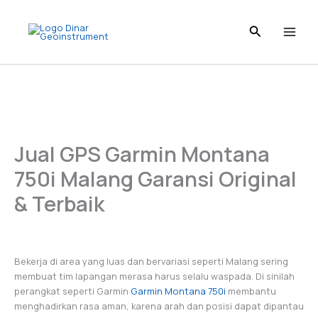
Skip
to
content
Jual GPS Garmin Montana
750i Malang Garansi Original
& Terbaik
Bekerja di area yang luas dan bervariasi seperti Malang sering
membuat tim lapangan merasa harus selalu waspada. Di sinilah
perangkat seperti Garmin
Garmin Montana 750i
membantu
menghadirkan rasa aman, karena arah dan posisi dapat dipantau