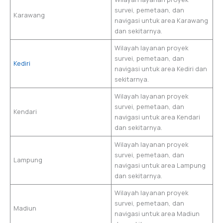
survei, pemetaan, dan
Karawang
navigasi untuk area Karawang
dan sekitarnya.
Wilayah layanan proyek
survei, pemetaan, dan
Kediri
navigasi untuk area Kediri dan
sekitarnya.
Wilayah layanan proyek
survei, pemetaan, dan
Kendari
navigasi untuk area Kendari
dan sekitarnya.
Wilayah layanan proyek
survei, pemetaan, dan
Lampung
navigasi untuk area Lampung
dan sekitarnya.
Wilayah layanan proyek
survei, pemetaan, dan
Madiun
navigasi untuk area Madiun