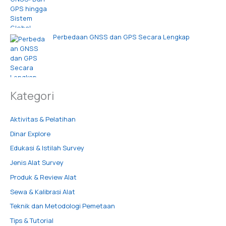
Perbedaan GNSS dan GPS Secara Lengkap
Kategori
Aktivitas & Pelatihan
Dinar Explore
Edukasi & Istilah Survey
Jenis Alat Survey
Produk & Review Alat
Sewa & Kalibrasi Alat
Teknik dan Metodologi Pemetaan
Tips & Tutorial