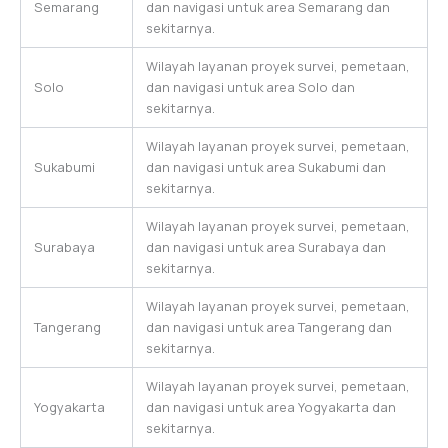
Semarang
dan navigasi untuk area Semarang dan
sekitarnya.
Wilayah layanan proyek survei, pemetaan,
Solo
dan navigasi untuk area Solo dan
sekitarnya.
Wilayah layanan proyek survei, pemetaan,
Sukabumi
dan navigasi untuk area Sukabumi dan
sekitarnya.
Wilayah layanan proyek survei, pemetaan,
Surabaya
dan navigasi untuk area Surabaya dan
sekitarnya.
Wilayah layanan proyek survei, pemetaan,
Tangerang
dan navigasi untuk area Tangerang dan
sekitarnya.
Wilayah layanan proyek survei, pemetaan,
Yogyakarta
dan navigasi untuk area Yogyakarta dan
sekitarnya.