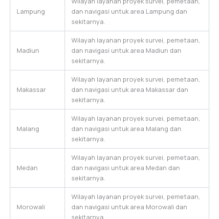
Wilayah layanan proyek survei, pemetaan,
Lampung
dan navigasi untuk area Lampung dan
sekitarnya.
Wilayah layanan proyek survei, pemetaan,
Madiun
dan navigasi untuk area Madiun dan
sekitarnya.
Wilayah layanan proyek survei, pemetaan,
Makassar
dan navigasi untuk area Makassar dan
sekitarnya.
Wilayah layanan proyek survei, pemetaan,
Malang
dan navigasi untuk area Malang dan
sekitarnya.
Wilayah layanan proyek survei, pemetaan,
Medan
dan navigasi untuk area Medan dan
sekitarnya.
Wilayah layanan proyek survei, pemetaan,
Morowali
dan navigasi untuk area Morowali dan
sekitarnya.