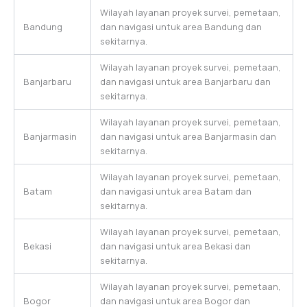
Wilayah layanan proyek survei, pemetaan,
Bandung
dan navigasi untuk area Bandung dan
sekitarnya.
Wilayah layanan proyek survei, pemetaan,
Banjarbaru
dan navigasi untuk area Banjarbaru dan
sekitarnya.
Wilayah layanan proyek survei, pemetaan,
Banjarmasin
dan navigasi untuk area Banjarmasin dan
sekitarnya.
Wilayah layanan proyek survei, pemetaan,
Batam
dan navigasi untuk area Batam dan
sekitarnya.
Wilayah layanan proyek survei, pemetaan,
Bekasi
dan navigasi untuk area Bekasi dan
sekitarnya.
Wilayah layanan proyek survei, pemetaan,
Bogor
dan navigasi untuk area Bogor dan