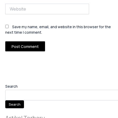
Website
Save my name, email, and website in this browser for the
next time I comment.
Search
Search
Artikel Terbaru