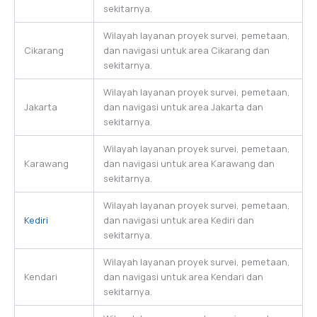
sekitarnya.
Wilayah layanan proyek survei, pemetaan,
Cikarang
dan navigasi untuk area Cikarang dan
sekitarnya.
Wilayah layanan proyek survei, pemetaan,
Jakarta
dan navigasi untuk area Jakarta dan
sekitarnya.
Wilayah layanan proyek survei, pemetaan,
Karawang
dan navigasi untuk area Karawang dan
sekitarnya.
Wilayah layanan proyek survei, pemetaan,
Kediri
dan navigasi untuk area Kediri dan
sekitarnya.
Wilayah layanan proyek survei, pemetaan,
Kendari
dan navigasi untuk area Kendari dan
sekitarnya.