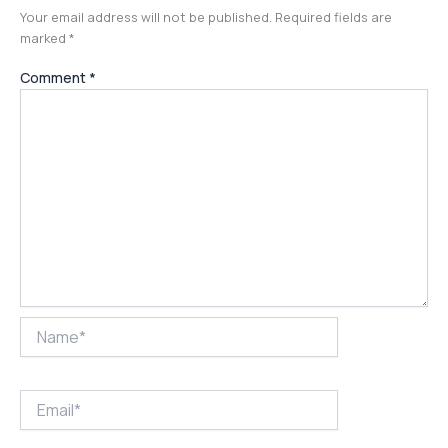
Your email address will not be published.
Required fields are
marked
*
Comment
*
Name*
Email*