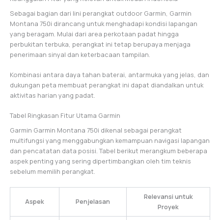
Sebagai bagian dari lini perangkat outdoor Garmin, Garmin
Montana 750i dirancang untuk menghadapi kondisi lapangan
yang beragam. Mulai dari area perkotaan padat hingga
perbukitan terbuka, perangkat ini tetap berupaya menjaga
penerimaan sinyal dan keterbacaan tampilan.
Kombinasi antara daya tahan baterai, antarmuka yang jelas, dan
dukungan peta membuat perangkat ini dapat diandalkan untuk
aktivitas harian yang padat.
Tabel Ringkasan Fitur Utama Garmin
Garmin Garmin Montana 750i dikenal sebagai perangkat
multifungsi yang menggabungkan kemampuan navigasi lapangan
dan pencatatan data posisi. Tabel berikut merangkum beberapa
aspek penting yang sering dipertimbangkan oleh tim teknis
sebelum memilih perangkat.
Relevansi untuk
Aspek
Penjelasan
Proyek