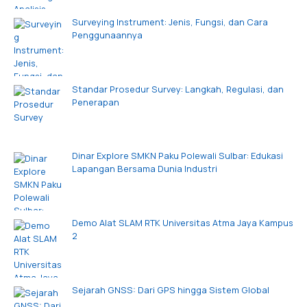
Surveying Instrument: Jenis, Fungsi, dan Cara
Penggunaannya
Standar Prosedur Survey: Langkah, Regulasi, dan
Penerapan
Dinar Explore SMKN Paku Polewali Sulbar: Edukasi
Lapangan Bersama Dunia Industri
Demo Alat SLAM RTK Universitas Atma Jaya Kampus
2
Sejarah GNSS: Dari GPS hingga Sistem Global