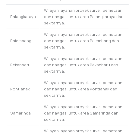
Wilayah layanan proyek survei, pemetaan,
Palangkaraya
dan navigasi untuk area Palangkaraya dan
sekitarnya.
Wilayah layanan proyek survei, pemetaan,
Palembang
dan navigasi untuk area Palembang dan
sekitarnya.
Wilayah layanan proyek survei, pemetaan,
Pekanbaru
dan navigasi untuk area Pekanbaru dan
sekitarnya.
Wilayah layanan proyek survei, pemetaan,
Pontianak
dan navigasi untuk area Pontianak dan
sekitarnya.
Wilayah layanan proyek survei, pemetaan,
Samarinda
dan navigasi untuk area Samarinda dan
sekitarnya.
Wilayah layanan proyek survei, pemetaan,