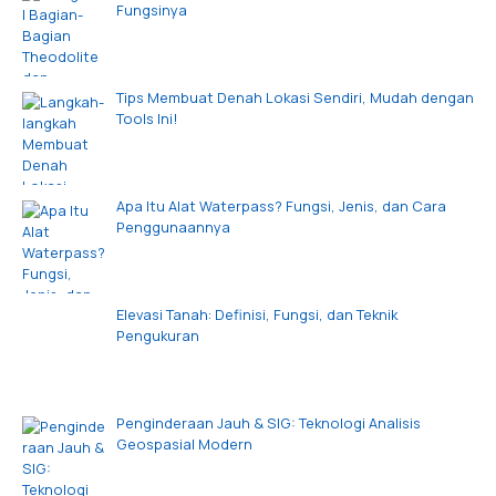
Fungsinya
Tips Membuat Denah Lokasi Sendiri, Mudah dengan
Tools Ini!
Apa Itu Alat Waterpass? Fungsi, Jenis, dan Cara
Penggunaannya
Elevasi Tanah: Definisi, Fungsi, dan Teknik
Pengukuran
Penginderaan Jauh & SIG: Teknologi Analisis
Geospasial Modern