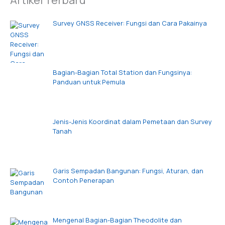
Survey GNSS Receiver: Fungsi dan Cara Pakainya
Bagian-Bagian Total Station dan Fungsinya:
Panduan untuk Pemula
Jenis-Jenis Koordinat dalam Pemetaan dan Survey
Tanah
Garis Sempadan Bangunan: Fungsi, Aturan, dan
Contoh Penerapan
Mengenal Bagian-Bagian Theodolite dan