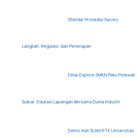
Standar Prosedur Survey:
Langkah, Regulasi, dan Penerapan
Dinar Explore SMKN Paku Polewali
Sulbar: Edukasi Lapangan Bersama Dunia Industri
Demo Alat SLAM RTK Universitas