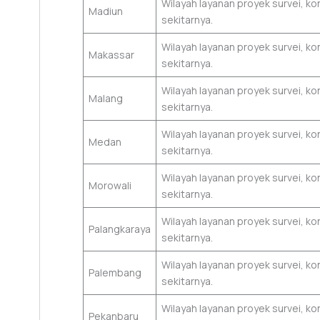
Wilayah layanan proyek survei, k
Madiun
sekitarnya.
Wilayah layanan proyek survei, k
Makassar
sekitarnya.
Wilayah layanan proyek survei, k
Malang
sekitarnya.
Wilayah layanan proyek survei, 
Medan
sekitarnya.
Wilayah layanan proyek survei, k
Morowali
sekitarnya.
Wilayah layanan proyek survei, k
Palangkaraya
sekitarnya.
Wilayah layanan proyek survei, 
Palembang
sekitarnya.
Wilayah layanan proyek survei, k
Pekanbaru