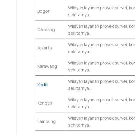
Wilayah layanan proyek survei, k
Bogor
sekitarnya.
Wilayah layanan proyek survei, k
Cikarang
sekitarnya.
Wilayah layanan proyek survei, k
Jakarta
sekitarnya.
Wilayah layanan proyek survei, k
Karawang
sekitarnya.
Wilayah layanan proyek survei, ko
Kediri
sekitarnya.
Wilayah layanan proyek survei, k
Kendari
sekitarnya.
Wilayah layanan proyek survei, 
Lampung
sekitarnya.