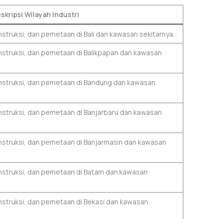
skripsi Wilayah Industri
nstruksi, dan pemetaan di Bali dan kawasan sekitarnya.
onstruksi, dan pemetaan di Balikpapan dan kawasan
onstruksi, dan pemetaan di Bandung dan kawasan
onstruksi, dan pemetaan di Banjarbaru dan kawasan
onstruksi, dan pemetaan di Banjarmasin dan kawasan
onstruksi, dan pemetaan di Batam dan kawasan
onstruksi, dan pemetaan di Bekasi dan kawasan