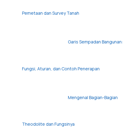
Pemetaan dan Survey Tanah
Garis Sempadan Bangunan:
Fungsi, Aturan, dan Contoh Penerapan
Mengenal Bagian-Bagian
Theodolite dan Fungsinya