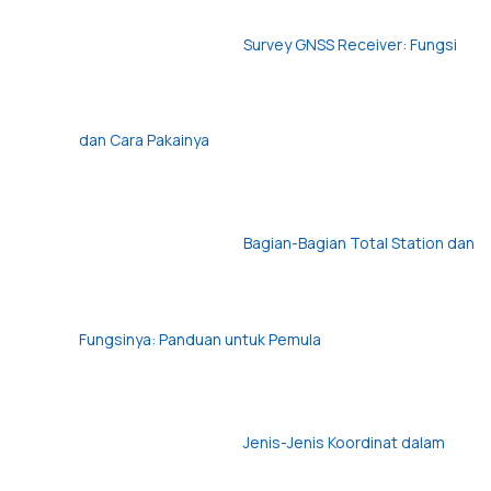
Survey GNSS Receiver: Fungsi
dan Cara Pakainya
Bagian-Bagian Total Station dan
Fungsinya: Panduan untuk Pemula
Jenis-Jenis Koordinat dalam