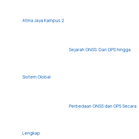
Atma Jaya Kampus 2
Sejarah GNSS: Dari GPS hingga
Sistem Global
Perbedaan GNSS dan GPS Secara
Lengkap