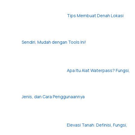
Tips Membuat Denah Lokasi
Sendiri, Mudah dengan Tools Ini!
Apa Itu Alat Waterpass? Fungsi,
Jenis, dan Cara Penggunaannya
Elevasi Tanah: Definisi, Fungsi,