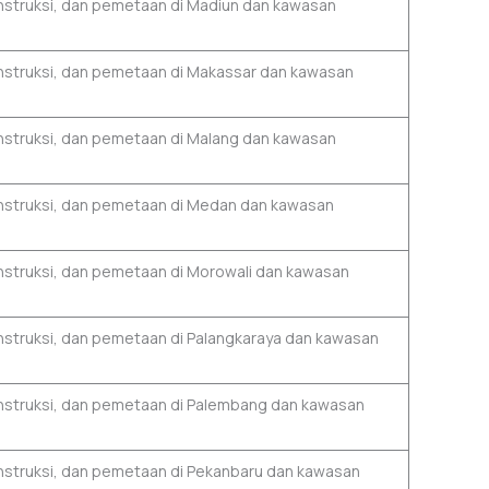
onstruksi, dan pemetaan di Madiun dan kawasan
onstruksi, dan pemetaan di Makassar dan kawasan
onstruksi, dan pemetaan di Malang dan kawasan
konstruksi, dan pemetaan di Medan dan kawasan
onstruksi, dan pemetaan di Morowali dan kawasan
onstruksi, dan pemetaan di Palangkaraya dan kawasan
konstruksi, dan pemetaan di Palembang dan kawasan
onstruksi, dan pemetaan di Pekanbaru dan kawasan