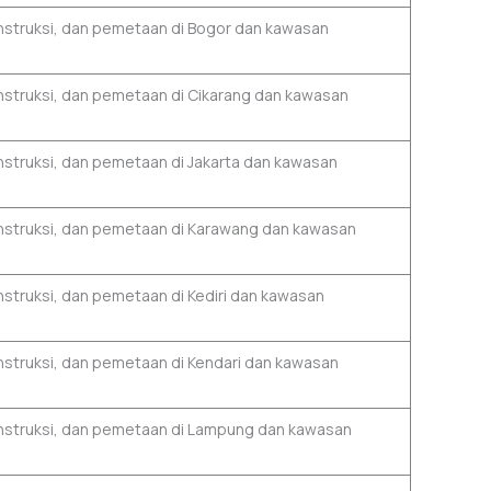
onstruksi, dan pemetaan di Bogor dan kawasan
onstruksi, dan pemetaan di Cikarang dan kawasan
onstruksi, dan pemetaan di Jakarta dan kawasan
onstruksi, dan pemetaan di Karawang dan kawasan
nstruksi, dan pemetaan di Kediri dan kawasan
onstruksi, dan pemetaan di Kendari dan kawasan
konstruksi, dan pemetaan di Lampung dan kawasan