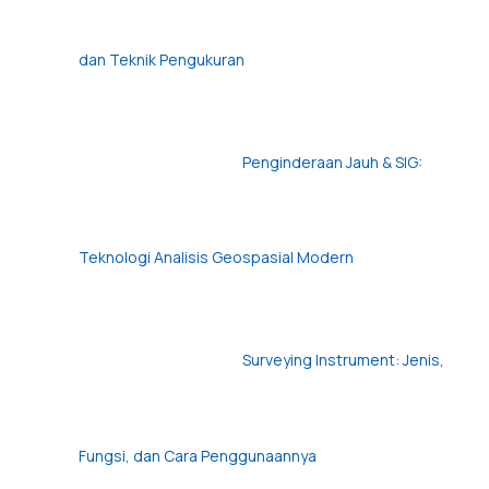
dan Teknik Pengukuran
Penginderaan Jauh & SIG:
Teknologi Analisis Geospasial Modern
Surveying Instrument: Jenis,
Fungsi, dan Cara Penggunaannya