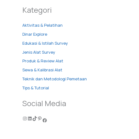
Kategori
Aktivitas & Pelatihan
Dinar Explore
Edukasi & Istilah Survey
Jenis Alat Survey
Produk & Review Alat
Sewa & Kalibrasi Alat
Teknik dan Metodologi Pemetaan
Tips & Tutorial
Social Media