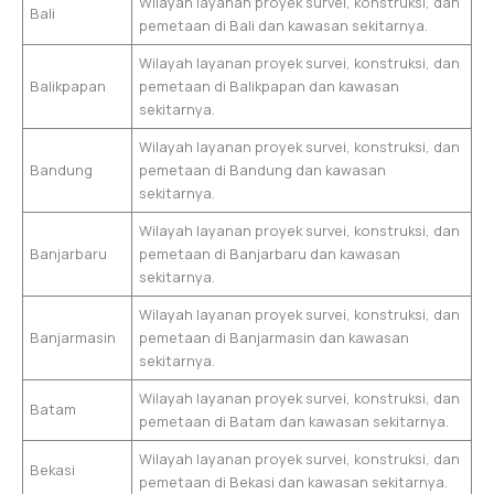
Wilayah layanan proyek survei, konstruksi, dan
Bali
pemetaan di Bali dan kawasan sekitarnya.
Wilayah layanan proyek survei, konstruksi, dan
Balikpapan
pemetaan di Balikpapan dan kawasan
sekitarnya.
Wilayah layanan proyek survei, konstruksi, dan
Bandung
pemetaan di Bandung dan kawasan
sekitarnya.
Wilayah layanan proyek survei, konstruksi, dan
Banjarbaru
pemetaan di Banjarbaru dan kawasan
sekitarnya.
Wilayah layanan proyek survei, konstruksi, dan
Banjarmasin
pemetaan di Banjarmasin dan kawasan
sekitarnya.
Wilayah layanan proyek survei, konstruksi, dan
Batam
pemetaan di Batam dan kawasan sekitarnya.
Wilayah layanan proyek survei, konstruksi, dan
Bekasi
pemetaan di Bekasi dan kawasan sekitarnya.