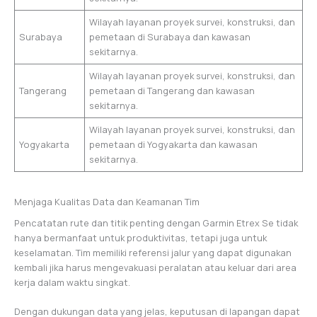
Wilayah layanan proyek survei, konstruksi, dan
Surabaya
pemetaan di Surabaya dan kawasan
sekitarnya.
Wilayah layanan proyek survei, konstruksi, dan
Tangerang
pemetaan di Tangerang dan kawasan
sekitarnya.
Wilayah layanan proyek survei, konstruksi, dan
Yogyakarta
pemetaan di Yogyakarta dan kawasan
sekitarnya.
Menjaga Kualitas Data dan Keamanan Tim
Pencatatan rute dan titik penting dengan Garmin Etrex Se tidak
hanya bermanfaat untuk produktivitas, tetapi juga untuk
keselamatan. Tim memiliki referensi jalur yang dapat digunakan
kembali jika harus mengevakuasi peralatan atau keluar dari area
kerja dalam waktu singkat.
Dengan dukungan data yang jelas, keputusan di lapangan dapat