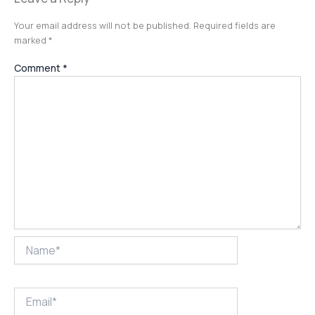
Your email address will not be published.
Required fields are
marked
*
Comment
*
Name*
Email*