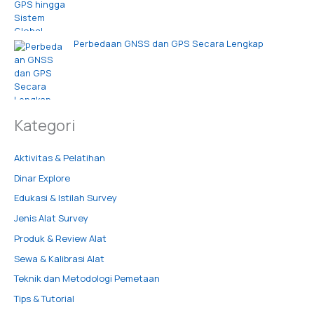
Perbedaan GNSS dan GPS Secara Lengkap
Kategori
Aktivitas & Pelatihan
Dinar Explore
Edukasi & Istilah Survey
Jenis Alat Survey
Produk & Review Alat
Sewa & Kalibrasi Alat
Teknik dan Metodologi Pemetaan
Tips & Tutorial