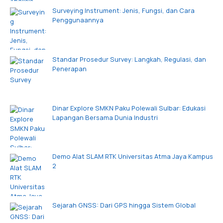
Surveying Instrument: Jenis, Fungsi, dan Cara
Penggunaannya
Standar Prosedur Survey: Langkah, Regulasi, dan
Penerapan
Dinar Explore SMKN Paku Polewali Sulbar: Edukasi
Lapangan Bersama Dunia Industri
Demo Alat SLAM RTK Universitas Atma Jaya Kampus
2
Sejarah GNSS: Dari GPS hingga Sistem Global