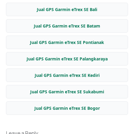
Jual GPS Garmin eTrex SE Bali
Jual GPS Garmin eTrex SE Batam
Jual GPS Garmin eTrex SE Pontianak
Jual GPS Garmin eTrex SE Palangkaraya
Jual GPS Garmin eTrex SE Kediri
Jual GPS Garmin eTrex SE Sukabumi
Jual GPS Garmin eTrex SE Bogor
Leave a Reply