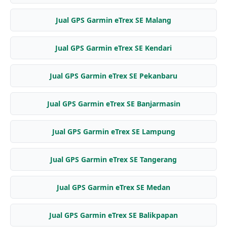
Jual GPS Garmin eTrex SE Malang
Jual GPS Garmin eTrex SE Kendari
Jual GPS Garmin eTrex SE Pekanbaru
Jual GPS Garmin eTrex SE Banjarmasin
Jual GPS Garmin eTrex SE Lampung
Jual GPS Garmin eTrex SE Tangerang
Jual GPS Garmin eTrex SE Medan
Jual GPS Garmin eTrex SE Balikpapan