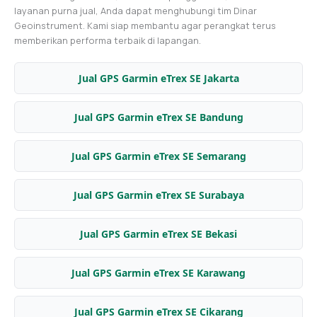
layanan purna jual, Anda dapat menghubungi tim Dinar
Geoinstrument. Kami siap membantu agar perangkat terus
memberikan performa terbaik di lapangan.
Jual GPS Garmin eTrex SE Jakarta
Jual GPS Garmin eTrex SE Bandung
Jual GPS Garmin eTrex SE Semarang
Jual GPS Garmin eTrex SE Surabaya
Jual GPS Garmin eTrex SE Bekasi
Jual GPS Garmin eTrex SE Karawang
Jual GPS Garmin eTrex SE Cikarang