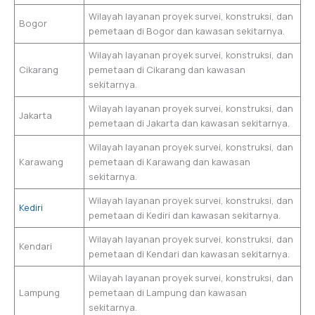
Wilayah layanan proyek survei, konstruksi, dan
Bogor
pemetaan di Bogor dan kawasan sekitarnya.
Wilayah layanan proyek survei, konstruksi, dan
Cikarang
pemetaan di Cikarang dan kawasan
sekitarnya.
Wilayah layanan proyek survei, konstruksi, dan
Jakarta
pemetaan di Jakarta dan kawasan sekitarnya.
Wilayah layanan proyek survei, konstruksi, dan
Karawang
pemetaan di Karawang dan kawasan
sekitarnya.
Wilayah layanan proyek survei, konstruksi, dan
Kediri
pemetaan di Kediri dan kawasan sekitarnya.
Wilayah layanan proyek survei, konstruksi, dan
Kendari
pemetaan di Kendari dan kawasan sekitarnya.
Wilayah layanan proyek survei, konstruksi, dan
Lampung
pemetaan di Lampung dan kawasan
sekitarnya.