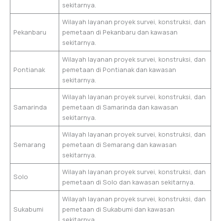
sekitarnya.
Wilayah layanan proyek survei, konstruksi, dan
Pekanbaru
pemetaan di Pekanbaru dan kawasan
sekitarnya.
Wilayah layanan proyek survei, konstruksi, dan
Pontianak
pemetaan di Pontianak dan kawasan
sekitarnya.
Wilayah layanan proyek survei, konstruksi, dan
Samarinda
pemetaan di Samarinda dan kawasan
sekitarnya.
Wilayah layanan proyek survei, konstruksi, dan
Semarang
pemetaan di Semarang dan kawasan
sekitarnya.
Wilayah layanan proyek survei, konstruksi, dan
Solo
pemetaan di Solo dan kawasan sekitarnya.
Wilayah layanan proyek survei, konstruksi, dan
Sukabumi
pemetaan di Sukabumi dan kawasan
sekitarnya.