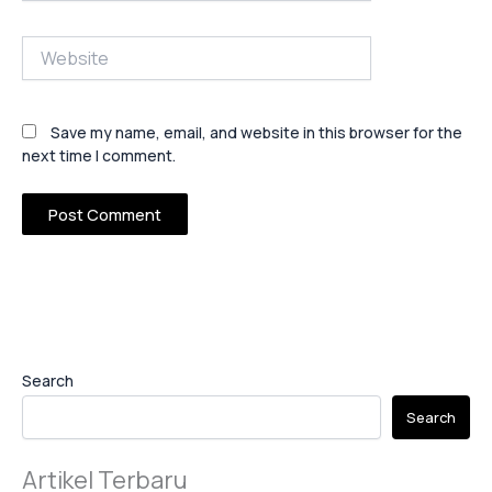
Website
Save my name, email, and website in this browser for the
next time I comment.
Search
Search
Artikel Terbaru