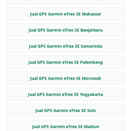
Jual GPS Garmin eTrex SE Makassar
Jual GPS Garmin eTrex SE Banjarbaru
Jual GPS Garmin eTrex SE Samarinda
Jual GPS Garmin eTrex SE Palembang
Jual GPS Garmin eTrex SE Morowali
Jual GPS Garmin eTrex SE Yogyakarta
Jual GPS Garmin eTrex SE Solo
Jual GPS Garmin eTrex SE Madiun