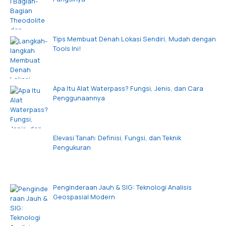
Tips Membuat Denah Lokasi Sendiri, Mudah dengan
Tools Ini!
Apa Itu Alat Waterpass? Fungsi, Jenis, dan Cara
Penggunaannya
Elevasi Tanah: Definisi, Fungsi, dan Teknik
Pengukuran
Penginderaan Jauh & SIG: Teknologi Analisis
Geospasial Modern