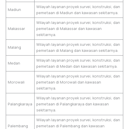
Wilayah layanan proyek survei, konstruksi, dan
Madiun
pemetaan di Madiun dan kawasan sekitarnya.
Wilayah layanan proyek survei, konstruksi, dan
Makassar
pemetaan di Makassar dan kawasan
sekitarnya.
Wilayah layanan proyek survei, konstruksi, dan
Malang
pemetaan di Malang dan kawasan sekitarnya.
Wilayah layanan proyek survei, konstruksi, dan
Medan
pemetaan di Medan dan kawasan sekitarnya.
Wilayah layanan proyek survei, konstruksi, dan
Morowali
pemetaan di Morowali dan kawasan
sekitarnya.
Wilayah layanan proyek survei, konstruksi, dan
Palangkaraya
pemetaan di Palangkaraya dan kawasan
sekitarnya.
Wilayah layanan proyek survei, konstruksi, dan
Palembang
pemetaan di Palembang dan kawasan