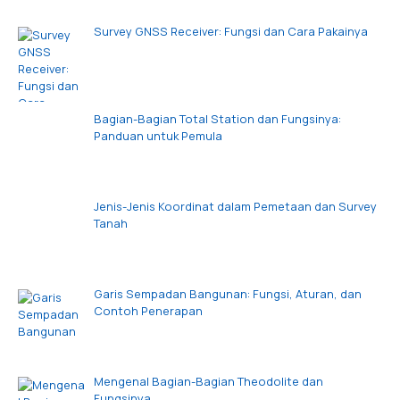
Survey GNSS Receiver: Fungsi dan Cara Pakainya
Bagian-Bagian Total Station dan Fungsinya:
Panduan untuk Pemula
Jenis-Jenis Koordinat dalam Pemetaan dan Survey
Tanah
Garis Sempadan Bangunan: Fungsi, Aturan, dan
Contoh Penerapan
Mengenal Bagian-Bagian Theodolite dan
Fungsinya