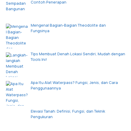
Contoh Penerapan
Mengenal Bagian-Bagian Theodolite dan
Fungsinya
Tips Membuat Denah Lokasi Sendiri, Mudah dengan
Tools Ini!
Apa Itu Alat Waterpass? Fungsi, Jenis, dan Cara
Penggunaannya
Elevasi Tanah: Definisi, Fungsi, dan Teknik
Pengukuran