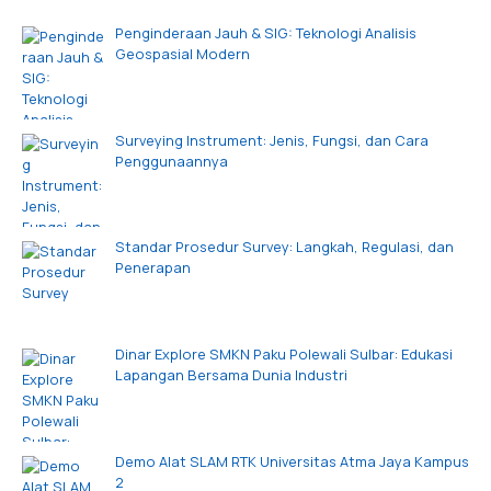
Penginderaan Jauh & SIG: Teknologi Analisis
Geospasial Modern
Surveying Instrument: Jenis, Fungsi, dan Cara
Penggunaannya
Standar Prosedur Survey: Langkah, Regulasi, dan
Penerapan
Dinar Explore SMKN Paku Polewali Sulbar: Edukasi
Lapangan Bersama Dunia Industri
Demo Alat SLAM RTK Universitas Atma Jaya Kampus
2