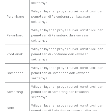
sekitarnya.
Wilayah layanan proyek survei, konstruksi, dan
Palembang
pemetaan di Palembang dan kawasan
sekitarnya.
Wilayah layanan proyek survei, konstruksi, dan
Pekanbaru
pemetaan di Pekanbaru dan kawasan
sekitarnya.
Wilayah layanan proyek survei, konstruksi, dan
Pontianak
pemetaan di Pontianak dan kawasan
sekitarnya.
Wilayah layanan proyek survei, konstruksi, dan
Samarinda
pemetaan di Samarinda dan kawasan
sekitarnya.
Wilayah layanan proyek survei, konstruksi, dan
Semarang
pemetaan di Semarang dan kawasan
sekitarnya.
Wilayah layanan proyek survei, konstruksi, dan
Solo
pemetaan di Solo dan kawasan sekitarnya.