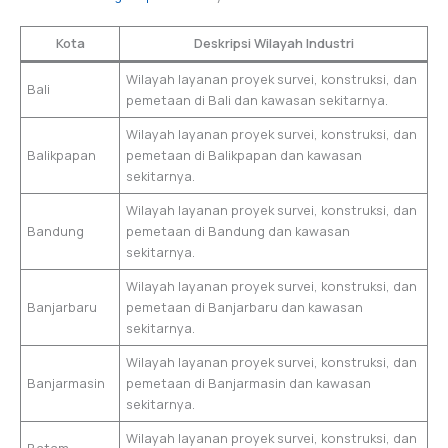
Kota
Deskripsi Wilayah Industri
Wilayah layanan proyek survei, konstruksi, dan
Bali
pemetaan di Bali dan kawasan sekitarnya.
Wilayah layanan proyek survei, konstruksi, dan
Balikpapan
pemetaan di Balikpapan dan kawasan
sekitarnya.
Wilayah layanan proyek survei, konstruksi, dan
Bandung
pemetaan di Bandung dan kawasan
sekitarnya.
Wilayah layanan proyek survei, konstruksi, dan
Banjarbaru
pemetaan di Banjarbaru dan kawasan
sekitarnya.
Wilayah layanan proyek survei, konstruksi, dan
Banjarmasin
pemetaan di Banjarmasin dan kawasan
sekitarnya.
Wilayah layanan proyek survei, konstruksi, dan