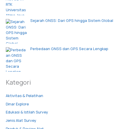
Sejarah GNSS: Dari GPS hingga Sistem Global
Perbedaan GNSS dan GPS Secara Lengkap
Kategori
Aktivitas & Pelatihan
Dinar Explore
Edukasi & Istilah Survey
Jenis Alat Survey
Produk & Review Alat