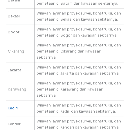
Batam
pemetaan di Batam dan kawasan sekitarnya.
Wilayah layanan proyek survei, konstruksi, dan
Bekasi
pemetaan di Bekasi dan kawasan sekitarnya.
Wilayah layanan proyek survei, konstruksi, dan
Bogor
pemetaan di Bogor dan kawasan sekitarnya.
Wilayah layanan proyek survei, konstruksi, dan
Cikarang
pemetaan di Cikarang dan kawasan
sekitarnya.
Wilayah layanan proyek survei, konstruksi, dan
Jakarta
pemetaan di Jakarta dan kawasan sekitarnya.
Wilayah layanan proyek survei, konstruksi, dan
Karawang
pemetaan di Karawang dan kawasan
sekitarnya.
Wilayah layanan proyek survei, konstruksi, dan
Kediri
pemetaan di Kediri dan kawasan sekitarnya.
Wilayah layanan proyek survei, konstruksi, dan
Kendari
pemetaan di Kendari dan kawasan sekitarnya.