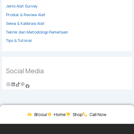
Jenis Alat Survey
Produk & Review Alat
Sewa & Kalibrasi Alat
Teknik dan Metodologi Pemetaan
Tips & Tutorial
Social Media
Brosur
Home
Shop
Call Now