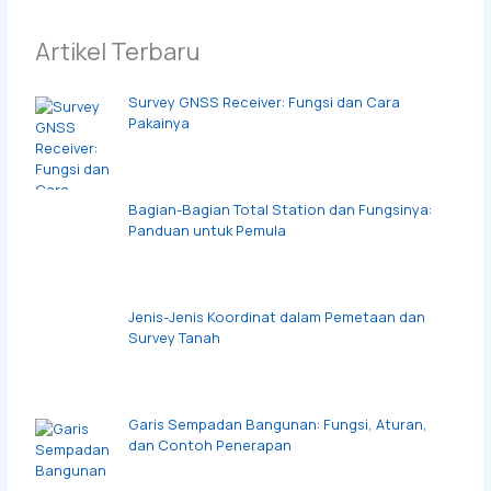
Artikel Terbaru
Survey GNSS Receiver: Fungsi dan Cara
Pakainya
Bagian-Bagian Total Station dan Fungsinya:
Panduan untuk Pemula
Jenis-Jenis Koordinat dalam Pemetaan dan
Survey Tanah
Garis Sempadan Bangunan: Fungsi, Aturan,
dan Contoh Penerapan