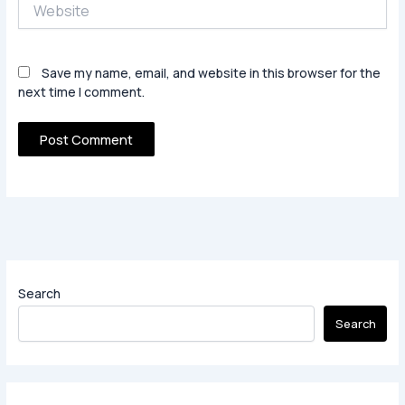
Website
Save my name, email, and website in this browser for the
next time I comment.
Search
Search