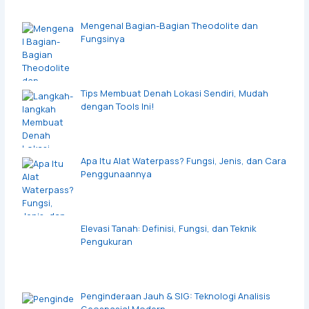
Mengenal Bagian-Bagian Theodolite dan
Fungsinya
Tips Membuat Denah Lokasi Sendiri, Mudah
dengan Tools Ini!
Apa Itu Alat Waterpass? Fungsi, Jenis, dan Cara
Penggunaannya
Elevasi Tanah: Definisi, Fungsi, dan Teknik
Pengukuran
Penginderaan Jauh & SIG: Teknologi Analisis
Geospasial Modern