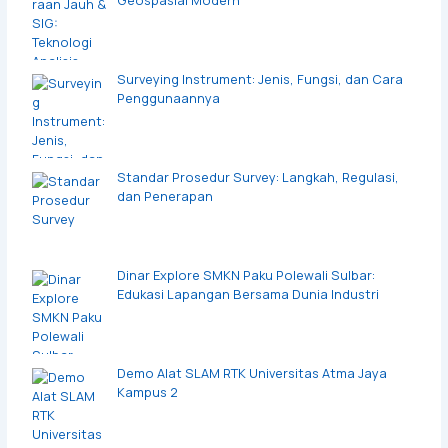
Surveying Instrument: Jenis, Fungsi, dan Cara
Penggunaannya
Standar Prosedur Survey: Langkah, Regulasi,
dan Penerapan
Dinar Explore SMKN Paku Polewali Sulbar:
Edukasi Lapangan Bersama Dunia Industri
Demo Alat SLAM RTK Universitas Atma Jaya
Kampus 2