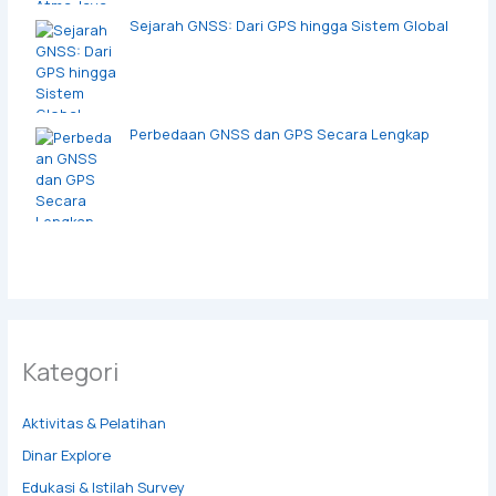
Sejarah GNSS: Dari GPS hingga Sistem Global
Perbedaan GNSS dan GPS Secara Lengkap
Kategori
Aktivitas & Pelatihan
Dinar Explore
Edukasi & Istilah Survey