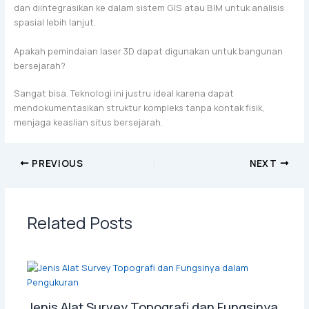
dan diintegrasikan ke dalam sistem GIS atau BIM untuk analisis
spasial lebih lanjut.
Apakah pemindaian laser 3D dapat digunakan untuk bangunan
bersejarah?
Sangat bisa. Teknologi ini justru ideal karena dapat
mendokumentasikan struktur kompleks tanpa kontak fisik,
menjaga keaslian situs bersejarah.
PREVIOUS
NEXT
Related Posts
Jenis Alat Survey Topografi dan Fungsinya