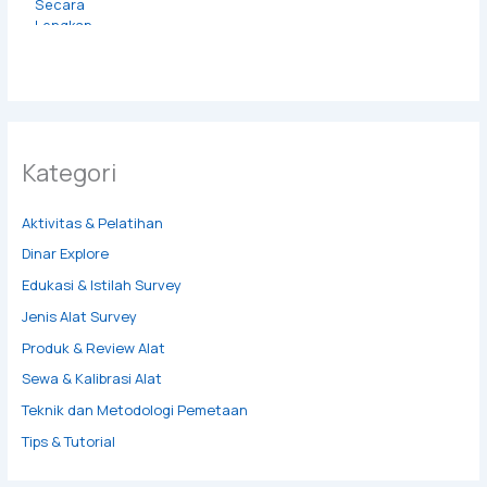
Kategori
Aktivitas & Pelatihan
Dinar Explore
Edukasi & Istilah Survey
Jenis Alat Survey
Produk & Review Alat
Sewa & Kalibrasi Alat
Teknik dan Metodologi Pemetaan
Tips & Tutorial