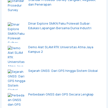
dan Penerapan
Dinar Explore SMKN Paku Polewali Sulbar:
Edukasi Lapangan Bersama Dunia Industri
Demo Alat SLAM RTK Universitas Atma Jaya
Kampus 2
Sejarah GNSS: Dari GPS hingga Sistem Global
Perbedaan GNSS dan GPS Secara Lengkap