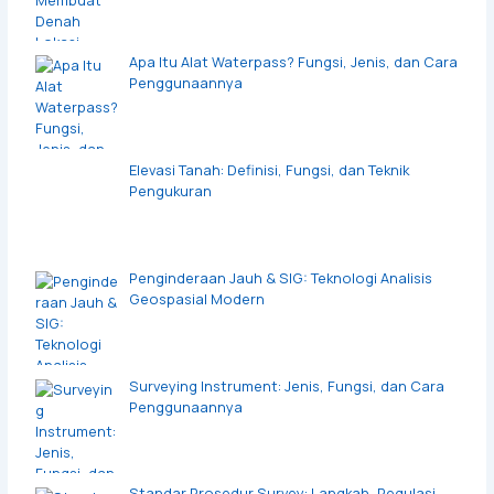
Apa Itu Alat Waterpass? Fungsi, Jenis, dan Cara
Penggunaannya
Elevasi Tanah: Definisi, Fungsi, dan Teknik
Pengukuran
Penginderaan Jauh & SIG: Teknologi Analisis
Geospasial Modern
Surveying Instrument: Jenis, Fungsi, dan Cara
Penggunaannya
Standar Prosedur Survey: Langkah, Regulasi,