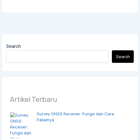
Search
Search
Artikel Terbaru
Survey GNSS Receiver: Fungsi dan Cara
Pakainya