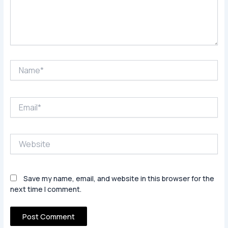
Name*
Email*
Website
Save my name, email, and website in this browser for the
next time I comment.