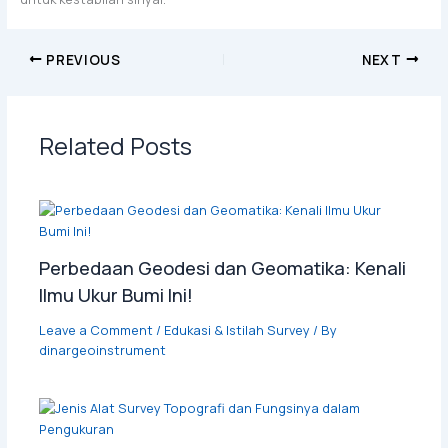
PREVIOUS
NEXT
Related Posts
Perbedaan Geodesi dan Geomatika: Kenali
Ilmu Ukur Bumi Ini!
Leave a Comment
/
Edukasi & Istilah Survey
/ By
dinargeoinstrument