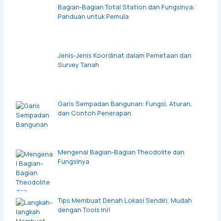
Bagian-Bagian Total Station dan Fungsinya:
Panduan untuk Pemula
Jenis-Jenis Koordinat dalam Pemetaan dan
Survey Tanah
Garis Sempadan Bangunan: Fungsi, Aturan,
dan Contoh Penerapan
Mengenal Bagian-Bagian Theodolite dan
Fungsinya
Tips Membuat Denah Lokasi Sendiri, Mudah
dengan Tools Ini!