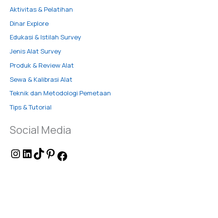
Aktivitas & Pelatihan
Dinar Explore
Edukasi & Istilah Survey
Jenis Alat Survey
Produk & Review Alat
Sewa & Kalibrasi Alat
Teknik dan Metodologi Pemetaan
Tips & Tutorial
Social Media