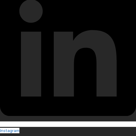
Instagram