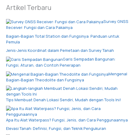
Artikel Terbaru
Survey GNSS
Receiver: Fungsi dan Cara Pakainya
Bagian-Bagian Total Station dan Fungsinya: Panduan untuk
Pemula
Jenis-Jenis Koordinat dalam Pemetaan dan Survey Tanah
Garis Sempadan Bangunan:
Fungsi, Aturan, dan Contoh Penerapan
Mengenal
Bagian-Bagian Theodolite dan Fungsinya
Tips Membuat Denah Lokasi Sendiri, Mudah dengan Tools Ini!
Apa Itu Alat Waterpass? Fungsi, Jenis, dan Cara Penggunaannya
Elevasi Tanah: Definisi, Fungsi, dan Teknik Pengukuran