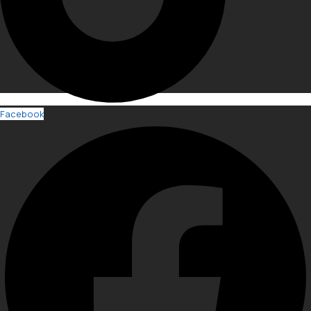
Facebook