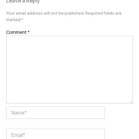
Leave a Reply
Your email address will not be published.
Required fields are
marked
*
Comment
*
Name*
Email*