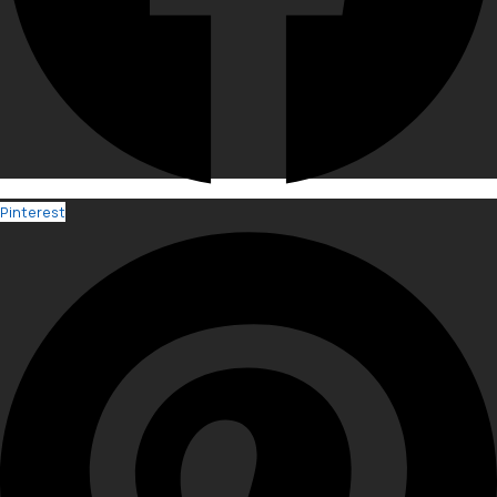
Pinterest