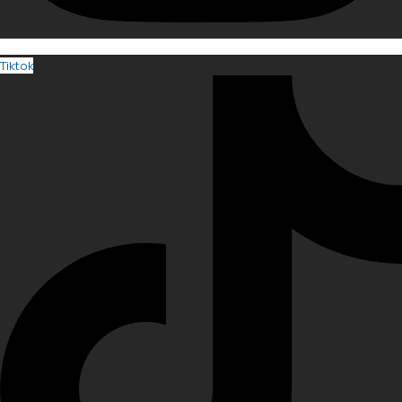
Tiktok