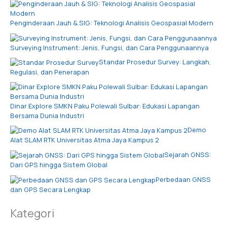
Penginderaan Jauh & SIG: Teknologi Analisis Geospasial Modern
Surveying Instrument: Jenis, Fungsi, dan Cara Penggunaannya
Standar Prosedur Survey: Langkah,
Regulasi, dan Penerapan
Dinar Explore SMKN Paku Polewali Sulbar: Edukasi Lapangan
Bersama Dunia Industri
Demo
Alat SLAM RTK Universitas Atma Jaya Kampus 2
Sejarah GNSS:
Dari GPS hingga Sistem Global
Perbedaan GNSS
dan GPS Secara Lengkap
Kategori