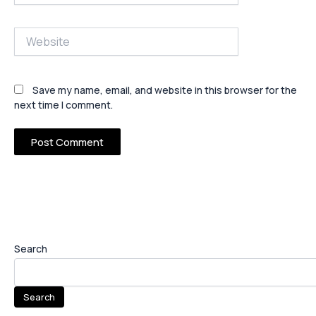
Website
Save my name, email, and website in this browser for the
next time I comment.
Search
Search