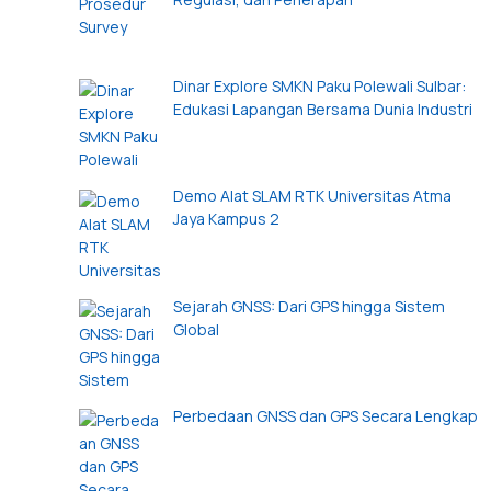
Dinar Explore SMKN Paku Polewali Sulbar:
Edukasi Lapangan Bersama Dunia Industri
Demo Alat SLAM RTK Universitas Atma
Jaya Kampus 2
Sejarah GNSS: Dari GPS hingga Sistem
Global
Perbedaan GNSS dan GPS Secara Lengkap