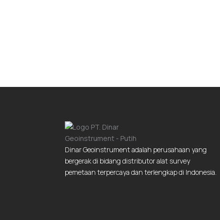
Dinar Geoinstrument adalah perusahaan yang
bergerak di bidang distributor alat survey
pemetaan terpercaya dan terlengkap di Indonesia.