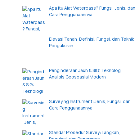
Apa Itu Alat Waterpass? Fungsi, Jenis, dan
Cara Penggunaannya
Elevasi Tanah: Definisi, Fungsi, dan Teknik
Pengukuran
Penginderaan Jauh & SIG: Teknologi
Analisis Geospasial Modern
Surveying Instrument: Jenis, Fungsi, dan
Cara Penggunaannya
Standar Prosedur Survey: Langkah,
Regulasi, dan Penerapan