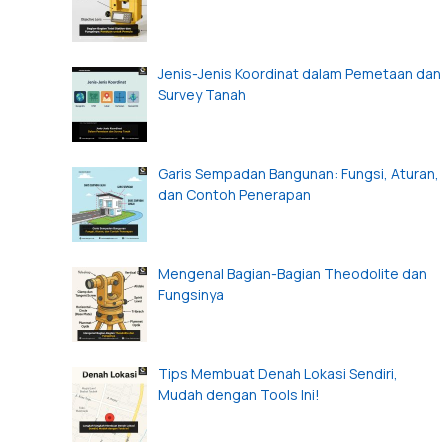
Jenis-Jenis Koordinat dalam Pemetaan dan
Survey Tanah
Garis Sempadan Bangunan: Fungsi, Aturan,
dan Contoh Penerapan
Mengenal Bagian-Bagian Theodolite dan
Fungsinya
Tips Membuat Denah Lokasi Sendiri,
Mudah dengan Tools Ini!