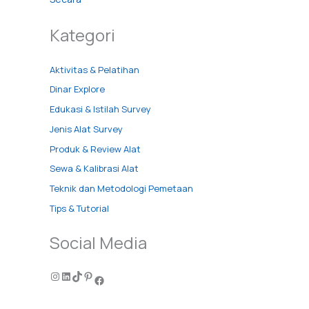
Kategori
Aktivitas & Pelatihan
Dinar Explore
Edukasi & Istilah Survey
Jenis Alat Survey
Produk & Review Alat
Sewa & Kalibrasi Alat
Teknik dan Metodologi Pemetaan
Tips & Tutorial
Social Media