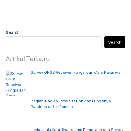
Search
Search
Artikel Terbaru
Survey GNSS Receiver: Fungsi dan Cara Pakainya
Bagian-Bagian Total Station dan Fungsinya:
Panduan untuk Pemula
Jenis-Jenis Koordinat dalam Pemetaan dan Survey