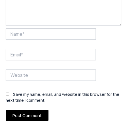
Name*
Email*
Website
Save my name, email, and website in this browser for the
next time I comment.