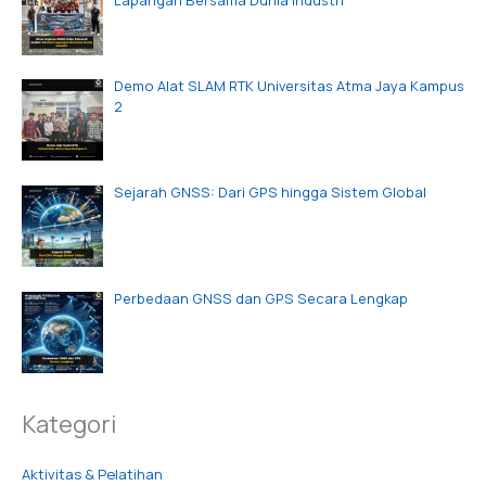
Demo Alat SLAM RTK Universitas Atma Jaya Kampus
2
Sejarah GNSS: Dari GPS hingga Sistem Global
Perbedaan GNSS dan GPS Secara Lengkap
Kategori
Aktivitas & Pelatihan