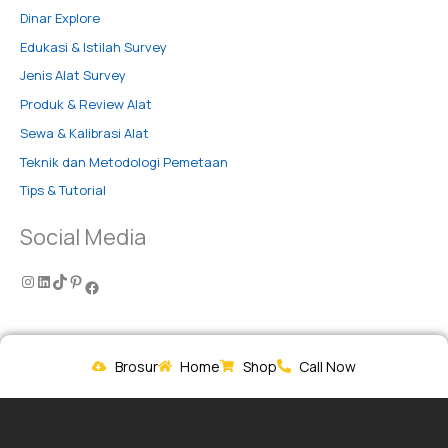
Dinar Explore
Edukasi & Istilah Survey
Jenis Alat Survey
Produk & Review Alat
Sewa & Kalibrasi Alat
Teknik dan Metodologi Pemetaan
Tips & Tutorial
Social Media
Brosur
Home
Shop
Call Now