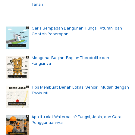
Tanah
Garis Sempadan Bangunan: Fungsi, Aturan, dan
Contoh Penerapan
Mengenal Bagian-Bagian Theodolite dan
Fungsinya
Tips Membuat Denah Lokasi Sendiri, Mudah dengan
Tools Ini!
Apa Itu Alat Waterpass? Fungsi, Jenis, dan Cara
Penggunaannya