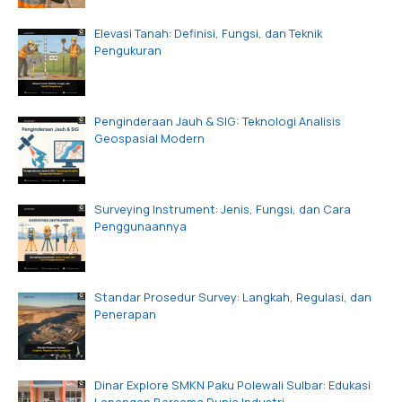
Elevasi Tanah: Definisi, Fungsi, dan Teknik
Pengukuran
Penginderaan Jauh & SIG: Teknologi Analisis
Geospasial Modern
Surveying Instrument: Jenis, Fungsi, dan Cara
Penggunaannya
Standar Prosedur Survey: Langkah, Regulasi, dan
Penerapan
Dinar Explore SMKN Paku Polewali Sulbar: Edukasi
Lapangan Bersama Dunia Industri